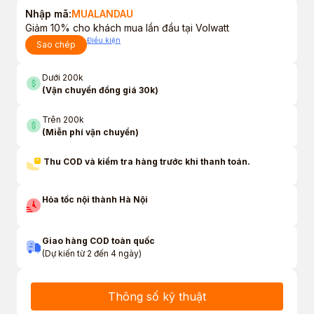
Nhập mã:
MUALANDAU
Giảm 10% cho khách mua lần đầu tại Volwatt
Điều kiện
Sao chép
Dưới 200k
(Vận chuyển đồng giá 30k)
Trên 200k
(Miễn phí vận chuyển)
Thu COD và kiểm tra hàng trước khi thanh toán.
Hỏa tốc nội thành Hà Nội
Giao hàng COD toàn quốc
(Dự kiến từ 2 đến 4 ngày)
Thông số kỹ thuật