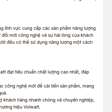
ong lĩnh vực cung cấp các sản phẩm năng lượng
ự đổi mới công nghệ và sự hài lòng của khách
ười đều có thể sử dụng năng lượng một cách
t đạt tiêu chuẩn chất lượng cao nhất, đáp
ác công nghệ mới để cải tiến sản phẩm, mang
quả.
rợ khách hàng nhanh chóng và chuyên nghiệp,
thương hiệu Volwatt.