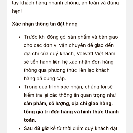
tay khách hàng nhanh chóng, an toàn và đúng
hẹn!
Xác nhận thông tin đặt hàng
Trước khi đóng gói sản phẩm và bàn giao
cho các đơn vị vận chuyển để giao đến
địa chỉ của quý khách, Volwatt Việt Nam
sẽ tiến hành liên hệ xác nhận đơn hàng
thông qua phương thức liên lạc khách
hàng đã cung cấp.
Trong quá trình xác nhận, chúng tôi sẽ
kiểm tra lại các thông tin quan trọng như
sản phẩm, số lượng, địa chỉ giao hàng,
tổng giá trị đơn hàng và hình thức thanh
toán.
Sau
48 giờ
kể từ thời điểm quý khách đặt