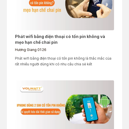
Phát wifi bằng điện thoại có tốn pin không và
mẹo hạn chế chai pin
Hương Giang
01:26
Phát wifi bằng điện thoại có tốn pin không là thắc mắc của
rất nhiều người dùng khi có nhu cầu chia sẻ kết