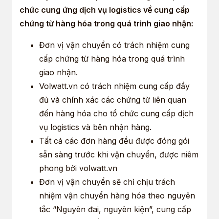
chức cung ứng dịch vụ logistics về cung cấp
chứng từ hàng hóa trong quá trình giao nhận:
Đơn vị vận chuyển có trách nhiệm cung
cấp chứng từ hàng hóa trong quá trình
giao nhận.
Volwatt.vn có trách nhiệm cung cấp đầy
đủ và chính xác các chứng từ liên quan
đến hàng hóa cho tổ chức cung cấp dịch
vụ logistics và bên nhận hàng.
Tất cả các đơn hàng đều được đóng gói
sẵn sàng trước khi vận chuyển, được niêm
phong bởi volwatt.vn
Đơn vị vận chuyển sẽ chỉ chịu trách
nhiệm vận chuyển hàng hóa theo nguyên
tắc “Nguyên đai, nguyên kiện”, cung cấp