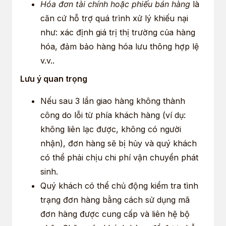
Hóa đơn tài chính hoặc phiếu bán hàng
là
căn cứ hỗ trợ quá trình xử lý khiếu nại
như: xác định giá trị thị trường của hàng
hóa, đảm bảo hàng hóa lưu thông hợp lệ
v.v..
Lưu ý quan trọng
Nếu sau 3 lần giao hàng không thành
công do lỗi từ phía khách hàng (ví dụ:
không liên lạc được, không có người
nhận), đơn hàng sẽ bị hủy và quý khách
có thể phải chịu chi phí vận chuyển phát
sinh.
Quý khách có thể chủ động kiểm tra tình
trạng đơn hàng bằng cách sử dụng mã
đơn hàng được cung cấp và liên hệ bộ