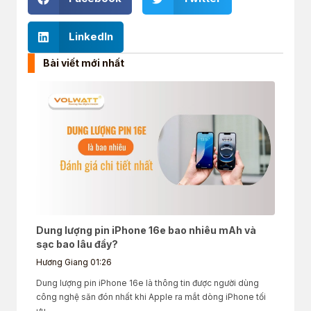
LinkedIn
Bài viết mới nhất
Dung lượng pin iPhone 16e bao nhiêu mAh và
sạc bao lâu đầy?
Hương Giang
01:26
Dung lượng pin iPhone 16e là thông tin được người dùng
công nghệ săn đón nhất khi Apple ra mắt dòng iPhone tối
ưu