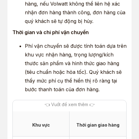
hàng, nếu Volwatt không thể liên hệ xác
nhận đơn hàng thành công, đơn hàng của
quý khách sẽ tự động bị hủy.
Thời gian và chi phí vận chuyển
Phí vận chuyển sẽ được tính toán dựa trên
khu vực nhận hàng, trọng lượng/kích
thước sản phẩm và hình thức giao hàng
(tiêu chuẩn hoặc hỏa tốc). Quý khách sẽ
thấy mức phí cụ thể hiển thị rõ ràng tại
bước thanh toán của đơn hàng.
Khu vực
Thời gian giao hàng