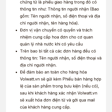
chứng từ là phiếu giao hàng trong đó có
thông tin như: Thông tin người nhận (Bao
gồm: Tên người nhận, số điện thoại và địa
chỉ người nhận, tên hàng hóa).
Đơn vị vận chuyển có quyền và trách
nhiệm cung cấp hoa đơn cho cơ quan
quản lý nhà nước khi có yêu cầu
Trên bao bì tất cả các đơn hàng đều có
thông tin: Tên người nhận, số điện thoại và
địa chỉ người nhận.
Để đảm bảo an toàn cho hàng hóa
Volwatt.vn sẽ gửi kèm Phiếu bán hàng hợp
lệ của sản phẩm trong bưu kiện (nếu có),
sau khi khách hàng xác nhận Volwatt.vn
sẽ xuất hóa đơn điện tử và gởi qua mail
của khách hàng cung cấp.