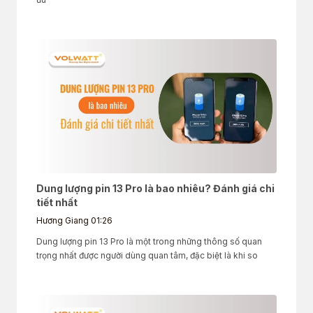
Dung lượng pin 13 Pro là bao nhiêu? Đánh giá chi
tiết nhất
Hương Giang
01:26
Dung lượng pin 13 Pro là một trong những thông số quan
trọng nhất được người dùng quan tâm, đặc biệt là khi so