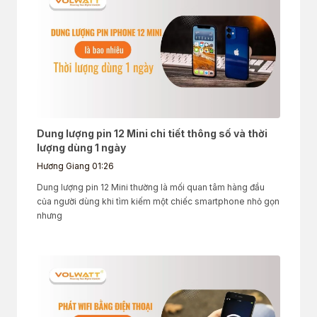
Dung lượng pin 12 Mini chi tiết thông số và thời
lượng dùng 1 ngày
Hương Giang
01:26
Dung lượng pin 12 Mini thường là mối quan tâm hàng đầu
của người dùng khi tìm kiếm một chiếc smartphone nhỏ gọn
nhưng