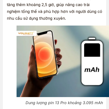
tăng thêm khoảng 2,5 giờ, giúp nâng cao trải
nghiệm tổng thể và phù hợp hơn với người dùng có
nhu cầu sử dụng thường xuyên.
Dung lượng pin 13 Pro khoảng 3.095 mAh