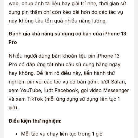
web, chụp ảnh tài liệu hay giải trí nhẹ, thời gian sử
dụng pin thậm chí còn kéo dài hơn do các tác vụ
này không tiêu tốn quá nhiều năng lượng.
Đánh giá khả năng sử dụng cơ bản của iPhone 13
Pro
Nhiều người dùng băn khoăn liệu pin iPhone 13
Pro có đáp ứng tốt nhu cầu sử dụng hằng ngày
hay không. Để làm rõ điều này, tiến hành thử
nghiệm pin với các tác vụ cơ bản gồm: lướt Safari,
xem YouTube, lướt Facebook, gọi video Messenger
và xem TikTok (mỗi ứng dụng sử dụng liên tục 1
giờ).
Điều kiện thử nghiệm:
Mỗi tác vụ chạy liên tục trong 1 giờ