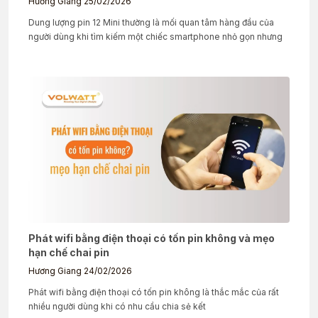
Hương Giang
25/02/2026
Dung lượng pin 12 Mini thường là mối quan tâm hàng đầu của
người dùng khi tìm kiếm một chiếc smartphone nhỏ gọn nhưng
Phát wifi bằng điện thoại có tốn pin không và mẹo
hạn chế chai pin
Hương Giang
24/02/2026
Phát wifi bằng điện thoại có tốn pin không là thắc mắc của rất
nhiều người dùng khi có nhu cầu chia sẻ kết