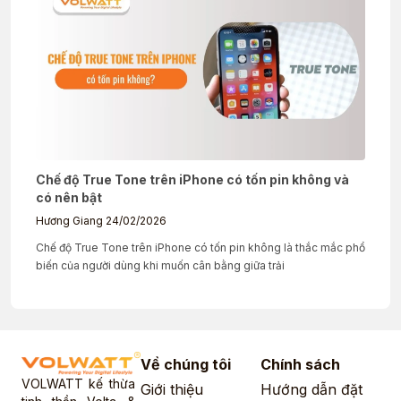
Chế độ True Tone trên iPhone có tốn pin không và
có nên bật
Hương Giang
24/02/2026
Chế độ True Tone trên iPhone có tốn pin không là thắc mắc phổ
biến của người dùng khi muốn cân bằng giữa trải
Về chúng tôi
Chính sách
VOLWATT kế thừa
Giới thiệu
Hướng dẫn đặt