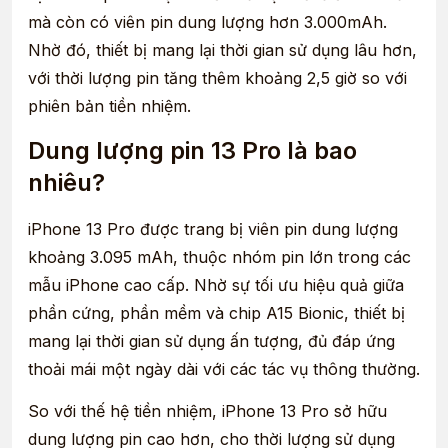
mà còn có viên pin dung lượng hơn 3.000mAh.
Nhờ đó, thiết bị mang lại thời gian sử dụng lâu hơn,
với thời lượng pin tăng thêm khoảng 2,5 giờ so với
phiên bản tiền nhiệm.
Dung lượng pin 13 Pro là bao
nhiêu?
iPhone 13 Pro được trang bị viên pin dung lượng
khoảng 3.095 mAh, thuộc nhóm pin lớn trong các
mẫu iPhone cao cấp. Nhờ sự tối ưu hiệu quả giữa
phần cứng, phần mềm và chip A15 Bionic, thiết bị
mang lại thời gian sử dụng ấn tượng, đủ đáp ứng
thoải mái một ngày dài với các tác vụ thông thường.
So với thế hệ tiền nhiệm, iPhone 13 Pro sở hữu
dung lượng pin cao hơn, cho thời lượng sử dụng