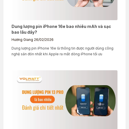
Dung lượng pin iPhone 16e bao nhiêu mAh và sạc
bao lâu đầy?
Hương Giang
26/02/2026
Dung lượng pin iPhone 16e là thông tin được người dùng công
nghệ săn đón nhất khi Apple ra mắt dòng iPhone tối ưu