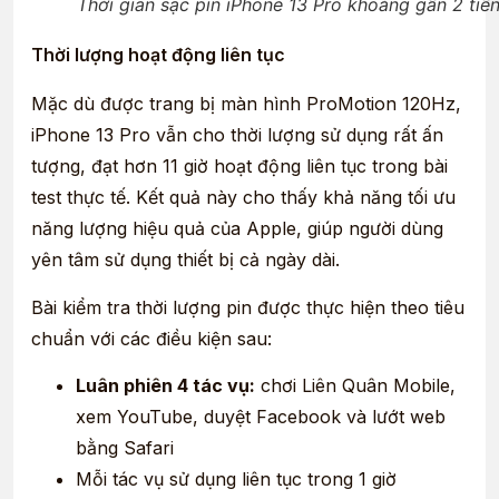
Thời gian sạc pin iPhone 13 Pro khoảng gần 2 tiế
Thời lượng hoạt động liên tục
Mặc dù được trang bị màn hình ProMotion 120Hz,
iPhone 13 Pro vẫn cho thời lượng sử dụng rất ấn
tượng, đạt hơn 11 giờ hoạt động liên tục trong bài
test thực tế. Kết quả này cho thấy khả năng tối ưu
năng lượng hiệu quả của Apple, giúp người dùng
yên tâm sử dụng thiết bị cả ngày dài.
Bài kiểm tra thời lượng pin được thực hiện theo tiêu
chuẩn với các điều kiện sau:
Luân phiên 4 tác vụ:
chơi Liên Quân Mobile,
xem YouTube, duyệt Facebook và lướt web
bằng Safari
Mỗi tác vụ sử dụng liên tục trong 1 giờ