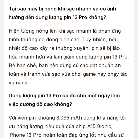
Tại sao máy bị nóng khi sạc nhanh và có ảnh
hưởng đến dung lượng pin 13 Pro không?
Hiện tượng nóng lên khi sạc nhanh là phản ứng
bình thường do dòng điện cao. Tuy nhiên, nếu
nhiệt độ cao xảy ra thường xuyên, pin sẽ bị lão
hóa nhanh hơn và làm giảm dung lượng pin 13 Pro.
Để hạn chế, bạn nên dùng củ sạc đạt chuẩn an
toàn và tránh vừa sạc vừa chơi game hay chạy tác
vụ nặng.
Dung lượng pin 13 Pro có đủ cho một ngày làm
việc cường độ cao không?
Với viên pin khoảng 3.095 mAh cùng khả năng tối
ưu năng lượng hiệu quả của chip A15 Bionic,
iPhone 13 Pro hoàn toàn đáp ứng tốt nhu cầu sử