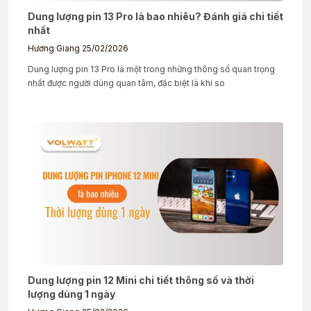
Dung lượng pin 13 Pro là bao nhiêu? Đánh giá chi tiết
nhất
Hương Giang
25/02/2026
Dung lượng pin 13 Pro là một trong những thông số quan trọng
nhất được người dùng quan tâm, đặc biệt là khi so
Dung lượng pin 12 Mini chi tiết thông số và thời
lượng dùng 1 ngày