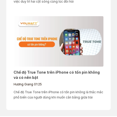
việc duy trì hai cột sóng cùng lúc đòi hỏi
Chế độ True Tone trên iPhone có tốn pin không
và có nên bật
Hương Giang
01:25
Chế độ True Tone trên iPhone có tốn pin không là thắc mắc
phổ biến của người dùng khi muốn cân bằng giữa trải