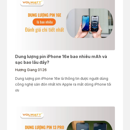
Dung lượng pin iPhone 16e bao nhiêu mAh và
sạc bao lâu đầy?
Hương Giang
01:26
Dung lượng pin iPhone 16e là thông tin được người dùng
công nghệ săn đón nhất khi Apple ra mắt dòng iPhone tối
ưu