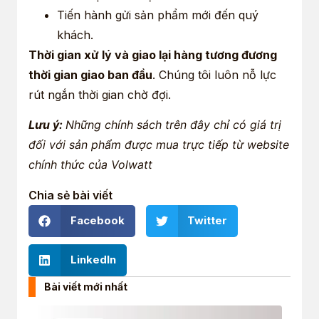
Tiến hành gửi sản phẩm mới đến quý
khách.
Thời gian xử lý và giao lại hàng tương đương
thời gian giao ban đầu
. Chúng tôi luôn nỗ lực
rút ngắn thời gian chờ đợi.
Lưu ý:
Những chính sách trên đây chỉ có giá trị
đối với sản phẩm được mua trực tiếp từ website
chính thức của Volwatt
Chia sẻ bài viết
Facebook
Twitter
LinkedIn
Bài viết mới nhất