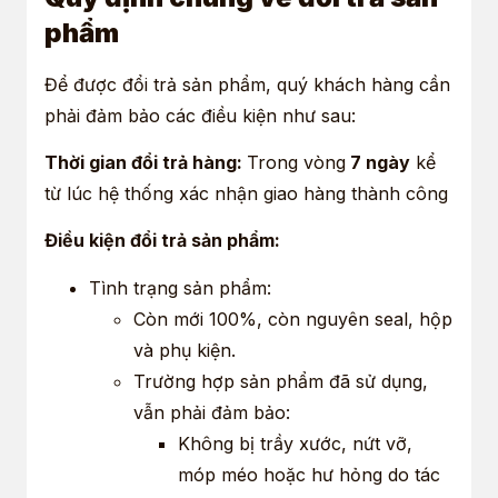
phẩm
Để được đổi trả sản phẩm, quý khách hàng cần
phải đảm bảo các điều kiện như sau:
Thời gian đổi trả hàng:
Trong vòng
7 ngày
kể
từ lúc hệ thống xác nhận giao hàng thành công
Điều kiện đổi trả sản phẩm:
Tình trạng sản phẩm:
Còn mới 100%, còn nguyên seal, hộp
và phụ kiện.
Trường hợp sản phẩm đã sử dụng,
vẫn phải đảm bảo:
Không bị trầy xước, nứt vỡ,
móp méo hoặc hư hỏng do tác