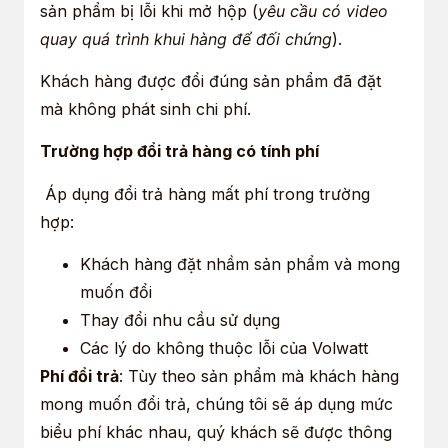
sản phẩm bị lỗi khi mở hộp (
yêu cầu có video
quay quá trình khui hàng để đối chứng
).
Khách hàng được đổi đúng sản phẩm đã đặt
mà không phát sinh chi phí.
Trường hợp đổi trả hàng có tính phí
Áp dụng đổi trả hàng mất phí trong trường
hợp:
Khách hàng đặt nhầm sản phẩm và mong
muốn đổi
Thay đổi nhu cầu sử dụng
Các lý do không thuộc lỗi của Volwatt
Phí đổi trả
: Tùy theo sản phẩm mà khách hàng
mong muốn đổi trả, chúng tôi sẽ áp dụng mức
biểu phí khác nhau, quý khách sẽ được thông