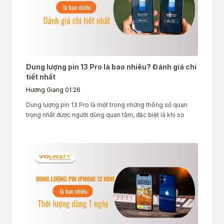
Dung lượng pin 13 Pro là bao nhiêu? Đánh giá chi
tiết nhất
Hương Giang
01:26
Dung lượng pin 13 Pro là một trong những thông số quan
trọng nhất được người dùng quan tâm, đặc biệt là khi so