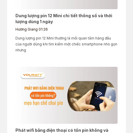
Dung lượng pin 12 Mini chi tiết thông số và thời
lượng dùng 1 ngày
Hương Giang
01:26
Dung lượng pin 12 Mini thường là mối quan tâm hàng đầu
của người dùng khi tìm kiếm một chiếc smartphone nhỏ gọn
nhưng
Phát wifi bằng điện thoại có tốn pin không và