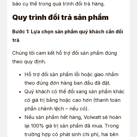
báo cụ thể trong quá trình đổi trả hàng.
Quy trình đổi trả sản phẩm
Bước 1: Lựa chọn sản phẩm quý khách cần đổi
trả
Chúng tôi cam kết hỗ trợ đổi sản phẩm đúng
theo quy định.
Hỗ trợ đổi sản phẩm lỗi hoặc giao nhầm
theo đúng đơn hàng ban đầu đã đặt.
Quý khách có thể đổi sang sản phẩm khác
có giá trị bằng hoặc cao hơn (thanh toán
phần chênh lệch – nếu có).
Nếu sản phẩm hết hàng, Volwatt sẽ hoàn
lại 100% giá trị sản phẩm đã mua. Trong
trường hợp có phát sinh chi phí, hai bên