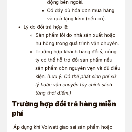
động bên ngoài.
Có đầy đủ hóa đơn mua hàng
và quà tặng kèm (nếu có).
Lý do đổi trả hợp lệ:
Sản phẩm lỗi do nhà sản xuất hoặc
hư hỏng trong quá trình vận chuyển.
Trường hợp khách hàng đổi ý, công
ty có thể hỗ trợ đổi sản phẩm nếu
sản phẩm còn nguyên vẹn và đủ điều
kiện.
(Lưu ý: Có thể phát sinh phí xử
lý hoặc vận chuyển tùy chính sách
từng thời điểm.)
Trường hợp đổi trả hàng miễn
phí
Áp dụng khi Volwatt giao sai sản phẩm hoặc