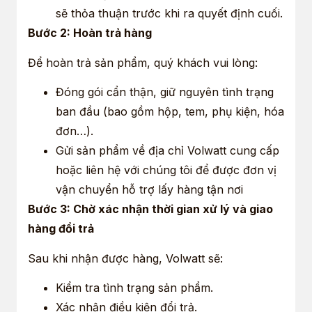
sẽ thỏa thuận trước khi ra quyết định cuối.
Bước 2: Hoàn trả hàng
Để hoàn trả sản phẩm, quý khách vui lòng:
Đóng gói cẩn thận, giữ nguyên tình trạng
ban đầu (bao gồm hộp, tem, phụ kiện, hóa
đơn…).
Gửi sản phẩm về địa chỉ Volwatt cung cấp
hoặc liên hệ với chúng tôi để được đơn vị
vận chuyển hỗ trợ lấy hàng tận nơi
Bước 3: Chờ xác nhận thời gian xử lý và giao
hàng đổi trả
Sau khi nhận được hàng, Volwatt sẽ:
Kiểm tra tình trạng sản phẩm.
Xác nhận điều kiện đổi trả.