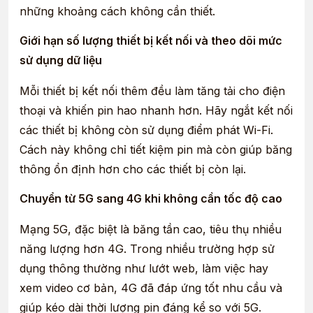
những khoảng cách không cần thiết.
Giới hạn số lượng thiết bị kết nối và theo dõi mức
sử dụng dữ liệu
Mỗi thiết bị kết nối thêm đều làm tăng tải cho điện
thoại và khiến pin hao nhanh hơn. Hãy ngắt kết nối
các thiết bị không còn sử dụng điểm phát Wi-Fi.
Cách này không chỉ tiết kiệm pin mà còn giúp băng
thông ổn định hơn cho các thiết bị còn lại.
Chuyển từ 5G sang 4G khi không cần tốc độ cao
Mạng 5G, đặc biệt là băng tần cao, tiêu thụ nhiều
năng lượng hơn 4G. Trong nhiều trường hợp sử
dụng thông thường như lướt web, làm việc hay
xem video cơ bản, 4G đã đáp ứng tốt nhu cầu và
giúp kéo dài thời lượng pin đáng kể so với 5G.