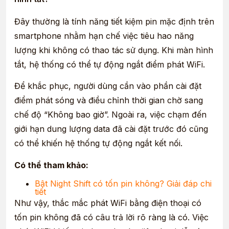
Đây thường là tính năng tiết kiệm pin mặc định trên
smartphone nhằm hạn chế việc tiêu hao năng
lượng khi không có thao tác sử dụng. Khi màn hình
tắt, hệ thống có thể tự động ngắt điểm phát WiFi.
Để khắc phục, người dùng cần vào phần cài đặt
điểm phát sóng và điều chỉnh thời gian chờ sang
chế độ “Không bao giờ”. Ngoài ra, việc chạm đến
giới hạn dung lượng data đã cài đặt trước đó cũng
có thể khiến hệ thống tự động ngắt kết nối.
Có thể tham khảo:
Bật Night Shift có tốn pin không? Giải đáp chi
tiết
Như vậy, thắc mắc phát WiFi bằng điện thoại có
tốn pin không đã có câu trả lời rõ ràng là có. Việc