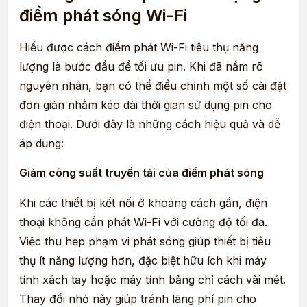
điểm phát sóng Wi-Fi
Hiểu được cách điểm phát Wi-Fi tiêu thụ năng
lượng là bước đầu để tối ưu pin. Khi đã nắm rõ
nguyên nhân, bạn có thể điều chỉnh một số cài đặt
đơn giản nhằm kéo dài thời gian sử dụng pin cho
điện thoại. Dưới đây là những cách hiệu quả và dễ
áp dụng:
Giảm công suất truyền tải của điểm phát sóng
Khi các thiết bị kết nối ở khoảng cách gần, điện
thoại không cần phát Wi-Fi với cường độ tối đa.
Việc thu hẹp phạm vi phát sóng giúp thiết bị tiêu
thụ ít năng lượng hơn, đặc biệt hữu ích khi máy
tính xách tay hoặc máy tính bảng chỉ cách vài mét.
Thay đổi nhỏ này giúp tránh lãng phí pin cho