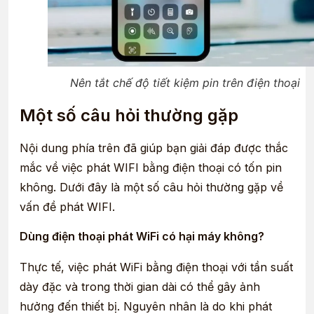
Nên tắt chế độ tiết kiệm pin trên điện thoại
Một số câu hỏi thường gặp
Nội dung phía trên đã giúp bạn giải đáp được thắc
mắc về việc phát WIFI bằng điện thoại có tốn pin
không. Dưới đây là một số câu hỏi thường gặp về
vấn đề phát WIFI.
Dùng điện thoại phát WiFi có hại máy không?
Thực tế, việc phát WiFi bằng điện thoại với tần suất
dày đặc và trong thời gian dài có thể gây ảnh
hưởng đến thiết bị. Nguyên nhân là do khi phát