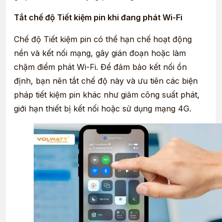
Tắt chế độ Tiết kiệm pin khi đang phát Wi-Fi
Chế độ Tiết kiệm pin có thể hạn chế hoạt động
nền và kết nối mạng, gây gián đoạn hoặc làm
chậm điểm phát Wi-Fi. Để đảm bảo kết nối ổn
định, bạn nên tắt chế độ này và ưu tiên các biện
pháp tiết kiệm pin khác như giảm công suất phát,
giới hạn thiết bị kết nối hoặc sử dụng mạng 4G.