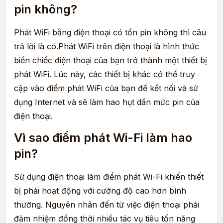
pin không?
Phát WiFi bằng điện thoại có tốn pin không thì câu
trả lời là có.Phát WiFi trên điện thoại là hình thức
biến chiếc điện thoại của bạn trở thành một thiết bị
phát WiFi. Lúc này, các thiết bị khác có thể truy
cập vào điểm phát WiFi của bạn để kết nối và sử
dụng Internet và sẽ làm hao hụt dần mức pin của
điện thoại.
Vì sao điểm phát Wi-Fi làm hao
pin?
Sử dụng điện thoại làm điểm phát Wi-Fi khiến thiết
bị phải hoạt động với cường độ cao hơn bình
thường. Nguyên nhân đến từ việc điện thoại phải
đảm nhiệm đồng thời nhiều tác vụ tiêu tốn năng