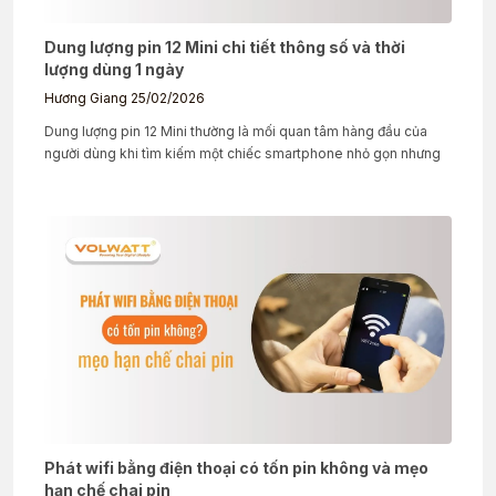
Dung lượng pin 12 Mini chi tiết thông số và thời
lượng dùng 1 ngày
Hương Giang
25/02/2026
Dung lượng pin 12 Mini thường là mối quan tâm hàng đầu của
người dùng khi tìm kiếm một chiếc smartphone nhỏ gọn nhưng
Phát wifi bằng điện thoại có tốn pin không và mẹo
hạn chế chai pin