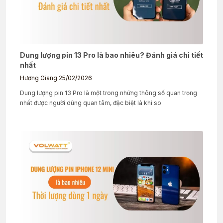
Dung lượng pin 13 Pro là bao nhiêu? Đánh giá chi tiết
nhất
Hương Giang
25/02/2026
Dung lượng pin 13 Pro là một trong những thông số quan trọng
nhất được người dùng quan tâm, đặc biệt là khi so