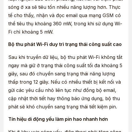
sóng ở xa sẽ tiêu tốn nhiều năng lượng hơn. Thực
tế cho thấy, nhận và đọc email qua mạng GSM có
thể tiêu thụ khoảng 360 mW, trong khi sử dụng Wi-
Fi chỉ khoảng 5 mW.
Bộ thu phát Wi-Fi duy trì trạng thái công suất cao
Sau khi truyền dữ liệu, bộ thu phát Wi-Fi không tắt
ngay mà giữ ở trạng thái công suất tối đa khoảng 5
giây, sau đó chuyển sang trạng thái năng lượng
thấp trong 12 giây. Nếu có nhiều thiết bị kết nối và
gửi các yêu cầu nhỏ liên tục như đồng bộ email,
cập nhật thời tiết hay thông báo ứng dụng, bộ thu
phát sẽ khó chuyển sang trạng thái tiết kiệm pin.
Tín hiệu di động yếu làm pin hao nhanh hơn