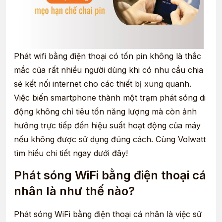
Phát wifi bằng điện thoại có tốn pin không là thắc
mắc của rất nhiều người dùng khi có nhu cầu chia
sẻ kết nối internet cho các thiết bị xung quanh.
Việc biến smartphone thành một trạm phát sóng di
động không chỉ tiêu tốn năng lượng mà còn ảnh
hưởng trực tiếp đến hiệu suất hoạt động của máy
nếu không được sử dụng đúng cách. Cùng Volwatt
tìm hiểu chi tiết ngay dưới đây!
Phát sóng WiFi bằng điện thoại cá
nhân là như thế nào?
Phát sóng WiFi bằng điện thoại cá nhân là việc sử