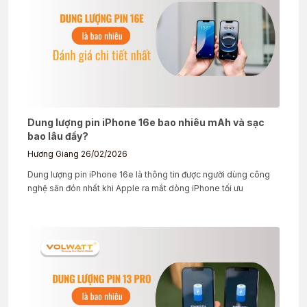
Dung lượng pin iPhone 16e bao nhiêu mAh và sạc
bao lâu đầy?
Hương Giang
26/02/2026
Dung lượng pin iPhone 16e là thông tin được người dùng công
nghệ săn đón nhất khi Apple ra mắt dòng iPhone tối ưu