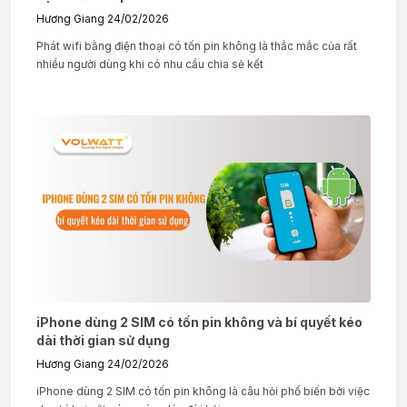
Hương Giang
24/02/2026
Phát wifi bằng điện thoại có tốn pin không là thắc mắc của rất
nhiều người dùng khi có nhu cầu chia sẻ kết
iPhone dùng 2 SIM có tốn pin không và bí quyết kéo
dài thời gian sử dụng
Hương Giang
24/02/2026
iPhone dùng 2 SIM có tốn pin không là câu hỏi phổ biến bởi việc