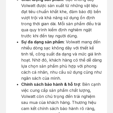
Volwatt được sản xuất từ những vật liệu
đạt tiêu chuẩn khắt khe, đảm bảo độ bền
vượt trội và khả năng sử dụng ổn định
trong thời gian dài. Mỗi sản phẩm đều trải
qua quy trình kiểm định nghiêm ngặt
trước khi đến tay người dùng.
Sự đa dạng sản phẩm
: Volwatt mang đến
nhiều dòng sạc không dây với thiết kế
tinh tế, công suất đa dạng và mức giá linh
hoạt. Nhờ đó, khách hàng có thể dễ dàng
lựa chọn sản phẩm phù hợp với phong
cách cá nhân, nhu cầu sử dụng cũng như
ngân sách của mình.
Chính sách bảo hành & hỗ trợ
: Bên cạnh
việc cung cấp sản phẩm chất lượng,
Volwatt còn chú trọng đến trải nghiệm
sau mua của khách hàng. Thương hiệu
cam kết chính sách bảo hành rõ ràng,