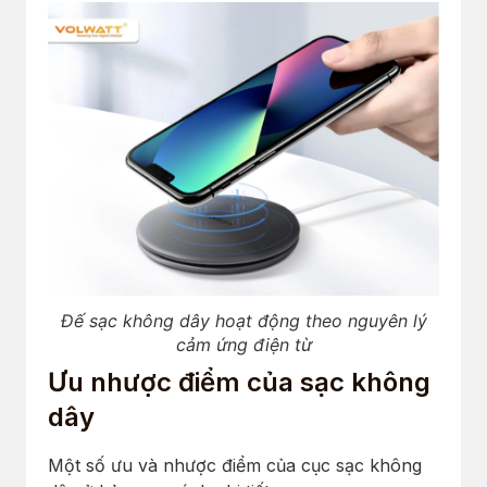
Đế sạc không dây hoạt động theo nguyên lý
cảm ứng điện từ
Ưu nhược điểm của sạc không
dây
Một số ưu và nhược điểm của cục sạc không