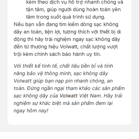
kèm theo dịch vụ hỗ trợ nhanh chóng và
tận tâm, giúp người dùng hoàn toàn yên
tâm trong suốt quá trình sử dụng.
Nếu bạn vẫn đang tìm kiếm dòng sạc không
dây an toàn, tiện lợi, tương thích với thiết bị di
động thì hãy trải nghiệm ngay sạc không dây
đến từ thương hiệu Volwatt, chất lượng vượt
trội kèm chính sách bảo hành uy tín.
Với thiết kế tinh tế, chất liệu bền bỉ và tính
năng bảo vệ thông minh, sạc không dây
Volwatt giúp bạn nạp pin nhanh chóng, an
toàn. Đừng ngần ngại tham khảo các sản phẩm
sạc không dây của
Volwatt
Việt Nam. Hãy trải
nghiệm sự khác biệt mà sản phẩm đem lại
ngay hôm nay!