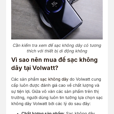
Cần kiểm tra xem đế sạc không dây có tương
thích với thiết bị di động không
Vì sao nên mua đế sạc không
dây tại Volwatt?
Các sản phẩm
sạc không dây
do Volwatt cung
cấp luôn được đánh giá cao về chất lượng và
sự tiện lợi. Giữa vô vàn các sản phẩm trên thị
trường, người dùng luôn tin tưởng lựa chọn sạc
không dây Volwatt bởi các lý do sau đây:
Chất lượng sản phẩm
: Sạc không dây