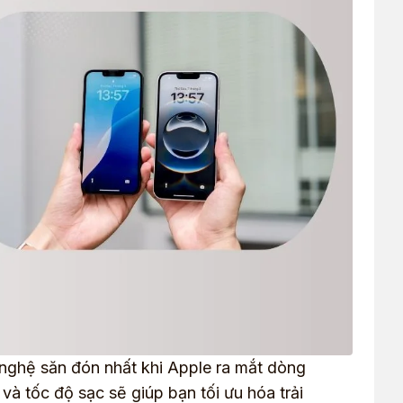
 nghệ săn đón nhất khi Apple ra mắt dòng
và tốc độ sạc sẽ giúp bạn tối ưu hóa trải