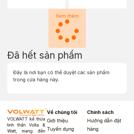
Xem thêm
Đã hết sản phẩm
Đây là nơi bạn có thể duyệt các sản phẩm
trong cửa hàng này.
Về chúng tôi
Chính sách
VOLWATT kế thừa
Giới thiệu
Hướng dẫn đặt
tinh thần Volta &
Tuyển dụng
hàng
Watt, mang đến