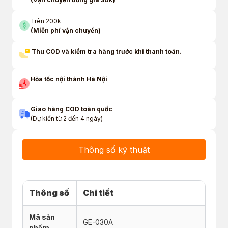
Trên 200k
(Miễn phí vận chuyển)
Thu COD và kiểm tra hàng trước khi thanh toán.
Hỏa tốc nội thành Hà Nội
Giao hàng COD toàn quốc
(Dự kiến từ 2 đến 4 ngày)
Thông số kỹ thuật
Thông số
Chi tiết
Mã sản
GE-030A
phẩm