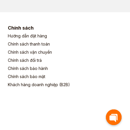
Chính sách
Hướng dẫn đặt hàng
Chính sách thanh toán
Chính sách vận chuyển
Chính sách đổi trả
Chính sách bảo hành
Chính sách bảo mật
Khách hàng doanh nghiệp (B2B)
Open c