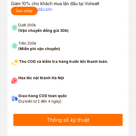
Giảm 10% cho khách mua lần đầu tại Volwatt
Điều kiện
Sao chép
Dưới 200k
(Vận chuyển đồng giá 30k)
Trên 200k
(Miễn phí vận chuyển)
Thu COD và kiểm tra hàng trước khi thanh toán.
Hỏa tốc nội thành Hà Nội
Giao hàng COD toàn quốc
(Dự kiến từ 2 đến 4 ngày)
Thông số kỹ thuật