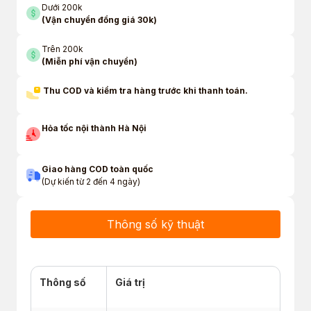
Dưới 200k
(Vận chuyển đồng giá 30k)
Trên 200k
(Miễn phí vận chuyển)
Thu COD và kiểm tra hàng trước khi thanh toán.
Hỏa tốc nội thành Hà Nội
Giao hàng COD toàn quốc
(Dự kiến từ 2 đến 4 ngày)
Thông số kỹ thuật
Thông số
Giá trị