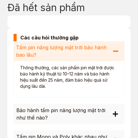
Đã hết sản phẩm
Các câu hỏi thường gặp
Tấm pin năng lượng mặt trời bảo hành
bao lâu?
Thông thường, các sản phẩm pin mặt trời được
bảo hành kỹ thuật từ 10–12 năm và bảo hành
hiệu suất đến 25 năm, đảm bảo hiệu quả sử
dụng lâu dài.
Bảo hành tấm pin năng lượng mặt trời
như thế nào?
Tấm pin Mono và Poly khác nhau như