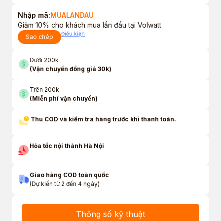
Nhập mã:
MUALANDAU
Giảm 10% cho khách mua lần đầu tại Volwatt
Điều kiện
Sao chép
Dưới 200k
(Vận chuyển đồng giá 30k)
Trên 200k
(Miễn phí vận chuyển)
Thu COD và kiểm tra hàng trước khi thanh toán.
Hỏa tốc nội thành Hà Nội
Giao hàng COD toàn quốc
(Dự kiến từ 2 đến 4 ngày)
Thông số kỹ thuật