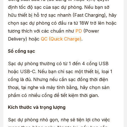
định tốc độ sạc của sạc dự phòng. Nếu bạn sở
hữu thiết bị hỗ trợ sạc nhanh (Fast Charging), hãy
chọn sạc dự phòng có đầu ra từ 18W trở lên hoặc
tương thích với các chuẩn như
PD
(Power
Delivery) hoặc
QC (Quick Charge)
.
Số cổng sạc
Sạc dự phòng thường có từ 1 đến 4 cổng USB
hoặc USB-C. Nếu bạn chỉ sạc một thiết bị, loại 1
cổng là đủ. Nhưng nếu cần sạc đồng thời điện
thoại, tại nghe và máy tính bằng, hãy chọn sản
phẩm có nhiều cổng để tiết kiệm thời gian.
Kích thước và trọng lượng
Sạc dự phòng nhỏ gọn, nhẹ sẽ tiện lợi cho việc