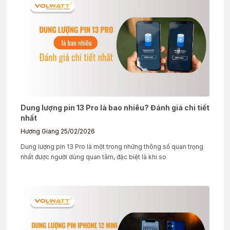
Dung lượng pin 13 Pro là bao nhiêu? Đánh giá chi tiết
nhất
Hương Giang
25/02/2026
Dung lượng pin 13 Pro là một trong những thông số quan trọng
nhất được người dùng quan tâm, đặc biệt là khi so