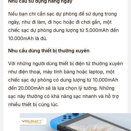
Nhu cầu sử dụng hàng ngày
Nếu bạn chỉ cần sạc dự phòng để sử dụng trong
ngày, như đi làm, đi học hoặc đi chơi gần, một
chiếc sạc dự phòng dung lượng từ 5.000mAh đến
10.000mAh là đủ.
Nhu cầu dùng thiết bị thường xuyên
Với những người dùng thiết bị điện tử thường xuyên
như điện thoại, máy tính bảng hoặc laptop, một
chiếc sạc dự phòng có dung lượng từ 10.000mAh
đến 20.000mAh sẽ là lựa chọn lý tưởng. Những
sạc này thường có khả năng sạc nhanh và hỗ trợ
nhiều thiết bị cùng lúc.