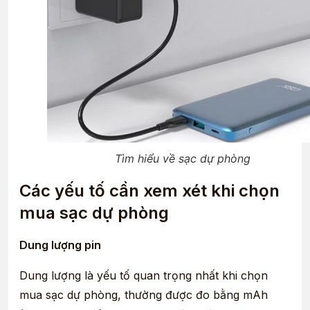
Tìm hiểu về sạc dự phòng
Các yếu tố cần xem xét khi chọn
mua sạc dự phòng
Dung lượng pin
Dung lượng là yếu tố quan trọng nhất khi chọn
mua sạc dự phòng, thường được đo bằng mAh