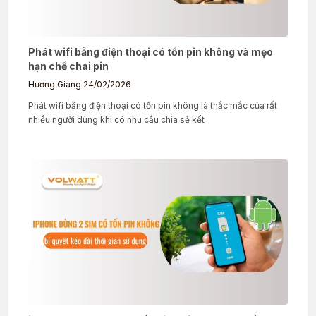
Phát wifi bằng điện thoại có tốn pin không và mẹo
hạn chế chai pin
Hương Giang
24/02/2026
Phát wifi bằng điện thoại có tốn pin không là thắc mắc của rất
nhiều người dùng khi có nhu cầu chia sẻ kết