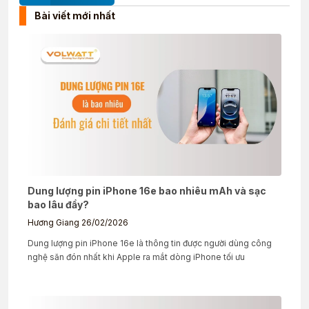
Bài viết mới nhất
Dung lượng pin iPhone 16e bao nhiêu mAh và sạc
bao lâu đầy?
Hương Giang
26/02/2026
Dung lượng pin iPhone 16e là thông tin được người dùng công
nghệ săn đón nhất khi Apple ra mắt dòng iPhone tối ưu