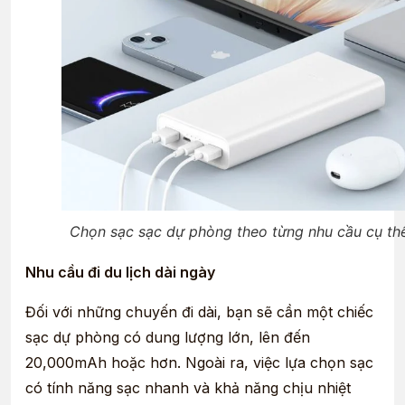
Chọn sạc sạc dự phòng theo từng nhu cầu cụ th
Nhu cầu đi du lịch dài ngày
Đối với những chuyến đi dài, bạn sẽ cần một chiếc
sạc dự phòng có dung lượng lớn, lên đến
20,000mAh hoặc hơn. Ngoài ra, việc lựa chọn sạc
có tính năng sạc nhanh và khả năng chịu nhiệt