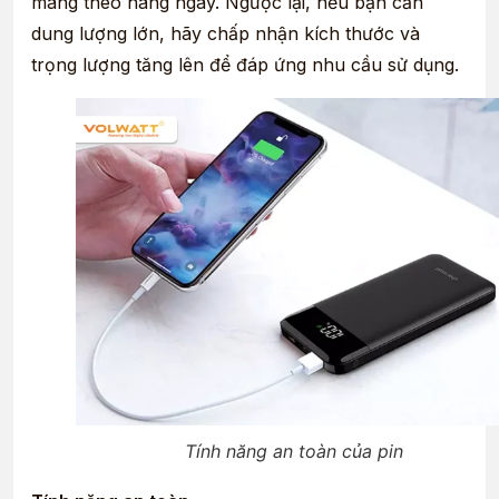
mang theo hàng ngày. Ngược lại, nếu bạn cần
dung lượng lớn, hãy chấp nhận kích thước và
trọng lượng tăng lên để đáp ứng nhu cầu sử dụng.
Tính năng an toàn của pin