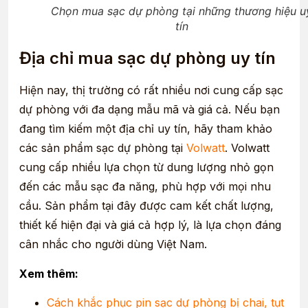
Chọn mua sạc dự phòng tại những thương hiệu u
tín
Địa chỉ mua sạc dự phòng uy tín
Hiện nay, thị trường có rất nhiều nơi cung cấp sạc
dự phòng với đa dạng mẫu mã và giá cả. Nếu bạn
đang tìm kiếm một địa chỉ uy tín, hãy tham khảo
các sản phẩm sạc dự phòng tại
Volwatt
. Volwatt
cung cấp nhiều lựa chọn từ dung lượng nhỏ gọn
đến các mẫu sạc đa năng, phù hợp với mọi nhu
cầu. Sản phẩm tại đây được cam kết chất lượng,
thiết kế hiện đại và giá cả hợp lý, là lựa chọn đáng
cân nhắc cho người dùng Việt Nam.
Xem thêm:
Cách khắc phục pin sạc dự phòng bị chai, tụt