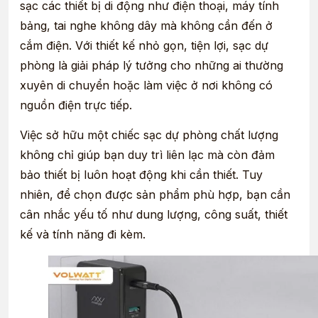
sạc các thiết bị di động như điện thoại, máy tính
bảng, tai nghe không dây mà không cần đến ở
cắm điện. Với thiết kế nhỏ gọn, tiện lợi, sạc dự
phòng là giải pháp lý tưởng cho những ai thường
xuyên di chuyển hoặc làm việc ở nơi không có
nguồn điện trực tiếp.
Việc sở hữu một chiếc sạc dự phòng chất lượng
không chỉ giúp bạn duy trì liên lạc mà còn đảm
bảo thiết bị luôn hoạt động khi cần thiết. Tuy
nhiên, để chọn được sản phẩm phù hợp, bạn cần
cân nhắc yếu tố như dung lượng, công suất, thiết
kế và tính năng đi kèm.