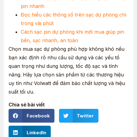
pin nhanh
Đọc hiểu các thông số trên sạc dự phòng chỉ
trong vài phút
Cách sạc pin dự phòng khi mới mua giúp pin
bền, sạc nhanh, an toàn
Chọn mua sạc dự phòng phù hợp không khó nếu
bạn xác định rõ nhu cầu sử dụng và các yếu tố
quan trọng như dung lượng, tốc độ sạc và tính
năng. Hãy lựa chọn sản phẩm từ các thương hiệu
uy tín như Volwatt để đảm bảo chất lượng và hiệu
suất tối ưu.
Chia sẻ bài viết
Facebook
Twitter
LinkedIn