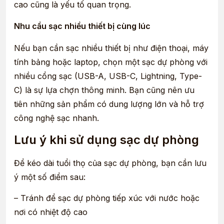
cao cũng là yếu tố quan trọng.
Nhu cầu sạc nhiều thiết bị cùng lúc
Nếu bạn cần sạc nhiều thiết bị như điện thoại, máy
tính bảng hoặc laptop, chọn một sạc dự phòng với
nhiều cổng sạc (USB-A, USB-C, Lightning, Type-
C) là sự lựa chợn thông minh. Bạn cũng nên ưu
tiên những sản phẩm có dung lượng lớn và hỗ trợ
công nghệ sạc nhanh.
Lưu ý khi sử dụng sạc dự phòng
Để kéo dài tuổi thọ của sạc dự phòng, bạn cần lưu
ý một số điểm sau:
– Tránh để sạc dự phòng tiếp xúc với nước hoặc
nơi có nhiệt độ cao