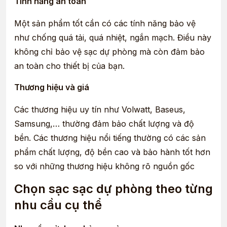
Tính năng an toàn
Một sản phẩm tốt cần có các tính năng bảo vệ
như chống quá tải, quá nhiệt, ngắn mạch. Điều này
không chỉ bảo vệ sạc dự phòng mà còn đảm bảo
an toàn cho thiết bị của bạn.
Thương hiệu và giá
Các thương hiệu uy tín như Volwatt, Baseus,
Samsung,… thường đảm bảo chất lượng và độ
bền. Các thương hiệu nổi tiếng thường có các sản
phẩm chất lượng, độ bền cao và bảo hành tốt hơn
so với những thương hiệu không rõ nguồn gốc
Chọn sạc sạc dự phòng theo từng
nhu cầu cụ thể