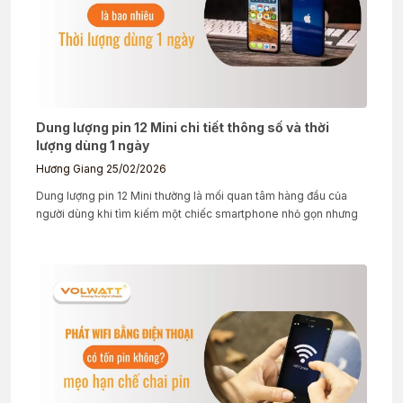
Dung lượng pin 12 Mini chi tiết thông số và thời
lượng dùng 1 ngày
Hương Giang
25/02/2026
Dung lượng pin 12 Mini thường là mối quan tâm hàng đầu của
người dùng khi tìm kiếm một chiếc smartphone nhỏ gọn nhưng