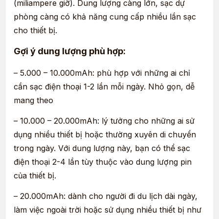
(miliampere giờ). Dung lượng càng lớn, sạc dự
phòng càng có khả năng cung cấp nhiều lần sạc
cho thiết bị.
Gợi ý dung lượng phù hợp:
– 5.000 – 10.000mAh: phù hợp với những ai chỉ
cần sạc điện thoại 1-2 lần mỗi ngày. Nhỏ gọn, dễ
mang theo
– 10.000 – 20.000mAh: lý tưởng cho những ai sử
dụng nhiều thiết bị hoặc thường xuyên di chuyển
trong ngày. Với dung lượng này, bạn có thể sạc
điện thoại 2-4 lần tùy thuộc vào dung lượng pin
của thiết bị.
– 20.000mAh: dành cho người đi du lịch dài ngày,
làm việc ngoài trời hoặc sử dụng nhiều thiết bị như