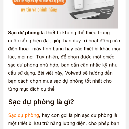
Sạc dự phòng
là thiết bị không thể thiếu trong
cuộc sống hiện đại, giúp bạn duy trì hoạt động của
điện thoại, máy tính bảng hay các thiết bị khác mọi
lúc, mọi nơi. Tuy nhiên, để chọn được một chiếc
sạc dự phòng phù hợp, bạn cần cân nhắc kỹ nhu
cầu sử dụng. Bài viết này, Volwatt sẽ hướng dẫn
bạn cách chọn mua sạc dự phòng tốt nhất cho
từng mục đích cụ thể.
Sạc dự phòng là gì?
Sạc dự phòng
, hay còn gọi là pin sạc dự phòng là
một thiết bị lưu trữ năng lượng điện, cho phép bạn