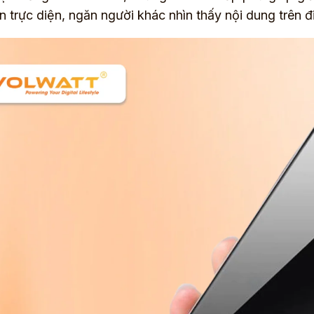
n trực diện, ngăn người khác nhìn thấy nội dung trên đi