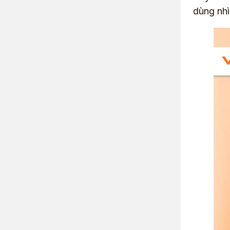
dùng nhì