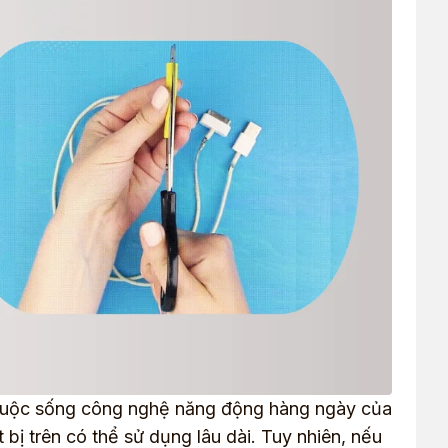
ho cuộc sống công nghệ năng động hàng ngày của
 bị trên có thể sử dụng lâu dài. Tuy nhiên, nếu