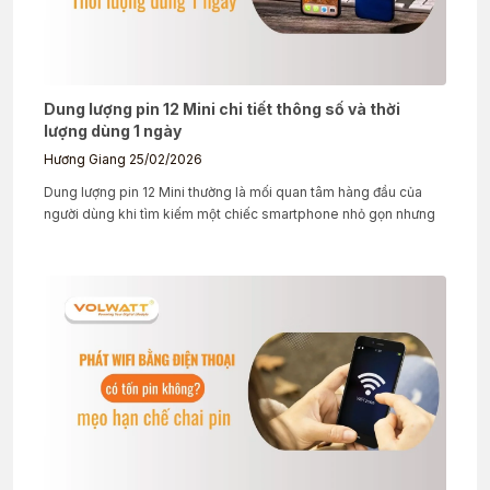
Dung lượng pin 12 Mini chi tiết thông số và thời
lượng dùng 1 ngày
Hương Giang
25/02/2026
Dung lượng pin 12 Mini thường là mối quan tâm hàng đầu của
người dùng khi tìm kiếm một chiếc smartphone nhỏ gọn nhưng