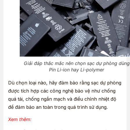
Giải đáp thắc mắc nên chọn sạc dự phòng dùng
Pin Li-ion hay Li-polymer
Dù chọn loại nào, hãy đảm bảo rằng sạc dự phòng
được tích hợp các công nghệ bảo vệ như chống
quá tải, chống ngắn mạch và điều chỉnh nhiệt độ
để đảm bảo an toàn trong quá trình sử dụng.
Xem thêm: