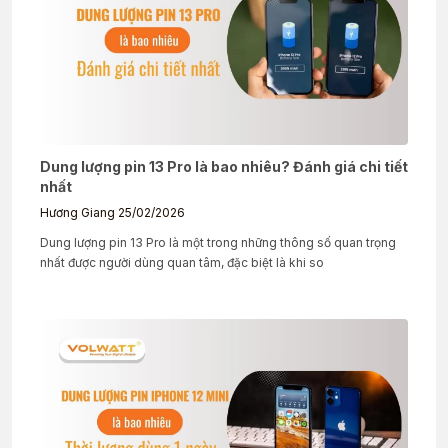
Dung lượng pin 13 Pro là bao nhiêu? Đánh giá chi tiết
nhất
Hương Giang
25/02/2026
Dung lượng pin 13 Pro là một trong những thông số quan trọng
nhất được người dùng quan tâm, đặc biệt là khi so