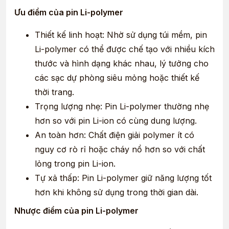
Ưu điểm của pin Li-polymer
Thiết kế linh hoạt: Nhờ sử dụng túi mềm, pin
Li-polymer có thể được chế tạo với nhiều kích
thước và hình dạng khác nhau, lý tưởng cho
các sạc dự phòng siêu mỏng hoặc thiết kế
thời trang.
Trọng lượng nhẹ: Pin Li-polymer thường nhẹ
hơn so với pin Li-ion có cùng dung lượng.
An toàn hơn: Chất điện giải polymer ít có
nguy cơ rò rỉ hoặc cháy nổ hơn so với chất
lỏng trong pin Li-ion.
Tự xả thấp: Pin Li-polymer giữ năng lượng tốt
hơn khi không sử dụng trong thời gian dài.
Nhược điểm của pin Li-polymer