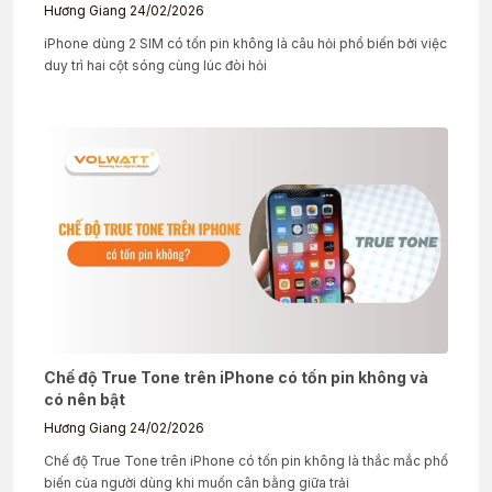
Hương Giang
24/02/2026
iPhone dùng 2 SIM có tốn pin không là câu hỏi phổ biến bởi việc
duy trì hai cột sóng cùng lúc đòi hỏi
Chế độ True Tone trên iPhone có tốn pin không và
có nên bật
Hương Giang
24/02/2026
Chế độ True Tone trên iPhone có tốn pin không là thắc mắc phổ
biến của người dùng khi muốn cân bằng giữa trải