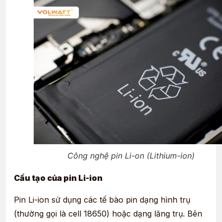
Công nghệ pin Li-on (Lithium-ion)
Cấu tạo của pin Li-ion
Pin Li-ion sử dụng các tế bào pin dạng hình trụ
(thường gọi là cell 18650) hoặc dạng lăng trụ. Bên