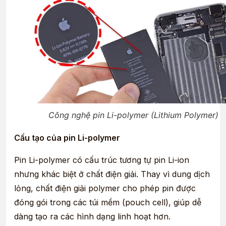
Công nghệ pin Li-polymer (Lithium Polymer)
Cấu tạo của pin Li-polymer
Pin Li-polymer có cấu trúc tương tự pin Li-ion
nhưng khác biệt ở chất điện giải. Thay vì dung dịch
lỏng, chất điện giải polymer cho phép pin được
đóng gói trong các túi mềm (pouch cell), giúp dễ
dàng tạo ra các hình dạng linh hoạt hơn.