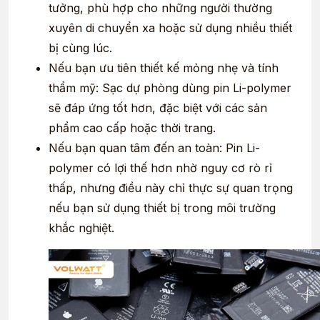
tưởng, phù hợp cho những người thường
xuyên di chuyển xa hoặc sử dụng nhiều thiết
bị cùng lúc.
Nếu bạn ưu tiên thiết kế mỏng nhẹ và tính
thẩm mỹ: Sạc dự phòng dùng pin Li-polymer
sẽ đáp ứng tốt hơn, đặc biệt với các sản
phẩm cao cấp hoặc thời trang.
Nếu bạn quan tâm đến an toàn: Pin Li-
polymer có lợi thế hơn nhờ nguy cơ rò rỉ
thấp, nhưng điều này chỉ thực sự quan trọng
nếu bạn sử dụng thiết bị trong môi trường
khắc nghiệt.