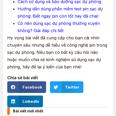
Cách sử dụng và bảo dưỡng sạc dự phòng
Hướng dẫn dùng phần mềm test pin sạc dự
phòng: Biết ngay pin còn tốt hay đã chai!
Có nên dùng sạc dự phòng thường xuyên
không? Giải đáp chi tiết
Hy vọng bài viết đã cung cấp cho bạn cái nhìn
chuyên sâu nhưng dễ hiểu về công nghệ pin trong
sạc dự phòng. Nếu bạn có bất kỳ câu hỏi nào
hoặc muốn chia sẻ kinh nghiệm sử dụng sạc dự
phòng, hãy để lại ý kiến của bạn nhé!
Chia sẻ bài viết
Facebook
Twitter
LinkedIn
Bài viết mới nhất