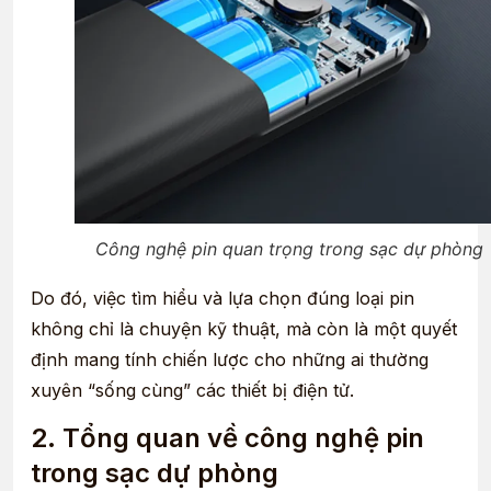
Công nghệ pin quan trọng trong sạc dự phòng
Do đó, việc tìm hiểu và lựa chọn đúng loại pin
không chỉ là chuyện kỹ thuật, mà còn là một quyết
định mang tính chiến lược cho những ai thường
xuyên “sống cùng” các thiết bị điện tử.
2. Tổng quan về công nghệ pin
trong sạc dự phòng