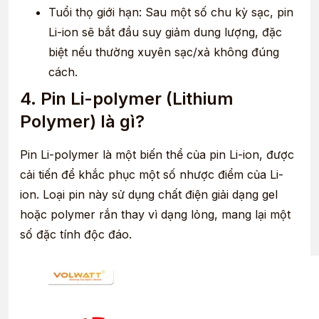
Tuổi thọ giới hạn: Sau một số chu kỳ sạc, pin
Li-ion sẽ bắt đầu suy giảm dung lượng, đặc
biệt nếu thường xuyên sạc/xả không đúng
cách.
4. Pin Li-polymer (Lithium
Polymer) là gì?
Pin Li-polymer là một biến thể của pin Li-ion, được
cải tiến để khắc phục một số nhược điểm của Li-
ion. Loại pin này sử dụng chất điện giải dạng gel
hoặc polymer rắn thay vì dạng lỏng, mang lại một
số đặc tính độc đáo.