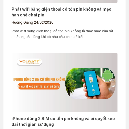
Phát wifi bằng điện thoại có tốn pin không và mẹo
hạn chế chai pin
Hương Giang
24/02/2026
Phát wifi bằng điện thoại có tốn pin không là thắc mắc của rất
nhiều người dùng khi có nhu cầu chia sẻ kết
iPhone dùng 2 SIM có tốn pin không và bí quyết kéo
dài thời gian sử dụng