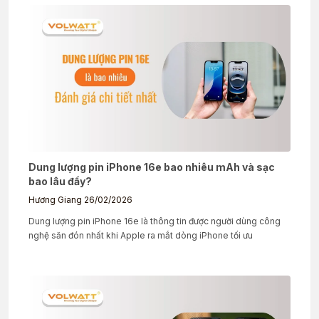
Dung lượng pin iPhone 16e bao nhiêu mAh và sạc
bao lâu đầy?
Hương Giang
26/02/2026
Dung lượng pin iPhone 16e là thông tin được người dùng công
nghệ săn đón nhất khi Apple ra mắt dòng iPhone tối ưu