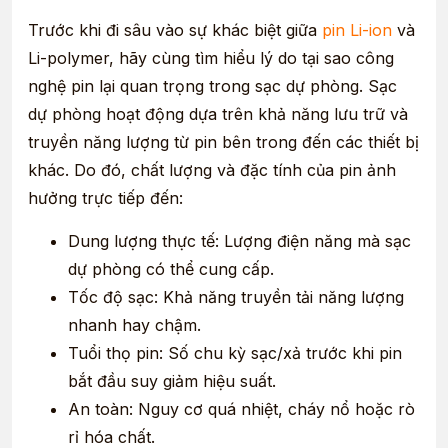
Trước khi đi sâu vào sự khác biệt giữa
pin Li-ion
và
Li-polymer, hãy cùng tìm hiểu lý do tại sao công
nghệ pin lại quan trọng trong sạc dự phòng. Sạc
dự phòng hoạt động dựa trên khả năng lưu trữ và
truyền năng lượng từ pin bên trong đến các thiết bị
khác. Do đó, chất lượng và đặc tính của pin ảnh
hưởng trực tiếp đến:
Dung lượng thực tế: Lượng điện năng mà sạc
dự phòng có thể cung cấp.
Tốc độ sạc: Khả năng truyền tải năng lượng
nhanh hay chậm.
Tuổi thọ pin: Số chu kỳ sạc/xả trước khi pin
bắt đầu suy giảm hiệu suất.
An toàn: Nguy cơ quá nhiệt, cháy nổ hoặc rò
rỉ hóa chất.