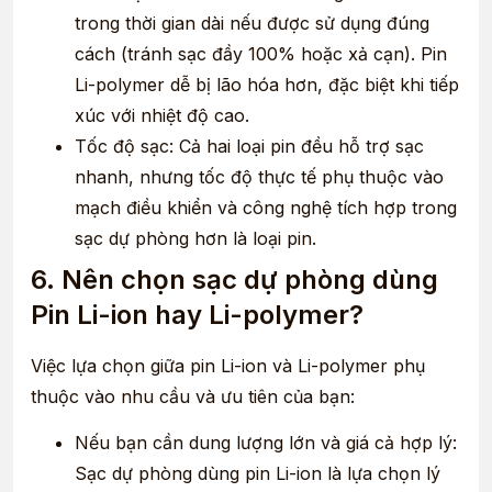
trong thời gian dài nếu được sử dụng đúng
cách (tránh sạc đầy 100% hoặc xả cạn). Pin
Li-polymer dễ bị lão hóa hơn, đặc biệt khi tiếp
xúc với nhiệt độ cao.
Tốc độ sạc: Cả hai loại pin đều hỗ trợ sạc
nhanh, nhưng tốc độ thực tế phụ thuộc vào
mạch điều khiển và công nghệ tích hợp trong
sạc dự phòng hơn là loại pin.
6. Nên chọn sạc dự phòng dùng
Pin Li-ion hay Li-polymer?
Việc lựa chọn giữa pin Li-ion và Li-polymer phụ
thuộc vào nhu cầu và ưu tiên của bạn:
Nếu bạn cần dung lượng lớn và giá cả hợp lý:
Sạc dự phòng dùng pin Li-ion là lựa chọn lý