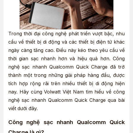
Trong thời đại công nghệ phát triển vượt bậc, nhu
cầu về thiết bị di động và các thiết bị điện tử khác
ngày càng tăng cao. Điều này kéo theo yêu cầu về
thời gian sạc nhanh hơn và hiệu quả hơn. Công
nghệ sạc nhanh Qualcomm Quick Charge đã trở
thành một trong những giải pháp hàng đầu, được
tích hợp rộng rãi trên nhiều thiết bị di động hiện
nay. Hãy cùng Volwatt Việt Nam tìm hiểu về công
nghệ sạc nhanh Qualcomm Quick Charge qua bài
viết dưới đây.
Công nghệ sạc nhanh Qualcomm Quick
Charge là gì?