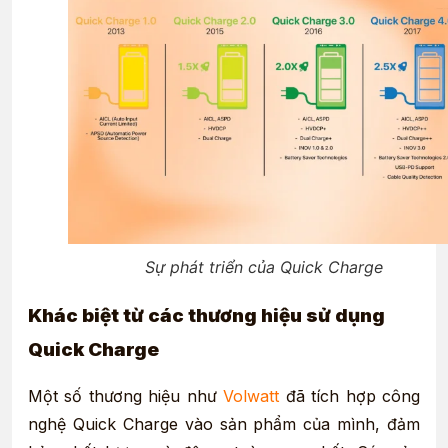
Sự phát triển của Quick Charge
Khác biệt từ các thương hiệu sử dụng
Quick Charge
Một số thương hiệu như
Volwatt
đã tích hợp công
nghệ Quick Charge vào sản phẩm của mình, đảm