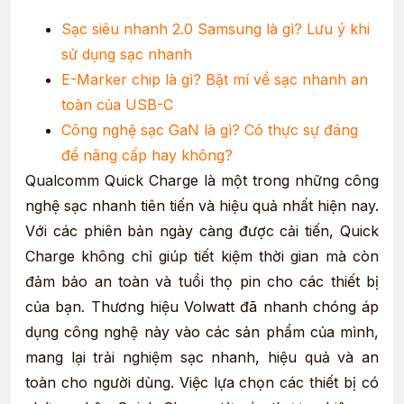
Sạc siêu nhanh 2.0 Samsung là gì? Lưu ý khi
sử dụng sạc nhanh
E-Marker chip là gì? Bật mí về sạc nhanh an
toàn của USB-C
Công nghệ sạc GaN là gì? Có thực sự đáng
để nâng cấp hay không?
Qualcomm Quick Charge là một trong những công
nghệ sạc nhanh tiên tiến và hiệu quả nhất hiện nay.
Với các phiên bản ngày càng được cải tiến, Quick
Charge không chỉ giúp tiết kiệm thời gian mà còn
đảm bảo an toàn và tuổi thọ pin cho các thiết bị
của bạn. Thương hiệu Volwatt đã nhanh chóng áp
dụng công nghệ này vào các sản phẩm của mình,
mang lại trải nghiệm sạc nhanh, hiệu quả và an
toàn cho người dùng. Việc lựa chọn các thiết bị có