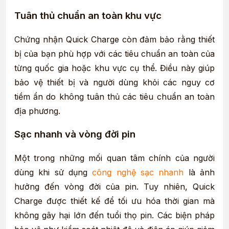
Tuân thủ chuẩn an toàn khu vực
Chứng nhận Quick Charge còn đảm bảo rằng thiết
bị của bạn phù hợp với các tiêu chuẩn an toàn của
từng quốc gia hoặc khu vực cụ thể. Điều này giúp
bảo vệ thiết bị và người dùng khỏi các nguy cơ
tiềm ẩn do không tuân thủ các tiêu chuẩn an toàn
địa phương.
Sạc nhanh và vòng đời pin
Một trong những mối quan tâm chính của người
dùng khi sử dụng
công nghệ sạc nhanh
là ảnh
hưởng đến vòng đời của pin. Tuy nhiên, Quick
Charge được thiết kế để tối ưu hóa thời gian mà
không gây hại lớn đến tuổi thọ pin. Các biện pháp