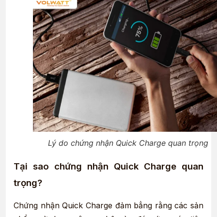
Lý do chứng nhận Quick Charge quan trọng
Tại sao chứng nhận Quick Charge quan
trọng?
Chứng nhận Quick Charge đảm bẳng rằng các sản