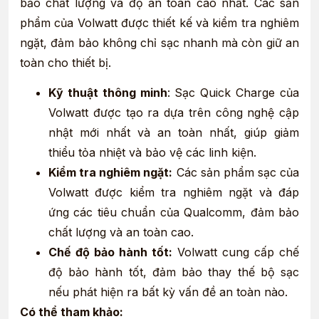
bảo chất lượng và độ an toàn cao nhất. Các sản
phẩm của Volwatt được thiết kế và kiểm tra nghiêm
ngặt, đảm bảo không chỉ sạc nhanh mà còn giữ an
toàn cho thiết bị.
Kỹ thuật thông minh
: Sạc Quick Charge của
Volwatt được tạo ra dựa trên công nghệ cập
nhật mới nhất và an toàn nhất, giúp giảm
thiểu tỏa nhiệt và bảo vệ các linh kiện.
Kiểm tra nghiêm ngặt:
Các sản phẩm sạc của
Volwatt được kiểm tra nghiêm ngặt và đáp
ứng các tiêu chuẩn của Qualcomm, đảm bảo
chất lượng và an toàn cao.
Chế độ bảo hành tốt:
Volwatt cung cấp chế
độ bảo hành tốt, đảm bảo thay thế bộ sạc
nếu phát hiện ra bất kỳ vấn đề an toàn nào.
Có thể tham khảo: