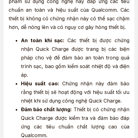
phẩm sử dụng công nghệ này đáp ứng các tiêu
chuẩn an toàn và hiệu suất của Qualcomm. Các
thiết bị không có chứng nhận này có thể sạc chậm
hơn, dễ nóng lên và có nguy cơ gây hỏng thiết bị.
An toàn khi sạc:
Các thiết bị được chứng
nhận Quick Charge được trang bị các biện
pháp cho vệ để đảm bảo an toàn trong quá
trình sạc, bao gồm kiểm soát nhiệt độ và điện
áp.
Hiệu suất cao:
Chứng nhận này đảm bảo
rằng thiết bị sẽ hoạt động với hiệu suất tối ưu
nhiệt khi sử dụng công nghệ Quick Charge.
Đảm bảo chất lượng:
Thiết bị có chứng nhận
Quick Charge được kiểm tra và đảm bảo đáp
ứng các tiêu chuẩn chất lượng cao của
Qualcomm.