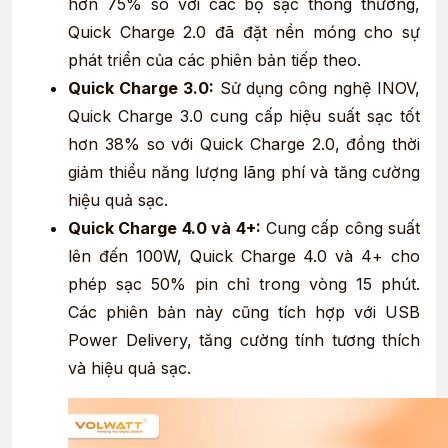
hơn 75% so với các bộ sạc thông thường,
Quick Charge 2.0 đã đặt nền móng cho sự
phát triển của các phiên bản tiếp theo.
Quick Charge 3.0:
Sử dụng công nghệ INOV,
Quick Charge 3.0 cung cấp hiệu suất sạc tốt
hơn 38% so với Quick Charge 2.0, đồng thời
giảm thiểu năng lượng lãng phí và tăng cường
hiệu quả sạc.
Quick Charge 4.0 và 4+:
Cung cấp công suất
lên đến 100W, Quick Charge 4.0 và 4+ cho
phép sạc 50% pin chỉ trong vòng 15 phút.
Các phiên bản này cũng tích hợp với USB
Power Delivery, tăng cường tính tương thích
và hiệu quả sạc.