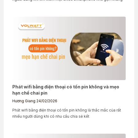
Phát wifi bằng điện thoại có tốn pin không và mẹo
hạn chế chai pin
Hương Giang
24/02/2026
Phát wifi bằng điện thoại có tốn pin không là thắc mắc của rất
nhiều người dùng khi có nhu cầu chia sẻ kết