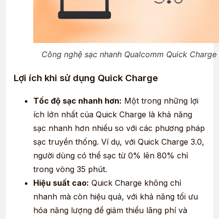
Công nghệ sạc nhanh Qualcomm Quick Charge
Lợi ích khi sử dụng Quick Charge
Tốc độ sạc nhanh hơn:
Một trong những lợi
ích lớn nhất của Quick Charge là khả năng
sạc nhanh hơn nhiều so với các phương pháp
sạc truyền thống. Ví dụ, với Quick Charge 3.0,
người dùng có thể sạc từ 0% lên 80% chỉ
trong vòng 35 phút.
Hiệu suất cao:
Quick Charge không chỉ
nhanh mà còn hiệu quả, với khả năng tối ưu
hóa năng lượng để giảm thiểu lãng phí và