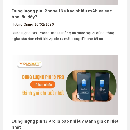
Dung lượng pin iPhone 16e bao nhiêu mAh và sạc
bao lâu đầy?
Hương Giang
26/02/2026
Dung lượng pin iPhone 16e là thông tin được người dùng công
nghệ săn đón nhất khi Apple ra mắt dòng iPhone tối ưu
Dung lượng pin 13 Pro là bao nhiêu? Đánh giá chi tiết
nhất