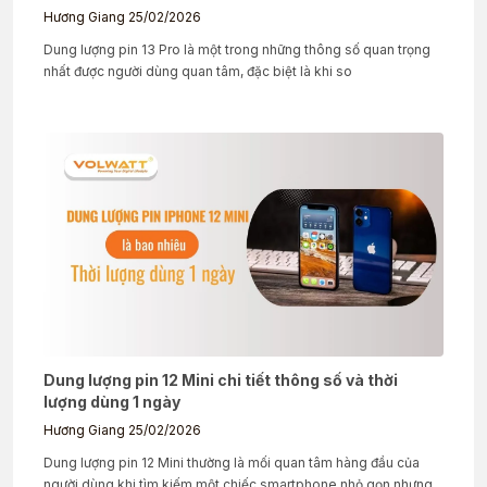
Hương Giang
25/02/2026
Dung lượng pin 13 Pro là một trong những thông số quan trọng
nhất được người dùng quan tâm, đặc biệt là khi so
Dung lượng pin 12 Mini chi tiết thông số và thời
lượng dùng 1 ngày
Hương Giang
25/02/2026
Dung lượng pin 12 Mini thường là mối quan tâm hàng đầu của
người dùng khi tìm kiếm một chiếc smartphone nhỏ gọn nhưng