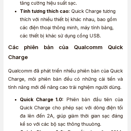
tăng cường hiệu suất sạc.
Tính tương thích cao:
Quick Charge tương
thích với nhiều thiết bị khác nhau, bao gồm
các điện thoại thông minh, máy tính bảng,
các thiết bị khác sử dụng cổng USB.
Các phiên bản của Qualcomm Quick
Charge
Qualcomm đã phát triển nhiều phiên bản của Quick
Charge, môi phiên bản đều có những cải tiến và
tính năng mới để nâng cao trải nghiệm người dùng.
Quick Charge 1.0:
Phiên bản đầu tiên của
Quick Charge cho phép sạc với dòng điện tối
đa lên đến 2A, giúp giảm thời gian sạc đáng
kể so với các bộ sạc thông thuuòng.