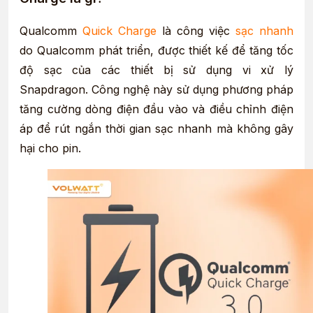
Qualcomm
Quick Charge
là công việc
sạc nhanh
do Qualcomm phát triển, được thiết kế để tăng tốc
độ sạc của các thiết bị sử dụng vi xử lý
Snapdragon. Công nghệ này sử dụng phương pháp
tăng cường dòng điện đầu vào và điều chỉnh điện
áp để rút ngắn thời gian sạc nhanh mà không gây
hại cho pin.