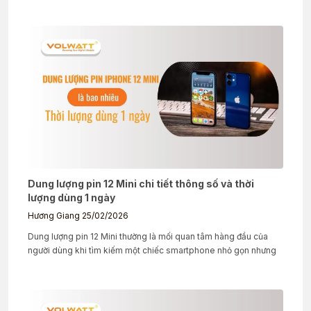
Dung lượng pin 12 Mini chi tiết thông số và thời
lượng dùng 1 ngày
Hương Giang
25/02/2026
Dung lượng pin 12 Mini thường là mối quan tâm hàng đầu của
người dùng khi tìm kiếm một chiếc smartphone nhỏ gọn nhưng