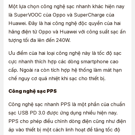
Một lựa chọn công nghệ sạc nhanh khác hiện nay
là SuperVOOC của Oppo và SuperCharge của
Huawei. Đây là hai công nghệ độc quyền của hai
hãng điện tử Oppo và Huawei với công suất sạc ấn
tượng tối đa lên đến 240W.
Ưu điểm của hai loại công nghệ này là tốc độ sạc
cực nhanh thích hợp các dòng smartphone cao
cấp. Ngoài ra còn tích hợp hệ thống làm mát hạn
chế nguy cơ quá nhiệt khi sạc cho thiết bị.
Công nghệ sạc PPS
Công nghệ sạc nhanh PPS là một phần của chuẩn
sạc USB PD 3.0 được ứng dụng nhiều hiện nay.
PPS cho phép điều chỉnh dòng điện cũng như điện
áp vào thiết bị một cách linh hoạt để tăng tốc độ