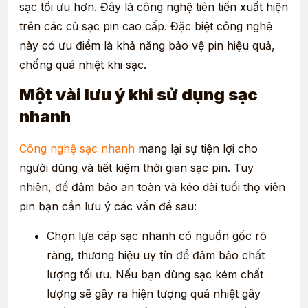
sạc tối ưu hơn. Đây là công nghệ tiên tiến xuất hiện
trên các củ sạc pin cao cấp. Đặc biệt công nghệ
này có ưu điểm là khả năng bảo vệ pin hiệu quả,
chống quá nhiệt khi sạc.
Một vài lưu ý khi sử dụng sạc
nhanh
Công nghệ sạc nhanh
mang lại sự tiện lợi cho
người dùng và tiết kiệm thời gian sạc pin. Tuy
nhiên, để đảm bảo an toàn và kéo dài tuổi thọ viên
pin bạn cần lưu ý các vấn đề sau:
Chọn lựa cáp sạc nhanh có nguồn gốc rõ
ràng, thương hiệu uy tín để đảm bảo chất
lượng tối ưu. Nếu bạn dùng sạc kém chất
lượng sẽ gây ra hiện tượng quá nhiệt gây