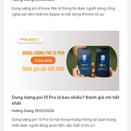
Dung lượng pin iPhone 16e là thông tin được người dùng công
nghệ săn đón nhất khi Apple ra mắt dòng iPhone tối ưu
Dung lượng pin 13 Pro là bao nhiêu? Đánh giá chi tiết
nhất
Hương Giang
25/02/2026
Dung lượng pin 13 Pro là một trong những thông số quan trọng
nhất được người dùng quan tâm, đặc biệt là khi so