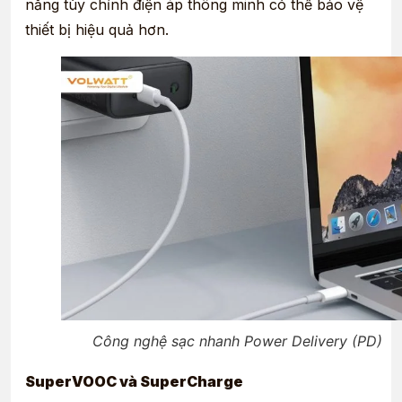
năng tùy chỉnh điện áp thông minh có thể bảo vệ
thiết bị hiệu quả hơn.
Công nghệ sạc nhanh Power Delivery (PD)
SuperVOOC và SuperCharge