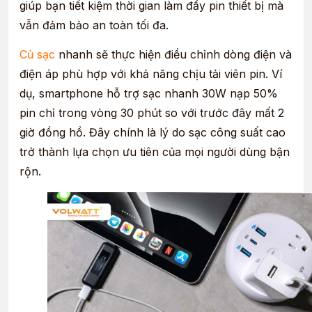
giúp bạn tiết kiệm thời gian làm đầy pin thiết bị mà
vẫn đảm bảo an toàn tối đa.
Củ sạc
nhanh sẽ thực hiện điều chỉnh dòng điện và
điện áp phù hợp với khả năng chịu tải viên pin. Ví
dụ, smartphone hỗ trợ sạc nhanh 30W nạp 50%
pin chỉ trong vòng 30 phút so với trước đây mất 2
giờ đồng hồ. Đây chính là lý do sạc công suất cao
trở thành lựa chọn ưu tiên của mọi người dùng bận
rộn.