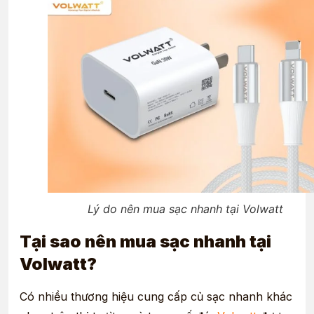
Lý do nên mua sạc nhanh tại Volwatt
Tại sao nên mua sạc nhanh tại
Volwatt?
Có nhiều thương hiệu cung cấp củ sạc nhanh khác