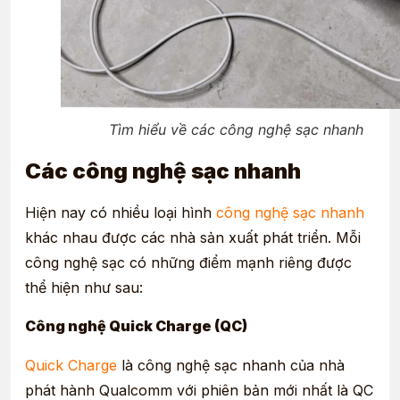
Tìm hiểu về các công nghệ sạc nhanh
Các công nghệ sạc nhanh
Hiện nay có nhiều loại hình
công nghệ sạc nhanh
khác nhau được các nhà sản xuất phát triển. Mỗi
công nghệ sạc có những điểm mạnh riêng được
thể hiện như sau:
Công nghệ Quick Charge (QC)
Quick Charge
là công nghệ sạc nhanh của nhà
phát hành Qualcomm với phiên bản mới nhất là QC