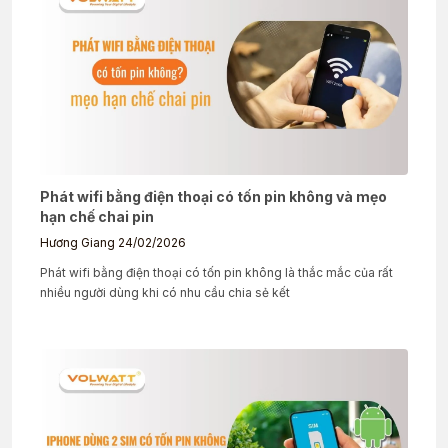
Phát wifi bằng điện thoại có tốn pin không và mẹo
hạn chế chai pin
Hương Giang
24/02/2026
Phát wifi bằng điện thoại có tốn pin không là thắc mắc của rất
nhiều người dùng khi có nhu cầu chia sẻ kết