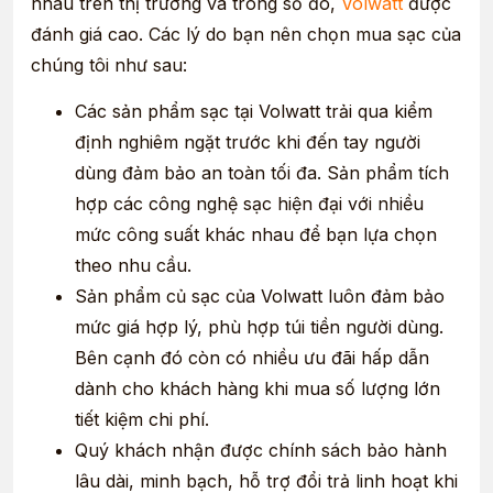
nhau trên thị trường và trong số đó,
Volwatt
được
đánh giá cao. Các lý do bạn nên chọn mua sạc của
chúng tôi như sau:
Các sản phẩm sạc tại Volwatt trải qua kiểm
định nghiêm ngặt trước khi đến tay người
dùng đảm bảo an toàn tối đa. Sản phẩm tích
hợp các công nghệ sạc hiện đại với nhiều
mức công suất khác nhau để bạn lựa chọn
theo nhu cầu.
Sản phẩm củ sạc của Volwatt luôn đảm bảo
mức giá hợp lý, phù hợp túi tiền người dùng.
Bên cạnh đó còn có nhiều ưu đãi hấp dẫn
dành cho khách hàng khi mua số lượng lớn
tiết kiệm chi phí.
Quý khách nhận được chính sách bảo hành
lâu dài, minh bạch, hỗ trợ đổi trả linh hoạt khi