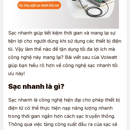
Sạc nhanh
giúp tiết kiệm thời gian và mang lại sự
tiện lợi cho người dùng khi sử dụng các thiết bị điện
tử. Vậy làm thế nào để tận dụng tối đa lợi ích mà
công nghệ này mang lại? Bài viết sau của Volwatt
giúp bạn hiểu rõ hơn về công nghệ sạc nhanh tối
ưu này!
Sạc nhanh là gì?
Sạc nhanh là công nghệ hiện đại cho phép thiết bị
điện tử có thể thực hiện nạp năng lượng nhanh
trong thời gian ngắn hơn cách sạc truyền thống.
Thông qua việc tăng công suất đầu ra của sạc sẽ