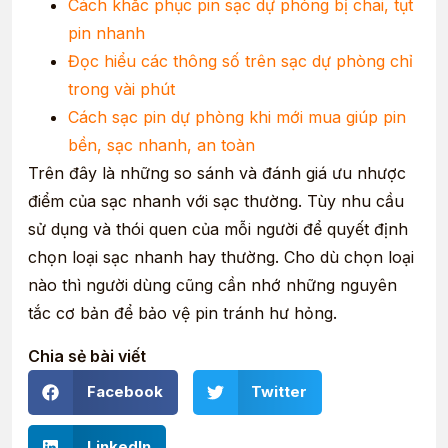
Cách khắc phục pin sạc dự phòng bị chai, tụt
pin nhanh
Đọc hiểu các thông số trên sạc dự phòng chỉ
trong vài phút
Cách sạc pin dự phòng khi mới mua giúp pin
bền, sạc nhanh, an toàn
Trên đây là những so sánh và đánh giá ưu nhược
điểm của sạc nhanh với sạc thường. Tùy nhu cầu
sử dụng và thói quen của mỗi người để quyết định
chọn loại sạc nhanh hay thường. Cho dù chọn loại
nào thì người dùng cũng cần nhớ những nguyên
tắc cơ bản để bảo vệ pin tránh hư hỏng.
Chia sẻ bài viết
Facebook
Twitter
LinkedIn