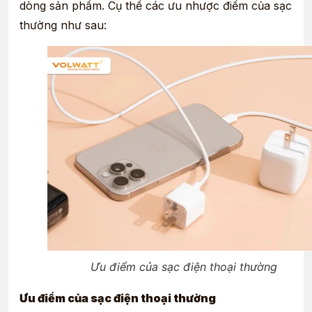
dòng sản phẩm. Cụ thể các ưu nhược điểm của sạc
thường như sau:
Ưu điểm của sạc điện thoại thường
Ưu điểm của sạc điện thoại thường