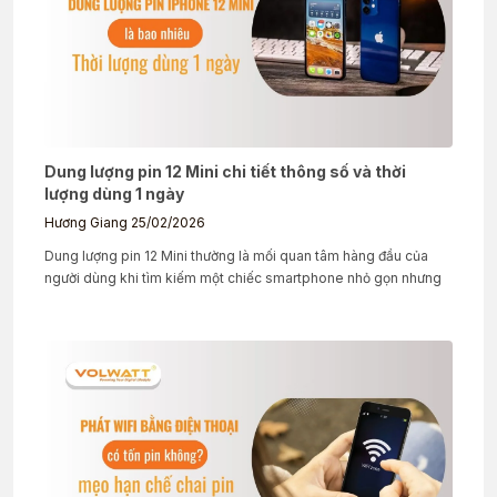
Dung lượng pin 12 Mini chi tiết thông số và thời
lượng dùng 1 ngày
Hương Giang
25/02/2026
Dung lượng pin 12 Mini thường là mối quan tâm hàng đầu của
người dùng khi tìm kiếm một chiếc smartphone nhỏ gọn nhưng