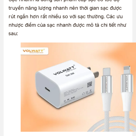
truyền năng lượng nhanh nên thời gian sạc được
rút ngắn hơn rất nhiều so với sạc thường. Các ưu
nhược điểm của sạc nhanh được mô tả chi tiết như
sau: