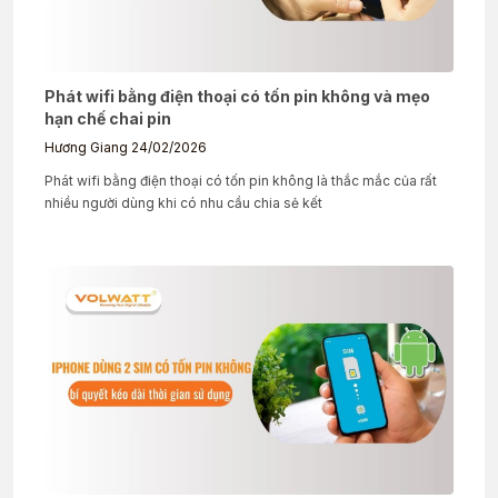
Phát wifi bằng điện thoại có tốn pin không và mẹo
hạn chế chai pin
Hương Giang
24/02/2026
Phát wifi bằng điện thoại có tốn pin không là thắc mắc của rất
nhiều người dùng khi có nhu cầu chia sẻ kết