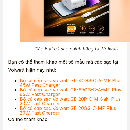
Các loại củ sạc chính hãng tại Volwatt
Bạn có thể tham khảo một số mẫu mã cáp sạc tại
Volwatt hiện nay như:
Bộ củ cáp sạc Volwatt GE-45GS-C-A-MF Plus
45W Fast Charger
Bộ củ cáp sạc Volwatt GE-65GS-C-A-MF Plus
65W Fast Charger
Bộ củ cáp sạc Volwatt GE-20P-C-M GaN Plus
20W Fast Charger
Bộ củ cáp sạc Volwatt GE-20GS-C-MF Plus
20W Fast Charger
Có thể tham khảo: