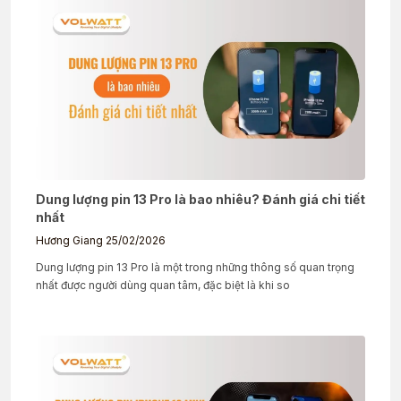
Dung lượng pin 13 Pro là bao nhiêu? Đánh giá chi tiết
nhất
Hương Giang
25/02/2026
Dung lượng pin 13 Pro là một trong những thông số quan trọng
nhất được người dùng quan tâm, đặc biệt là khi so