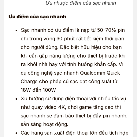
Ưu nhược điểm của sạc nhanh
Ưu điểm của sạc nhanh
Sạc nhanh có ưu điểm là nạp từ 50-70% pin
chỉ trong vòng 30 phút rất tiết kiệm thời gian
cho người dùng. Đặc biệt hữu hiệu cho bạn
khi cần gấp năng lượng cho thiết bị trước khi
ra khỏi nhà hay với tình huống khẩn cấp. Ví
dụ công nghệ sạc nhanh Qualcomm Quick
Charge cho phép củ sạc đạt công suất từ
18W đến 100W.
Xu hướng sử dụng điện thoại với nhiều tác vụ
như quay video 4K, chơi game tăng cao thì
sạc nhanh sẽ đảm bảo thiết bị đầy pin nhanh,
sẵn sàng hoạt động.
Các hãng sản xuất điện thoại lớn đều tích hợp