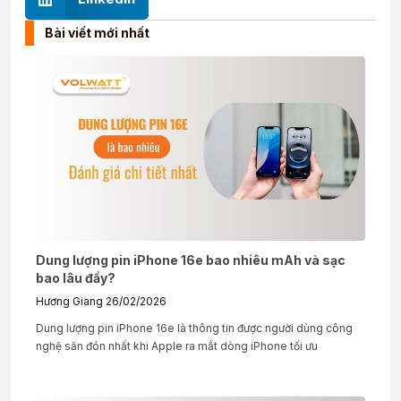
Bài viết mới nhất
Dung lượng pin iPhone 16e bao nhiêu mAh và sạc
bao lâu đầy?
Hương Giang
26/02/2026
Dung lượng pin iPhone 16e là thông tin được người dùng công
nghệ săn đón nhất khi Apple ra mắt dòng iPhone tối ưu