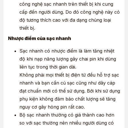
công nghệ sạc nhanh trên thiết bị khi cung
cấp đến người dùng. Do đó công nghệ này có
độ tương thích cao với đa dạng chủng loại
thiết bị.
Nhược điểm của sạc nhanh
Sạc nhanh có nhược điểm là làm tăng nhiệt
độ khi nạp năng lượng gây chai pin khi dùng
liên tục trong thời gian dài.
Không phải mọi thiết bị điện tử đều hỗ trợ sạc
nhanh và bạn cần củ sạc cũng như dây cáp
đạt chuẩn mới có thể sử dụng. Bởi khi sử dụng
phụ kiện không đảm bảo chất lượng sẽ tăng
nguy cơ gây hỏng pin rất cao.
Bộ sạc nhanh thường có giá thành cao hơn
so với sạc thường nên nhiều người dùng có