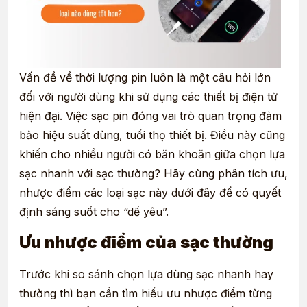
Vấn đề về thời lượng pin luôn là một câu hỏi lớn
đối với người dùng khi sử dụng các thiết bị điện tử
hiện đại. Việc sạc pin đóng vai trò quan trọng đảm
bảo hiệu suất dùng, tuổi thọ thiết bị. Điều này cũng
khiến cho nhiều người có băn khoăn giữa chọn lựa
sạc nhanh với sạc thường
? Hãy cùng phân tích ưu,
nhược điểm các loại sạc này dưới đây để có quyết
định sáng suốt cho “dế yêu”.
Ưu nhược điểm của sạc thường
Trước khi so sánh chọn lựa dùng sạc nhanh hay
thường thì bạn cần tìm hiểu ưu nhược điểm từng