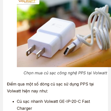
Chọn mua củ sạc công nghệ PPS tại Volwatt
Điểm qua một số dòng củ sạc sử dụng PPS tại
Volwatt hiện nay như:
Củ sạc nhanh Volwatt GE-IP-20-C Fast
Charger