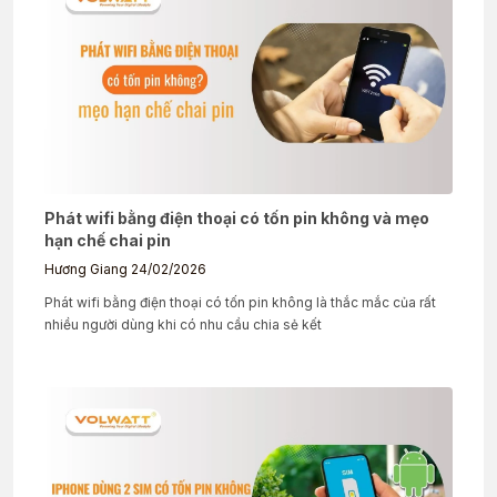
Phát wifi bằng điện thoại có tốn pin không và mẹo
hạn chế chai pin
Hương Giang
24/02/2026
Phát wifi bằng điện thoại có tốn pin không là thắc mắc của rất
nhiều người dùng khi có nhu cầu chia sẻ kết