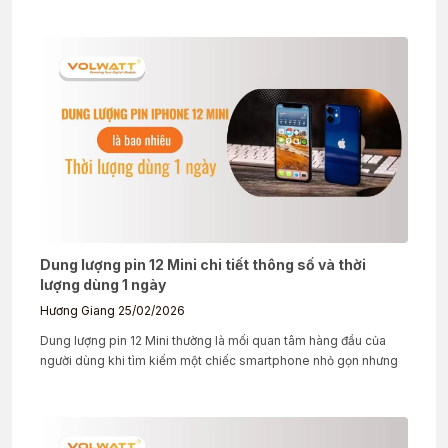
Dung lượng pin 12 Mini chi tiết thông số và thời
lượng dùng 1 ngày
Hương Giang
25/02/2026
Dung lượng pin 12 Mini thường là mối quan tâm hàng đầu của
người dùng khi tìm kiếm một chiếc smartphone nhỏ gọn nhưng