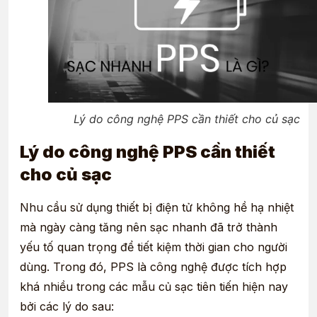
Lý do công nghệ PPS cần thiết cho củ sạc
Lý do công nghệ PPS cần thiết
cho củ sạc
Nhu cầu sử dụng thiết bị điện tử không hề hạ nhiệt
mà ngày càng tăng nên sạc nhanh đã trở thành
yếu tố quan trọng để tiết kiệm thời gian cho người
dùng. Trong đó, PPS là công nghệ được tích hợp
khá nhiều trong các mẫu củ sạc tiên tiến hiện nay
bởi các lý do sau: