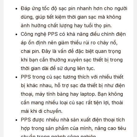
Đáp ứng tốc độ sạc pin nhanh hơn cho người
dùng, giúp tiết kiệm thời gian sạc mà không
ảnh hưởng chất lượng hay tuổi thọ pin.
Công nghệ PPS có khả năng điều chỉnh điện
áp ổn định nên giảm thiểu rủi ro cháy nổ,
chai pin. Đây là vấn đề đặc biệt quan trọng
khi bạn cần thường xuyên sạc thiết bị trong
thời gian dài để sử dụng liên tục.
PPS trong củ sạc tương thích với nhiều thiết
bị khác nhau, hỗ trợ sạc đa thiết bị như điện
thoại, máy tính bảng hay laptop. Bạn không
cần mang nhiều loại củ sạc rất tiện lợi, thoải
mái khi di chuyển.
PPS được nhiều nhà sản xuất điện thoại tích
hợp trong sản phẩm của mình, nâng cao tiêu
chuẩn trong ngành công nghiệp.