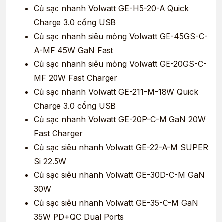
Củ sạc nhanh Volwatt GE-H5-20-A Quick
Charge 3.0 cổng USB
Củ sạc nhanh siêu mỏng Volwatt GE-45GS-C-
A-MF 45W GaN Fast
Củ sạc nhanh siêu mỏng Volwatt GE-20GS-C-
MF 20W Fast Charger
Củ sạc nhanh Volwatt GE-211-M-18W Quick
Charge 3.0 cổng USB
Củ sạc nhanh Volwatt GE-20P-C-M GaN 20W
Fast Charger
Củ sạc siêu nhanh Volwatt GE-22-A-M SUPER
Si 22.5W
Củ sạc siêu nhanh Volwatt GE-30D-C-M GaN
30W
Củ sạc siêu nhanh Volwatt GE-35-C-M GaN
35W PD+QC Dual Ports