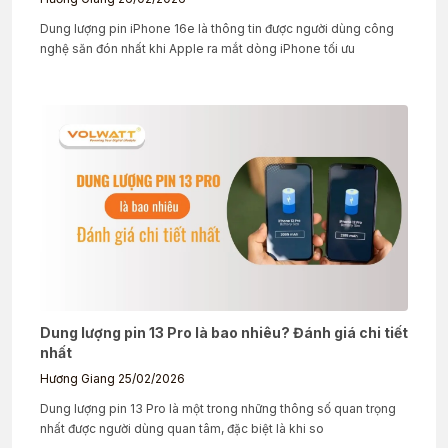
Dung lượng pin iPhone 16e là thông tin được người dùng công
nghệ săn đón nhất khi Apple ra mắt dòng iPhone tối ưu
Dung lượng pin 13 Pro là bao nhiêu? Đánh giá chi tiết
nhất
Hương Giang
25/02/2026
Dung lượng pin 13 Pro là một trong những thông số quan trọng
nhất được người dùng quan tâm, đặc biệt là khi so