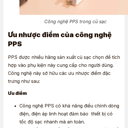
Công nghệ PPS trong củ sạc
Ưu nhược điểm của công nghệ
PPS
PPS được nhiều hãng sản xuất củ sạc chọn để tích
hợp vào phụ kiện này cung cấp cho người dùng.
Công nghệ này sở hữu các ưu nhược điểm đặc
trưng như sau:
Ưu điểm
Công nghệ PPS có khả năng điều chỉnh dòng
điện, điện áp linh hoạt đảm bảo thiết bị có
tốc độ sạc nhanh mà an toàn.