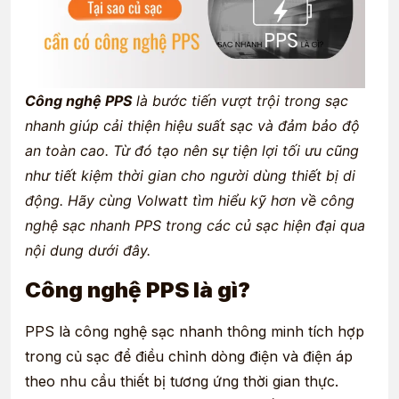
Công nghệ PPS
là bước tiến vượt trội trong sạc
nhanh giúp cải thiện hiệu suất sạc và đảm bảo độ
an toàn cao. Từ đó tạo nên sự tiện lợi tối ưu cũng
như tiết kiệm thời gian cho người dùng thiết bị di
động. Hãy cùng Volwatt tìm hiểu kỹ hơn về công
nghệ sạc nhanh PPS trong các củ sạc hiện đại qua
nội dung dưới đây.
Công nghệ PPS là gì?
PPS là công nghệ sạc nhanh thông minh tích hợp
trong củ sạc để điều chỉnh dòng điện và điện áp
theo nhu cầu thiết bị tương ứng thời gian thực.