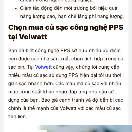
Giảm tác động đến môi trường bởi hiệu quả
năng lượng cao, hạn chế lãng phí năng lượng.
Chọn mua củ sạc công nghệ PPS
tại Volwatt
Bạn đã biết công nghệ PPS sở hữu nhiều ưu điểm
nên được các nhà sản xuất chọn tích hợp trong củ
sạc pin. Tại
Volwatt
cũng vậy, chúng tôi cung cấp
nhiều mẫu củ sạc sử dụng PPS hiện đại tối ưu thời
gian sạc nhanh hơn. Các mẫu mã củ sạc với nhiều
mức công suất khác nhau đáp ứng nhu cầu sử
dụng của bạn. Báo giá cạnh tranh và độ bền bỉ cao
chính là thế mạnh của Volwatt với các mẫu củ sạc
tiên tiến.