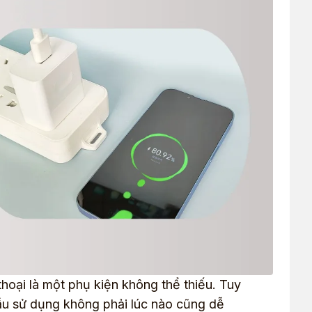
thoại là một phụ kiện không thể thiếu. Tuy
cầu sử dụng không phải lúc nào cũng dễ