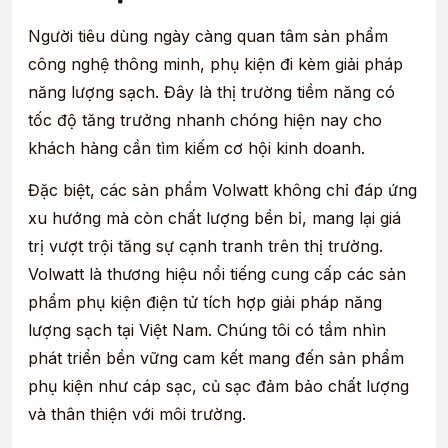
Người tiêu dùng ngày càng quan tâm sản phẩm
công nghệ thông minh, phụ kiện đi kèm giải pháp
năng lượng sạch. Đây là thị trường tiềm năng có
tốc độ tăng trưởng nhanh chóng hiện nay cho
khách hàng cần tìm kiếm cơ hội kinh doanh.
Đặc biệt, các sản phẩm Volwatt không chỉ đáp ứng
xu hướng mà còn chất lượng bền bỉ, mang lại giá
trị vượt trội tăng sự cạnh tranh trên thị trường.
Volwatt là thương hiệu nổi tiếng cung cấp các sản
phẩm phụ kiện điện tử tích hợp giải pháp năng
lượng sạch tại Việt Nam. Chúng tôi có tầm nhìn
phát triển bền vững cam kết mang đến sản phẩm
phụ kiện như cáp sạc, củ sạc đảm bảo chất lượng
và thân thiện với môi trường.