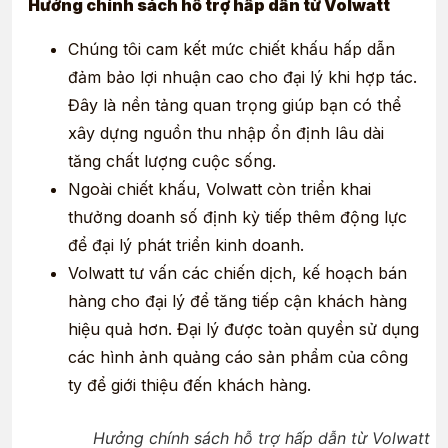
Hưởng chính sách hỗ trợ hấp dẫn từ Volwatt
Chúng tôi cam kết mức chiết khấu hấp dẫn
đảm bảo lợi nhuận cao cho đại lý khi hợp tác.
Đây là nền tảng quan trọng giúp bạn có thể
xây dựng nguồn thu nhập ổn định lâu dài
tăng chất lượng cuộc sống.
Ngoài chiết khấu, Volwatt còn triển khai
thưởng doanh số định kỳ tiếp thêm động lực
để đại lý phát triển kinh doanh.
Volwatt tư vấn các chiến dịch, kế hoạch bán
hàng cho đại lý để tăng tiếp cận khách hàng
hiệu quả hơn. Đại lý được toàn quyền sử dụng
các hình ảnh quảng cáo sản phẩm của công
ty để giới thiệu đến khách hàng.
Hưởng chính sách hỗ trợ hấp dẫn từ Volwatt