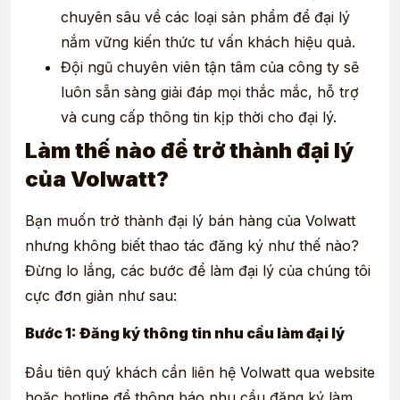
chuyên sâu về các loại sản phẩm để đại lý
nắm vững kiến thức tư vấn khách hiệu quả.
Đội ngũ chuyên viên tận tâm của công ty sẽ
luôn sẵn sàng giải đáp mọi thắc mắc, hỗ trợ
và cung cấp thông tin kịp thời cho đại lý.
Làm thế nào để trở thành đại lý
của Volwatt?
Bạn muốn trở thành đại lý bán hàng của Volwatt
nhưng không biết thao tác đăng ký như thế nào?
Đừng lo lắng, các bước để làm đại lý của chúng tôi
cực đơn giản như sau:
Bước 1: Đăng ký thông tin nhu cầu làm đại lý
Đầu tiên quý khách cần liên hệ Volwatt qua website
hoặc hotline để thông báo nhu cầu đăng ký làm