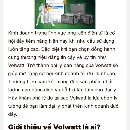
Kinh doanh trong lĩnh vực phụ kiện điện tử là cơ
hội đầy tiềm năng hiện nay khi nhu cầu sử dụng
luôn tăng cao. Đặc biệt khi bạn chọn đồng hành
cùng thương hiệu đáng tin cậy và uy tín như
Volwatt. Trở thành đại lý bán hàng của Volwatt sẽ
giúp mở rộng cơ hội kinh doanh tối ưu lợi nhuận.
Thương hiệu cam kết mang đến sản phẩm chất
lượng cao cùng dịch vụ hỗ trợ tận tâm cho đại lý.
Hãy khám phá lý do tại sao Volwatt là lựa chọn lý
tưởng để bạn làm đại lý phát triển kinh doanh dưới
đây.
Giới thiệu về Volwatt là ai?