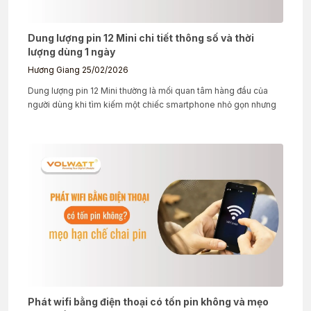
Dung lượng pin 12 Mini chi tiết thông số và thời
lượng dùng 1 ngày
Hương Giang
25/02/2026
Dung lượng pin 12 Mini thường là mối quan tâm hàng đầu của
người dùng khi tìm kiếm một chiếc smartphone nhỏ gọn nhưng
Phát wifi bằng điện thoại có tốn pin không và mẹo