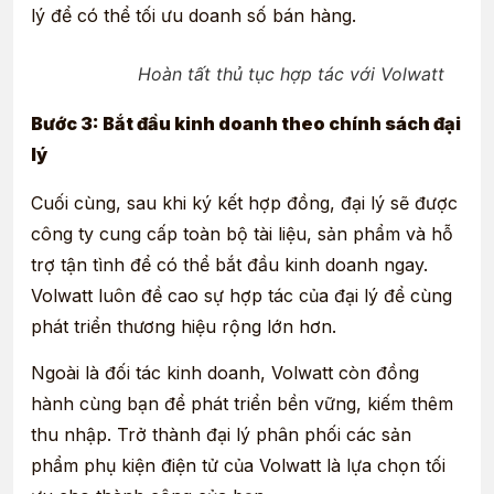
lý để có thể tối ưu doanh số bán hàng.
Hoàn tất thủ tục hợp tác với Volwatt
Bước 3: Bắt đầu kinh doanh theo chính sách đại
lý
Cuối cùng, sau khi ký kết hợp đồng, đại lý sẽ được
công ty cung cấp toàn bộ tài liệu, sản phẩm và hỗ
trợ tận tình để có thể bắt đầu kinh doanh ngay.
Volwatt luôn đề cao sự hợp tác của đại lý để cùng
phát triển thương hiệu rộng lớn hơn.
Ngoài là đối tác kinh doanh, Volwatt còn đồng
hành cùng bạn để phát triển bền vững, kiếm thêm
thu nhập. Trở thành đại lý phân phối các sản
phẩm phụ kiện điện tử của Volwatt là lựa chọn tối