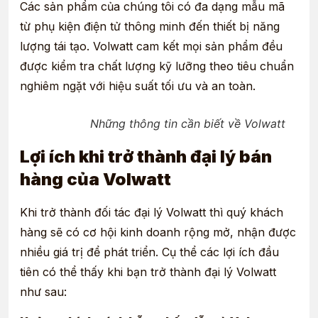
Các sản phẩm của chúng tôi có đa dạng mẫu mã
từ phụ kiện điện tử thông minh đến thiết bị năng
lượng tái tạo. Volwatt cam kết mọi sản phẩm đều
được kiểm tra chất lượng kỹ lưỡng theo tiêu chuẩn
nghiêm ngặt với hiệu suất tối ưu và an toàn.
Những thông tin cần biết về Volwatt
Lợi ích khi trở thành đại lý bán
hàng của Volwatt
Khi trở thành đối tác đại lý Volwatt thì quý khách
hàng sẽ có cơ hội kinh doanh rộng mở, nhận được
nhiều giá trị để phát triển. Cụ thể các lợi ích đầu
tiên có thể thấy khi bạn trở thành đại lý Volwatt
như sau: