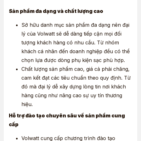
Sản phẩm đa dạng và chất lượng cao
Sở hữu danh mục sản phẩm đa dạng nên đại
lý của Volwatt sẽ dễ dàng tiếp cận mọi đối
tượng khách hàng có nhu cầu. Từ nhóm
khách cá nhân đến doanh nghiệp đều có thể
chọn lựa được dòng phụ kiện sạc phù hợp.
Chất lượng sản phẩm cao, giá cả phải chăng,
cam kết đạt các tiêu chuẩn theo quy định. Từ
đó mà đại lý dễ xây dựng lòng tin nơi khách
hàng cũng như nâng cao sự uy tín thương
hiệu.
Hỗ trợ đào tạo chuyên sâu về sản phẩm cung
cấp
Volwatt cung cấp chương trình đào tạo