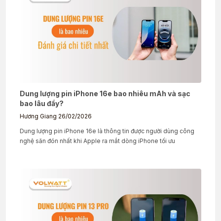
Dung lượng pin iPhone 16e bao nhiêu mAh và sạc
bao lâu đầy?
Hương Giang
26/02/2026
Dung lượng pin iPhone 16e là thông tin được người dùng công
nghệ săn đón nhất khi Apple ra mắt dòng iPhone tối ưu