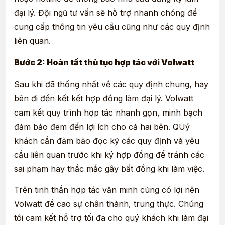
đại lý. Đội ngũ tư vấn sẽ hỗ trợ nhanh chóng để
cung cấp thông tin yêu cầu cũng như các quy định
liên quan.
Bước 2: Hoàn tất thủ tục hợp tác với Volwatt
Sau khi đã thống nhất về các quy định chung, hay
bên đi đến kết kết hợp đồng làm đại lý. Volwatt
cam kết quy trình hợp tác nhanh gọn, minh bạch
đảm bảo đem đến lợi ích cho cả hai bên. QUý
khách cần đảm bảo đọc kỹ các quy định và yêu
cầu liên quan trước khi ký hợp đồng để tránh các
sai phạm hay thắc mắc gây bất đồng khi làm việc.
Trên tinh thần hợp tác văn minh cùng có lợi nên
Volwatt đề cao sự chân thành, trung thực. Chúng
tôi cam kết hỗ trợ tối đa cho quý khách khi làm đại