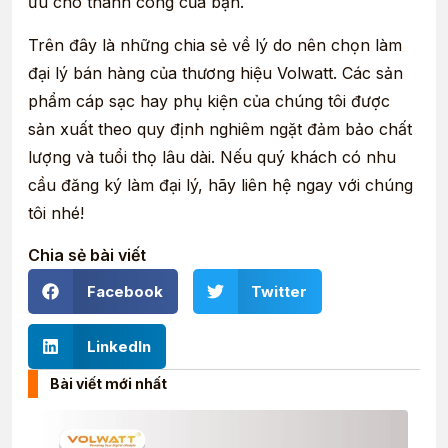
ưu cho thành công của bạn.
Trên đây là những chia sẻ về lý do nên chọn làm
đại lý bán hàng của thương hiệu Volwatt. Các sản
phẩm cáp sạc hay phụ kiện của chúng tôi được
sản xuất theo quy định nghiêm ngặt đảm bảo chất
lượng và tuổi thọ lâu dài. Nếu quý khách có nhu
cầu đăng ký làm đại lý, hãy liên hệ ngay với chúng
tôi nhé!
Chia sẻ bài viết
Facebook
Twitter
LinkedIn
Bài viết mới nhất