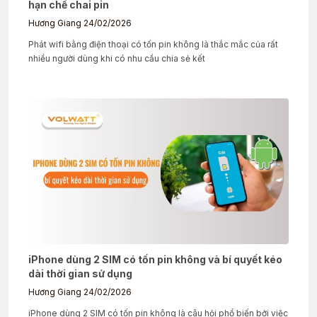
hạn chế chai pin
Hương Giang
24/02/2026
Phát wifi bằng điện thoại có tốn pin không là thắc mắc của rất
nhiều người dùng khi có nhu cầu chia sẻ kết
iPhone dùng 2 SIM có tốn pin không và bí quyết kéo
dài thời gian sử dụng
Hương Giang
24/02/2026
iPhone dùng 2 SIM có tốn pin không là câu hỏi phổ biến bởi việc