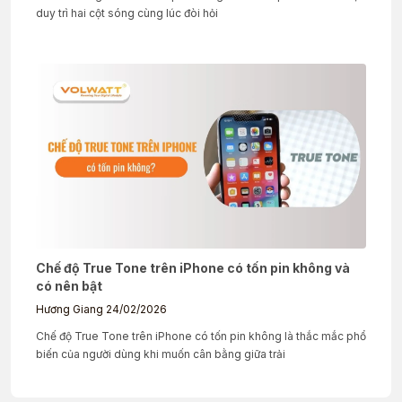
duy trì hai cột sóng cùng lúc đòi hỏi
Chế độ True Tone trên iPhone có tốn pin không và
có nên bật
Hương Giang
24/02/2026
Chế độ True Tone trên iPhone có tốn pin không là thắc mắc phổ
biến của người dùng khi muốn cân bằng giữa trải