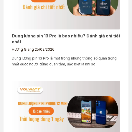
Dung lượng pin 13 Pro là bao nhiêu? Đánh giá chi tiết
nhất
Hương Giang
25/02/2026
Dung lượng pin 13 Pro là một trong những thông số quan trọng
nhất được người dùng quan tâm, đặc biệt là khi so