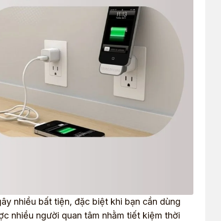
ây nhiều bất tiện, đặc biệt khi bạn cần dùng
ợc nhiều người quan tâm nhằm tiết kiệm thời