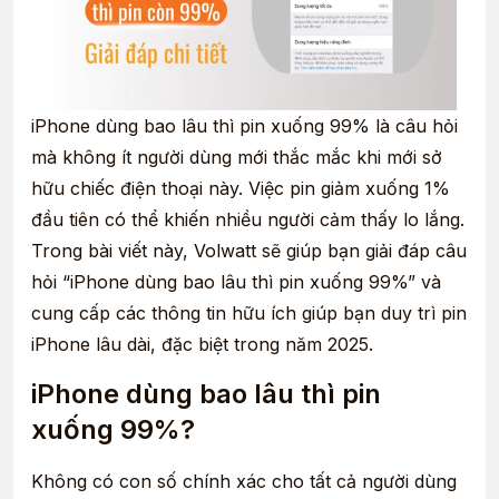
iPhone dùng bao lâu thì pin xuống 99% là câu hỏi
mà không ít người dùng mới thắc mắc khi mới sở
hữu chiếc điện thoại này. Việc pin giảm xuống 1%
đầu tiên có thể khiến nhiều người cảm thấy lo lắng.
Trong bài viết này, Volwatt sẽ giúp bạn giải đáp câu
hỏi “iPhone dùng bao lâu thì pin xuống 99%” và
cung cấp các thông tin hữu ích giúp bạn duy trì pin
iPhone lâu dài, đặc biệt trong năm 2025.
iPhone dùng bao lâu thì pin
xuống 99%?
Không có con số chính xác cho tất cả người dùng