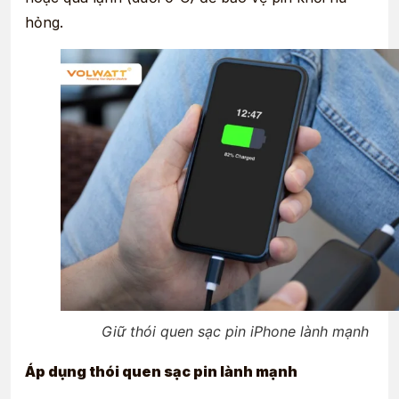
hỏng.
Giữ thói quen sạc pin iPhone lành mạnh
Áp dụng thói quen sạc pin lành mạnh