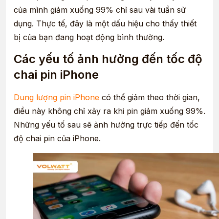
của mình giảm xuống 99% chỉ sau vài tuần sử
dụng. Thực tế, đây là một dấu hiệu cho thấy thiết
bị của bạn đang hoạt động bình thường.
Các yếu tố ảnh hưởng đến tốc độ
chai pin iPhone
Dung lượng pin iPhone
có thể giảm theo thời gian,
điều này không chỉ xảy ra khi pin giảm xuống 99%.
Những yếu tố sau sẽ ảnh hưởng trực tiếp đến tốc
độ chai pin của iPhone.