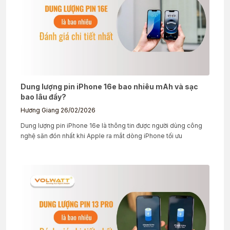
Dung lượng pin iPhone 16e bao nhiêu mAh và sạc
bao lâu đầy?
Hương Giang
26/02/2026
Dung lượng pin iPhone 16e là thông tin được người dùng công
nghệ săn đón nhất khi Apple ra mắt dòng iPhone tối ưu