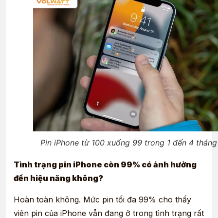
Pin iPhone từ 100 xuống 99 trong 1 đến 4 tháng
Tình trạng pin iPhone còn 99% có ảnh hưởng
đến hiệu năng không?
Hoàn toàn không. Mức pin tối đa 99% cho thấy
viên pin của iPhone vẫn đang ở trong tình trạng rất