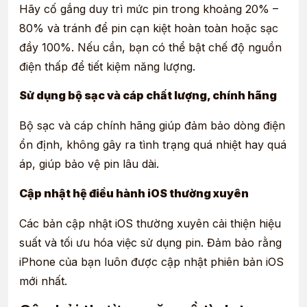
Hãy cố gắng duy trì mức pin trong khoảng 20% –
80% và tránh để pin cạn kiệt hoàn toàn hoặc sạc
đầy 100%. Nếu cần, bạn có thể bật chế độ nguồn
điện thấp để tiết kiệm năng lượng.
Sử dụng bộ sạc và cáp chất lượng, chính hãng
Bộ sạc và cáp chính hãng giúp đảm bảo dòng điện
ổn định, không gây ra tình trạng quá nhiệt hay quá
áp, giúp bảo vệ pin lâu dài.
Cập nhật hệ điều hành iOS thường xuyên
Các bản cập nhật iOS thường xuyên cải thiện hiệu
suất và tối ưu hóa việc sử dụng pin. Đảm bảo rằng
iPhone của bạn luôn được cập nhật phiên bản iOS
mới nhất.