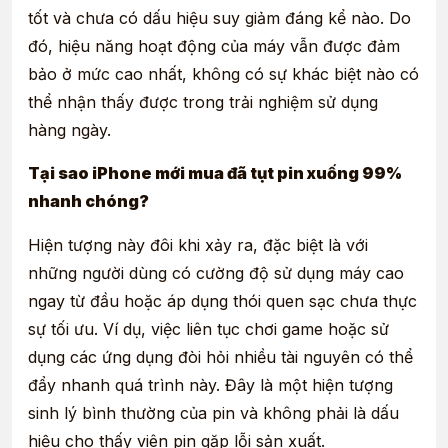
tốt và chưa có dấu hiệu suy giảm đáng kể nào. Do
đó, hiệu năng hoạt động của máy vẫn được đảm
bảo ở mức cao nhất, không có sự khác biệt nào có
thể nhận thấy được trong trải nghiệm sử dụng
hàng ngày.
Tại sao iPhone mới mua đã tụt pin xuống 99%
nhanh chóng?
Hiện tượng này đôi khi xảy ra, đặc biệt là với
những người dùng có cường độ sử dụng máy cao
ngay từ đầu hoặc áp dụng thói quen sạc chưa thực
sự tối ưu. Ví dụ, việc liên tục chơi game hoặc sử
dụng các ứng dụng đòi hỏi nhiều tài nguyên có thể
đẩy nhanh quá trình này. Đây là một hiện tượng
sinh lý bình thường của pin và không phải là dấu
hiệu cho thấy viên pin gặp lỗi sản xuất.