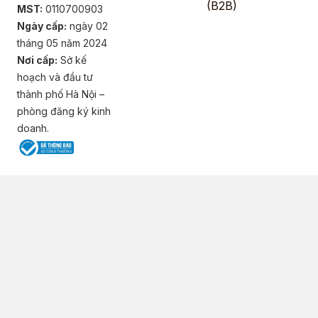
(B2B)
MST:
0110700903
Ngày cấp:
ngày 02
tháng 05 năm 2024
Nơi cấp:
Sở kế
hoạch và đầu tư
thành phố Hà Nội –
phòng đăng ký kinh
doanh.