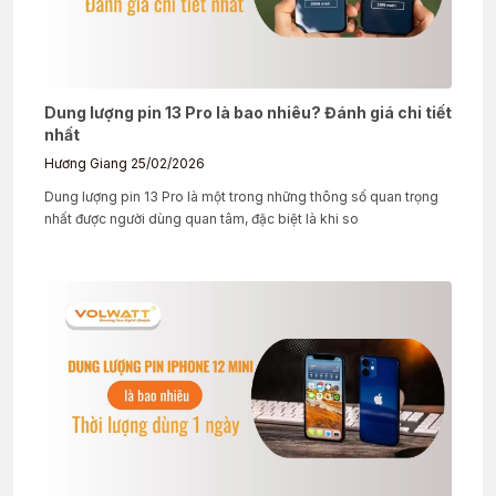
Dung lượng pin 13 Pro là bao nhiêu? Đánh giá chi tiết
nhất
Hương Giang
25/02/2026
Dung lượng pin 13 Pro là một trong những thông số quan trọng
nhất được người dùng quan tâm, đặc biệt là khi so