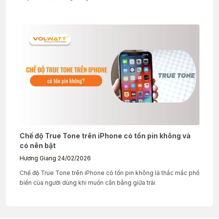
Chế độ True Tone trên iPhone có tốn pin không và
có nên bật
Hương Giang
24/02/2026
Chế độ True Tone trên iPhone có tốn pin không là thắc mắc phổ
biến của người dùng khi muốn cân bằng giữa trải