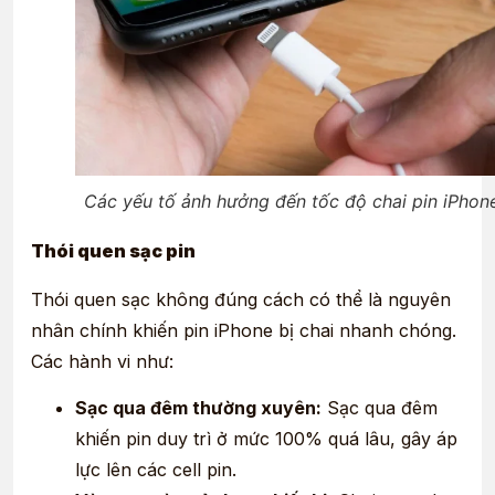
Các yếu tố ảnh hưởng đến tốc độ chai pin iPhon
Thói quen sạc pin
Thói quen sạc không đúng cách có thể là nguyên
nhân chính khiến pin iPhone bị chai nhanh chóng.
Các hành vi như:
Sạc qua đêm thường xuyên:
Sạc qua đêm
khiến pin duy trì ở mức 100% quá lâu, gây áp
lực lên các cell pin.