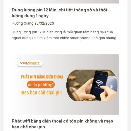
Dung lượng pin 12 Mini chi tiết thông số và thời
lượng dùng 1 ngày
Hương Giang
25/02/2026
Dung lượng pin 12 Mini thường là mối quan tâm hàng đầu của
người dùng khi tìm kiếm một chiếc smartphone nhỏ gọn nhưng
Phát wifi bằng điện thoại có tốn pin không và mẹo
hạn chế chai pin