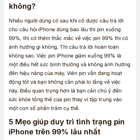
không?
Nhiều người dùng có sau khi có được câu trả lời
cho câu hỏi iPhone dùng bao lâu thì pin xuống
99%, thì có thêm thắc mắc về việc pin 99% thì có
ảnh hưởng gì không. Thì câu trả lời hoàn toàn
không sao. Việc pin iPhone giảm xuống 99% là
một điều hết sức bình thường và không ảnh hưởng
đến hiệu năng của máy. Viên pin vẫn đang hoạt
động tốt và bạn không cần phải lo lắng về việc
này. Điều quan trọng hơn là bạn cần chú ý đến
sức khỏe tổng thể của pin thay vì tập trung vào
một con số phần trăm cụ thể.
5 Mẹo giúp duy trì tình trạng pin
iPhone trên 99% lâu nhất