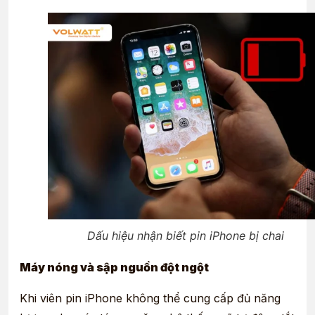
Dấu hiệu nhận biết pin iPhone bị chai
Máy nóng và sập nguồn đột ngột
Khi viên pin iPhone không thể cung cấp đủ năng