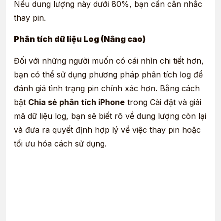
Nếu dung lượng này dưới 80%, bạn cần cân nhắc
thay pin.
Phân tích dữ liệu Log (Nâng cao)
Đối với những người muốn có cái nhìn chi tiết hơn,
bạn có thể sử dụng phương pháp phân tích log để
đánh giá tình trạng pin chính xác hơn. Bằng cách
bật
Chia sẻ phân tích iPhone
trong Cài đặt và giải
mã dữ liệu log, bạn sẽ biết rõ về dung lượng còn lại
và đưa ra quyết định hợp lý về việc thay pin hoặc
tối ưu hóa cách sử dụng.