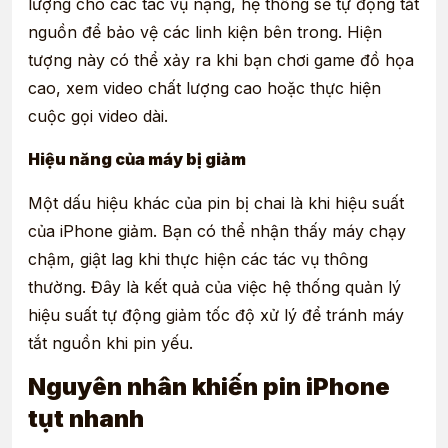
lượng cho các tác vụ nặng, hệ thống sẽ tự động tắt
nguồn để bảo vệ các linh kiện bên trong. Hiện
tượng này có thể xảy ra khi bạn chơi game đồ họa
cao, xem video chất lượng cao hoặc thực hiện
cuộc gọi video dài.
Hiệu năng của máy bị giảm
Một dấu hiệu khác của pin bị chai là khi hiệu suất
của iPhone giảm. Bạn có thể nhận thấy máy chạy
chậm, giật lag khi thực hiện các tác vụ thông
thường. Đây là kết quả của việc hệ thống quản lý
hiệu suất tự động giảm tốc độ xử lý để tránh máy
tắt nguồn khi pin yếu.
Nguyên nhân khiến pin iPhone
tụt nhanh