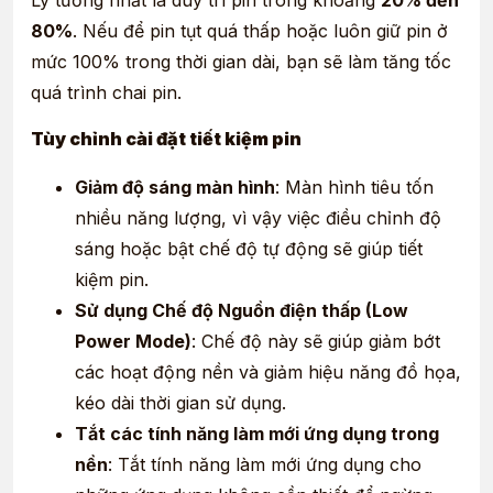
80%
. Nếu để pin tụt quá thấp hoặc luôn giữ pin ở
mức 100% trong thời gian dài, bạn sẽ làm tăng tốc
quá trình chai pin.
Tùy chỉnh cài đặt tiết kiệm pin
Giảm độ sáng màn hình
: Màn hình tiêu tốn
nhiều năng lượng, vì vậy việc điều chỉnh độ
sáng hoặc bật chế độ tự động sẽ giúp tiết
kiệm pin.
Sử dụng Chế độ Nguồn điện thấp (Low
Power Mode)
: Chế độ này sẽ giúp giảm bớt
các hoạt động nền và giảm hiệu năng đồ họa,
kéo dài thời gian sử dụng.
Tắt các tính năng làm mới ứng dụng trong
nền
: Tắt tính năng làm mới ứng dụng cho