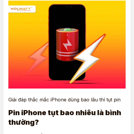
Giải đáp thắc mắc iPhone dùng bao lâu thì tụt pin
Pin iPhone tụt bao nhiêu là bình
thường?