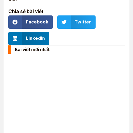
Chia sẻ bài viết
Facebook
Twitter
LinkedIn
Bài viết mới nhất