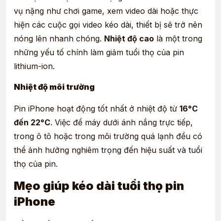
vụ nặng như chơi game, xem video dài hoặc thực
hiện các cuộc gọi video kéo dài, thiết bị sẽ trở nên
nóng lên nhanh chóng.
Nhiệt độ cao
là một trong
những yếu tố chính làm giảm tuổi thọ của pin
lithium-ion.
Nhiệt độ môi trường
Pin iPhone hoạt động tốt nhất ở nhiệt độ từ
16°C
đến 22°C
. Việc để máy dưới ánh nắng trực tiếp,
trong ô tô hoặc trong môi trường quá lạnh đều có
thể ảnh hưởng nghiêm trọng đến hiệu suất và tuổi
thọ của pin.
Mẹo giúp kéo dài tuổi thọ pin
iPhone