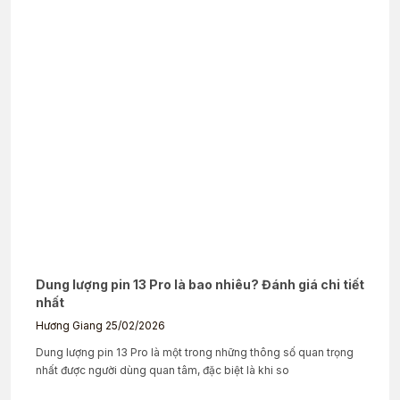
Dung lượng pin 13 Pro là bao nhiêu? Đánh giá chi tiết
nhất
Hương Giang
25/02/2026
Dung lượng pin 13 Pro là một trong những thông số quan trọng
nhất được người dùng quan tâm, đặc biệt là khi so