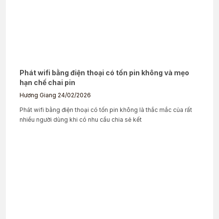
Phát wifi bằng điện thoại có tốn pin không và mẹo
hạn chế chai pin
Hương Giang
24/02/2026
Phát wifi bằng điện thoại có tốn pin không là thắc mắc của rất
nhiều người dùng khi có nhu cầu chia sẻ kết