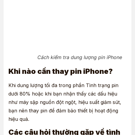
Cách kiểm tra dung lượng pin iPhone
Khi nào cần thay pin iPhone?
Khi d
ung lượng tối đa trong phần Tình trạng pin
dưới 80% hoặc khi bạn nhận thấy các dấu hiệu
như máy sập nguồn đột ngột, hiệu suất giảm sút
,
bạn nên thay pin để đảm bảo thiết bị hoạt động
hiệu quả.
Các câu hỏi thường gặp về tình