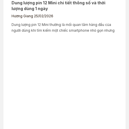
Dung lượng pin 12 Mini chi tiết thông số và thời
lượng dùng 1 ngày
Hương Giang
25/02/2026
Dung lượng pin 12 Mini thường là mối quan tâm hàng đầu của
người dùng khi tìm kiếm một chiếc smartphone nhỏ gọn nhưng