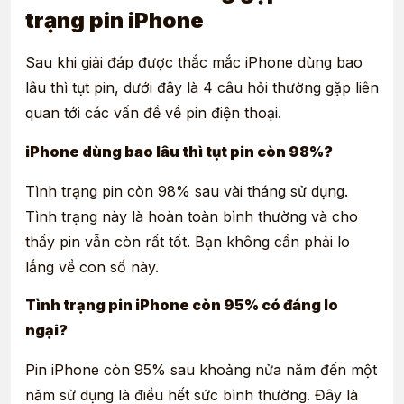
trạng pin iPhone
Sau khi giải đáp được thắc mắc iPhone dùng bao
lâu thì tụt pin, dưới đây là 4 câu hỏi thường gặp liên
quan tới các vấn đề về pin điện thoại.
iPhone dùng bao lâu thì tụt pin còn 98%?
Tình trạng pin còn 98% sau vài tháng sử dụng.
Tình trạng này là hoàn toàn bình thường và cho
thấy pin vẫn còn rất tốt. Bạn không cần phải lo
lắng về con số này.
Tình trạng pin iPhone còn 95% có đáng lo
ngại?
Pin iPhone còn 95% sau khoảng nửa năm đến một
năm sử dụng là điều hết sức bình thường. Đây là