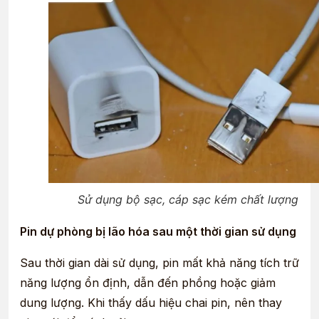
Sử dụng bộ sạc, cáp sạc kém chất lượng
Pin dự phòng bị lão hóa sau một thời gian sử dụng
Sau thời gian dài sử dụng, pin mất khả năng tích trữ
năng lượng ổn định, dẫn đến phồng hoặc giảm
dung lượng. Khi thấy dấu hiệu chai pin, nên thay