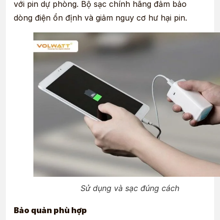
với pin dự phòng. Bộ sạc chính hãng đảm bảo
dòng điện ổn định và giảm nguy cơ hư hại pin.
Sử dụng và sạc đúng cách
Bảo quản phù hợp