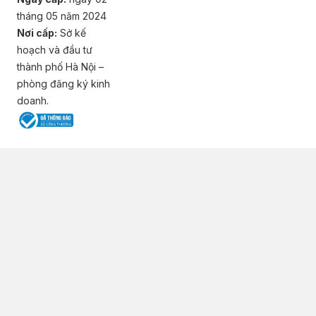
tháng 05 năm 2024
Nơi cấp:
Sở kế
hoạch và đầu tư
thành phố Hà Nội –
phòng đăng ký kinh
doanh.