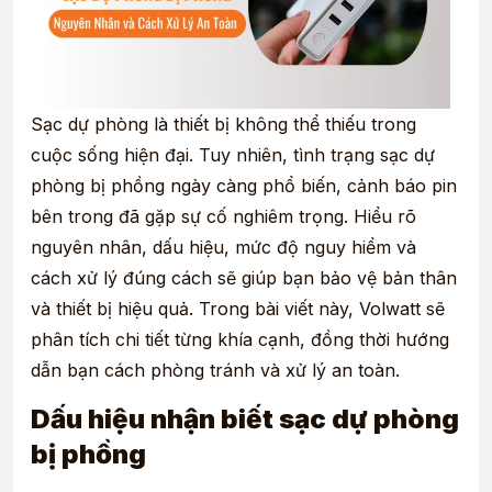
Sạc dự phòng là thiết bị không thể thiếu trong
cuộc sống hiện đại. Tuy nhiên, tình trạng sạc dự
phòng bị phồng ngày càng phổ biến, cảnh báo pin
bên trong đã gặp sự cố nghiêm trọng. Hiểu rõ
nguyên nhân, dấu hiệu, mức độ nguy hiểm và
cách xử lý đúng cách sẽ giúp bạn bảo vệ bản thân
và thiết bị hiệu quả. Trong bài viết này, Volwatt sẽ
phân tích chi tiết từng khía cạnh, đồng thời hướng
dẫn bạn cách phòng tránh và xử lý an toàn.
Dấu hiệu nhận biết sạc dự phòng
bị phồng