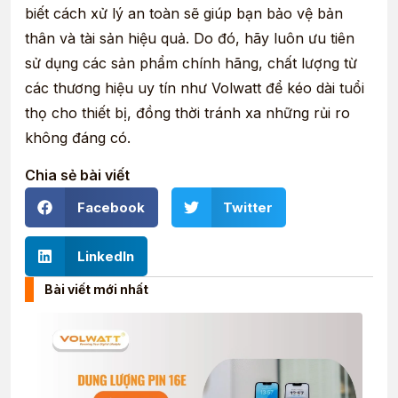
biết cách xử lý an toàn sẽ giúp bạn bảo vệ bản
thân và tài sản hiệu quả. Do đó, hãy luôn ưu tiên
sử dụng các sản phẩm chính hãng, chất lượng từ
các thương hiệu uy tín như Volwatt để kéo dài tuổi
thọ cho thiết bị, đồng thời tránh xa những rủi ro
không đáng có.
Chia sẻ bài viết
Facebook
Twitter
LinkedIn
Bài viết mới nhất