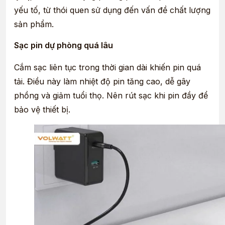
yếu tố, từ thói quen sử dụng đến vấn đề chất lượng
sản phẩm.
Sạc pin dự phòng quá lâu
Cắm sạc liên tục trong thời gian dài khiến pin quá
tải. Điều này làm nhiệt độ pin tăng cao, dễ gây
phồng và giảm tuổi thọ. Nên rút sạc khi pin đầy để
bảo vệ thiết bị.