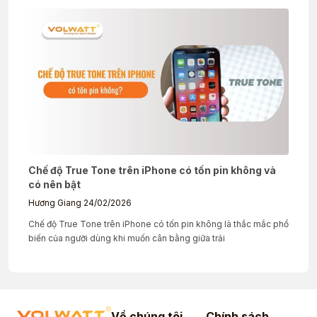
Chế độ True Tone trên iPhone có tốn pin không và
có nên bật
Hương Giang
24/02/2026
Chế độ True Tone trên iPhone có tốn pin không là thắc mắc phổ
biến của người dùng khi muốn cân bằng giữa trải
Về chúng tôi
Chính sách