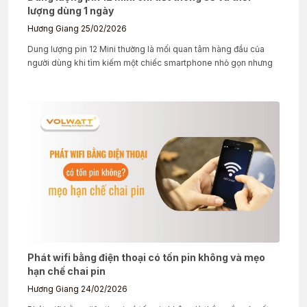
lượng dùng 1 ngày
Hương Giang
25/02/2026
Dung lượng pin 12 Mini thường là mối quan tâm hàng đầu của
người dùng khi tìm kiếm một chiếc smartphone nhỏ gọn nhưng
Phát wifi bằng điện thoại có tốn pin không và mẹo
hạn chế chai pin
Hương Giang
24/02/2026