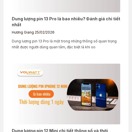
Dung lượng pin 13 Pro là bao nhiêu? Đánh giá chi tiết
nhất
Hương Giang
25/02/2026
Dung lượng pin 13 Pro là một trong những thông số quan trọng
nhất được người dùng quan tâm, đặc biệt là khi so
Dung lượng pin 12 Mini chi tiết thông số và thời