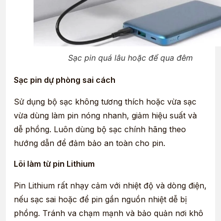
Sạc pin quá lâu hoặc để qua đêm
Sạc pin dự phòng sai cách
Sử dụng bộ sạc không tương thích hoặc vừa sạc
vừa dùng làm pin nóng nhanh, giảm hiệu suất và
dễ phồng. Luôn dùng bộ sạc chính hãng theo
hướng dẫn để đảm bảo an toàn cho pin.
Lõi làm từ pin Lithium
Pin Lithium rất nhạy cảm với nhiệt độ và dòng điện,
nếu sạc sai hoặc để pin gần nguồn nhiệt dễ bị
phồng. Tránh va chạm mạnh và bảo quản nơi khô