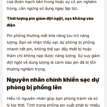
của đoản mạch bên trong hoặc sự cố pin nghiêm
trọng, cần ngừng sử dụng ngay lập tức.
Thời lượng pin giảm đột ngột, sạc không vào
điện
Pin phồng thường mất khả năng lưu trữ năng
lượng. Bạn sẽ nhận thấy sạc dự phòng bị phồng
nhanh hết pin, không thể sạc đầy thiết bị hoặc
thậm chí không nạp được năng lượng. Sự suy giảm
đột ngột về dung lượng là cảnh báo pin đã bị tổn
thương nghiêm trọng.
Nguyên nhân chính khiến sạc dự
phòng bị phồng lên
Hiểu rõ nguyên nhân giúp bạn phòng tránh và xử
lý kịp thời. Tình trạng phồng pin xuất phát từ nhiều