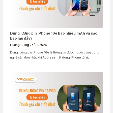
Dung lượng pin iPhone 16e bao nhiêu mAh và sạc
bao lâu đầy?
Hương Giang
26/02/2026
Dung lượng pin iPhone 16e là thông tin được người dùng công
nghệ săn đón nhất khi Apple ra mắt dòng iPhone tối ưu