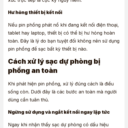
xúc trực tiếp là cực kỳ nguy hiểm.
Hư hỏng thiết bị kết nối
Nếu pin phồng phát nổ khi đang kết nối điện thoại,
tablet hay laptop, thiết bị có thể bị hư hỏng hoàn
toàn. Đây là lý do bạn tuyệt đối không nên sử dụng
pin phồng để sạc bất kỳ thiết bị nào.
Cách xử lý sạc dự phòng bị
phồng an toàn
Khi phát hiện pin phồng, xử lý đúng cách là điều
sống còn. Dưới đây là các bước an toàn mà người
dùng cần tuân thủ.
Ngừng sử dụng và ngắt kết nối ngay lập tức
Ngay khi nhận thấy sạc dự phòng có dấu hiệu