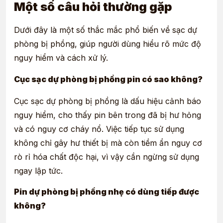
Một số câu hỏi thường gặp
Dưới đây là một số thắc mắc phổ biến về sạc dự
phòng bị phồng, giúp người dùng hiểu rõ mức độ
nguy hiểm và cách xử lý.
Cục sạc dự phòng bị phồng pin có sao không?
Cục sạc dự phòng bị phồng là dấu hiệu cảnh báo
nguy hiểm, cho thấy pin bên trong đã bị hư hỏng
và có nguy cơ cháy nổ. Việc tiếp tục sử dụng
không chỉ gây hư thiết bị mà còn tiềm ẩn nguy cơ
rò rỉ hóa chất độc hại, vì vậy cần ngừng sử dụng
ngay lập tức.
Pin dự phòng bị phồng nhẹ có dùng tiếp được
không?