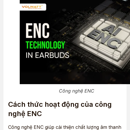
Công nghệ ENC
Cách thức hoạt động của công
nghệ ENC
Công nghệ ENC giúp cải thiện chất lượng âm thanh