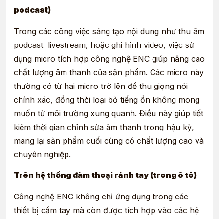
podcast)
Trong các công việc sáng tạo nội dung như
thu âm
podcast, livestream, hoặc ghi hình video, việc sử
dụng micro tích hợp công nghệ ENC giúp nâng cao
chất lượng âm thanh của sản phẩm. Các micro này
thường có từ hai micro trở lên để thu giọng nói
chính xác, đồng thời loại bỏ tiếng ồn không mong
muốn từ môi trường xung quanh. Điều này giúp tiết
kiệm thời gian chỉnh sửa âm thanh trong hậu kỳ,
mang lại sản phẩm cuối cùng có chất lượng cao và
chuyên nghiệp.
Trên hệ thống đàm thoại rảnh tay (trong ô tô)
Công nghệ
ENC
không chỉ ứng dụng trong các
thiết bị cầm tay mà còn được tích hợp vào các hệ