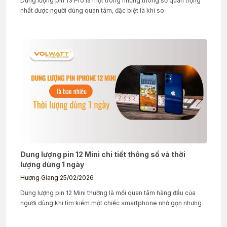
Dung lượng pin 13 Pro là một trong những thông số quan trọng
nhất được người dùng quan tâm, đặc biệt là khi so
Dung lượng pin 12 Mini chi tiết thông số và thời
lượng dùng 1 ngày
Hương Giang
25/02/2026
Dung lượng pin 12 Mini thường là mối quan tâm hàng đầu của
người dùng khi tìm kiếm một chiếc smartphone nhỏ gọn nhưng