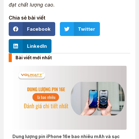
đạt chất lượng cao.
Chia sẻ bài viết
Facebook
Twitter
LinkedIn
Bài viết mới nhất
Dung lượng pin iPhone 16e bao nhiêu mAh và sạc