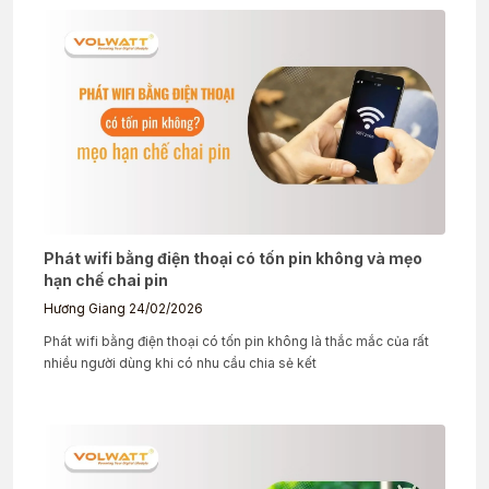
Phát wifi bằng điện thoại có tốn pin không và mẹo
hạn chế chai pin
Hương Giang
24/02/2026
Phát wifi bằng điện thoại có tốn pin không là thắc mắc của rất
nhiều người dùng khi có nhu cầu chia sẻ kết