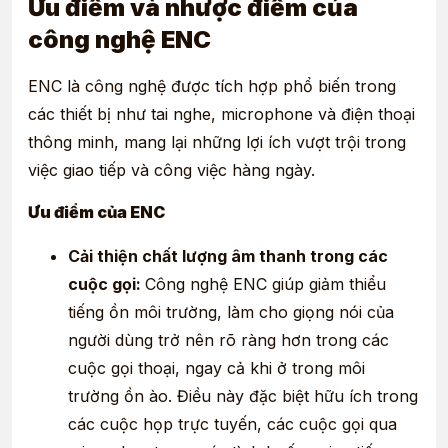
Ưu điểm và nhược điểm của
công nghệ ENC
ENC là công nghệ được tích hợp phổ biến trong
các thiết bị như tai nghe, microphone và điện thoại
thông minh, mang lại những lợi ích vượt trội trong
việc giao tiếp và công việc hàng ngày.
Ưu điểm của ENC
Cải thiện chất lượng âm thanh trong các
cuộc gọi:
Công nghệ
ENC
giúp giảm thiểu
tiếng ồn môi trường, làm cho giọng nói của
người dùng trở nên rõ ràng hơn trong các
cuộc gọi thoại, ngay cả khi ở trong môi
trường ồn ào. Điều này đặc biệt hữu ích trong
các cuộc họp trực tuyến, các cuộc gọi qua