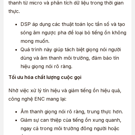
thanh từ micro và phân tích dữ liệu trong thời gian
thực.
DSP áp dụng các thuật toán lọc tần số và tạo
sóng âm ngược pha để loại bỏ tiếng ồn không
mong muốn.
Quá trình này giúp tách biệt giọng nói người
dùng và âm thanh môi trường, đảm bảo tín
hiệu giọng nói rõ ràng.
Tối ưu hóa chất lượng cuộc gọi
Nhờ việc xử lý tín hiệu và giảm tiếng ồn hiệu quả,
công nghệ ENC mang lại:
Âm thanh giọng nói rõ ràng, trung thực hơn.
Giảm sự can thiệp của tiếng ồn xung quanh,
ngay cả trong môi trường đông người hoặc