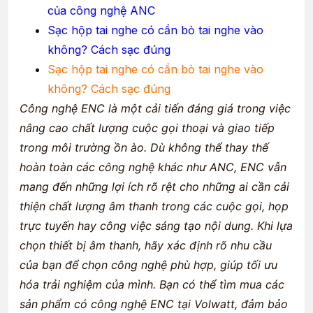
của công
nghệ ANC
Sạc hộp tai nghe có cần bỏ tai nghe vào
không? Cách sạc đúng
Sạc hộp tai nghe có cần bỏ tai nghe vào
không? Cách sạc đúng
Công nghệ
ENC là một cải tiến đáng giá trong việc
nâng cao chất lượng cuộc gọi thoại và giao tiếp
trong môi trường ồn ào. Dù không thể thay thế
hoàn toàn các công nghệ khác như ANC
, ENC vẫn
mang đến những lợi ích rõ rệt cho những ai cần cải
thiện chất lượng âm thanh trong các cuộc gọi, họp
trực tuyến hay công việc sáng tạo nội dung. Khi lựa
chọn thiết bị âm thanh, hãy xác định rõ nhu cầu
của bạn để chọn công nghệ phù hợp, giúp tối ưu
hóa trải nghiệm của mình. Bạn có thể tìm mua các
sản phẩm có công nghệ ENC tại Volwatt, đảm bảo