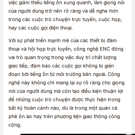
việc giảm thiểu tiếng ồn xung quanh, làm giọng nói
của người dùng trở nên rõ ràng và dễ nghe hơn
trong các cuộc trò chuyện trực tuyến, cuộc họp,
hay các cuộc gọi điện thoại.
Với sự phát triển mạnh mẽ của các thiết bị đàm
thoại và hội họp trực tuyến, công nghệ ENC
đóng
vai trò quan trọng trong việc duy trì chất lượng
giao tiếp, đảm bảo các cuộc gọi không bị gián
đoạn bởi tiếng ồn từ môi trường bên ngoài. Công
nghệ này không chỉ mang lại sự rõ ràng cho giọng
nói của người dùng mà còn tạo điều kiện thuận lợi
để những cuộc trò chuyện được thực hiện trong
bất kỳ hoàn cảnh nào, dù là trong một quán cà
phê ồn ào hay trên phương tiện giao thông công
cộng.