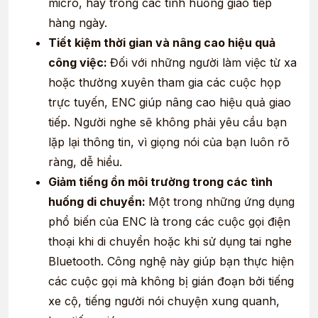
micro, hay trong các tình huống giao tiếp
hàng ngày.
Tiết kiệm thời gian và nâng cao hiệu quả
công việc:
Đối với những người làm việc từ xa
hoặc thường xuyên tham gia các cuộc họp
trực tuyến, ENC giúp nâng cao hiệu quả giao
tiếp. Người nghe sẽ không phải yêu cầu bạn
lặp lại thông tin, vì giọng nói của bạn luôn rõ
ràng, dễ hiểu.
Giảm tiếng ồn môi trường trong các tình
huống di chuyển:
Một trong những ứng dụng
phổ biến của ENC là trong các cuộc gọi điện
thoại khi di chuyển hoặc khi sử dụng tai nghe
Bluetooth. Công nghệ này giúp bạn thực hiện
các cuộc gọi mà không bị gián đoạn bởi tiếng
xe cộ, tiếng người nói chuyện xung quanh,