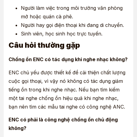
Người làm việc trong môi trường văn phòng
mở hoặc quán cà phê.
Người hay gọi điện thoại khi đang di chuyển.
Sinh viên, học sinh học trực tuyến.
Câu hỏi thường gặp
Chống ồn ENC có tác dụng khi nghe nhạc không?
ENC chủ yếu được thiết kế để cải thiện chất lượng
cuộc gọi thoại, vì vậy nó không có tác dụng giảm
tiếng ồn trong khi nghe nhạc. Nếu bạn tìm kiếm
một tai nghe chống ồn hiệu quả khi nghe nhạc,
bạn nên tìm các mẫu tai nghe có công nghệ
ANC.
ENC có phải là công nghệ chống ồn chủ động
không?