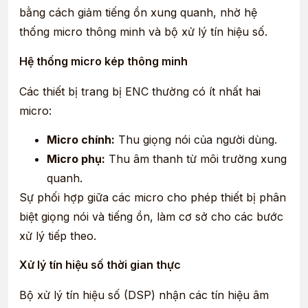
bằng cách giảm tiếng ồn xung quanh, nhờ hệ
thống micro thông minh và bộ xử lý tín hiệu số.
Hệ thống micro kép thông minh
Các thiết bị trang bị ENC thường có ít nhất hai
micro:
Micro chính:
Thu giọng nói của người dùng.
Micro phụ:
Thu âm thanh từ môi trường xung
quanh.
Sự phối hợp giữa các micro cho phép thiết bị phân
biệt giọng nói và tiếng ồn, làm cơ sở cho các bước
xử lý tiếp theo.
Xử lý tín hiệu số thời gian thực
Bộ xử lý tín hiệu số (DSP) nhận các tín hiệu âm