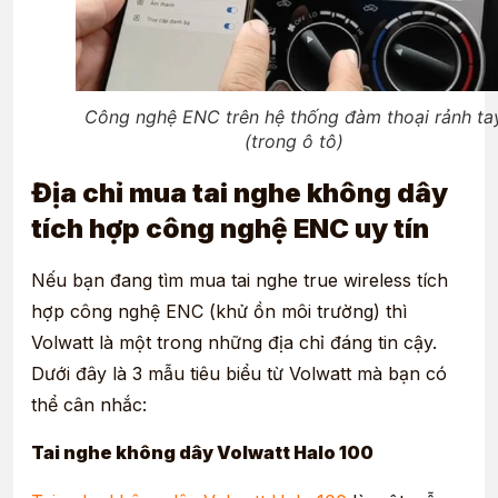
Công nghệ ENC trên hệ thống đàm thoại rảnh ta
(trong ô tô)
Địa chỉ mua tai nghe không dây
tích hợp công nghệ ENC uy tín
Nếu bạn đang tìm mua tai nghe true wireless tích
hợp công nghệ ENC (khử ồn môi trường) thì
Volwatt là một trong những địa chỉ đáng tin cậy.
Dưới đây là 3 mẫu tiêu biểu từ Volwatt mà bạn có
thể cân nhắc:
Tai nghe không dây Volwatt Halo 100