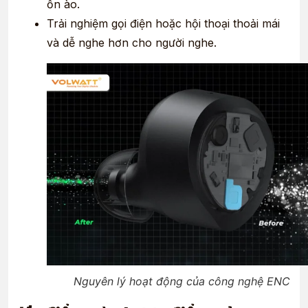
ồn ào.
Trải nghiệm gọi điện hoặc hội thoại thoải mái
và dễ nghe hơn cho người nghe.
Nguyên lý hoạt động của công nghệ ENC