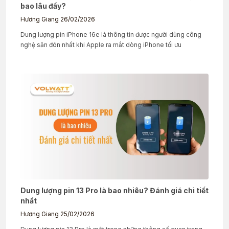
bao lâu đầy?
Hương Giang
26/02/2026
Dung lượng pin iPhone 16e là thông tin được người dùng công
nghệ săn đón nhất khi Apple ra mắt dòng iPhone tối ưu
Dung lượng pin 13 Pro là bao nhiêu? Đánh giá chi tiết
nhất
Hương Giang
25/02/2026