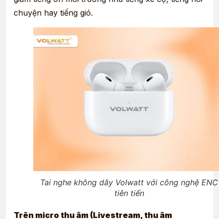
chuyện hay tiếng gió.
Tai nghe không dây Volwatt với công nghệ ENC
tiên tiến
Trên micro thu âm (Livestream, thu âm