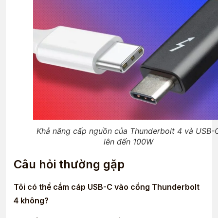
Khả năng cấp nguồn của Thunderbolt 4 và USB-
lên đến 100W
Câu hỏi thường gặp
Tôi có thể cắm cáp USB-C vào cổng Thunderbolt
4 không?