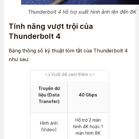
Thunderbolt 4 hỗ trợ xuất hình ảnh lên đến 8K
Tính năng vượt trội của
Thunderbolt 4
Bảng thông số kỹ thuật tóm tắt của Thunderbolt 4
như sau:
Truyền dữ
liệu (Data
40 Gbps
Transfer)
Hỗ trợ 2 màn
Hình ảnh
hình 4K hoặc 1
(Video)
màn hình 8K