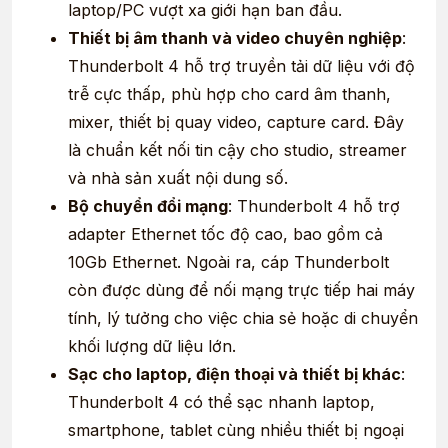
laptop/PC vượt xa giới hạn ban đầu.
Thiết bị âm thanh và video chuyên nghiệp
:
Thunderbolt 4 hỗ trợ truyền tải dữ liệu với độ
trễ cực thấp, phù hợp cho card âm thanh,
mixer, thiết bị quay video, capture card. Đây
là chuẩn kết nối tin cậy cho studio, streamer
và nhà sản xuất nội dung số.
Bộ chuyển đổi mạng
: Thunderbolt 4 hỗ trợ
adapter Ethernet tốc độ cao, bao gồm cả
10Gb Ethernet. Ngoài ra, cáp Thunderbolt
còn được dùng để nối mạng trực tiếp hai máy
tính, lý tưởng cho việc chia sẻ hoặc di chuyển
khối lượng dữ liệu lớn.
Sạc cho laptop, điện thoại và thiết bị khác
:
Thunderbolt 4 có thể sạc nhanh laptop,
smartphone, tablet cùng nhiều thiết bị ngoại