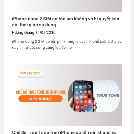
iPhone dùng 2 SIM có tốn pin không và bí quyết kéo
dài thời gian sử dụng
Hương Giang
24/02/2026
iPhone dùng 2 SIM có tốn pin không là câu hỏi phổ biến bởi việc
duy trì hai cột sóng cùng lúc đòi hỏi
Chế độ True Tone trên iPhone có tốn pin không và