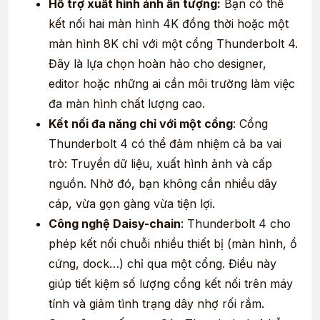
Hỗ trợ xuất hình ảnh ấn tượng:
Bạn có thể
kết nối hai màn hình 4K đồng thời hoặc một
màn hình 8K chỉ với một cổng Thunderbolt 4.
Đây là lựa chọn hoàn hảo cho designer,
editor hoặc những ai cần môi trường làm việc
đa màn hình chất lượng cao.
Kết nối đa năng chỉ với một cổng
: Cổng
Thunderbolt 4 có thể đảm nhiệm cả ba vai
trò: Truyền dữ liệu, xuất hình ảnh và cấp
nguồn. Nhờ đó, bạn không cần nhiều dây
cáp, vừa gọn gàng vừa tiện lợi.
Công nghệ Daisy-chain
: Thunderbolt 4 cho
phép kết nối chuỗi nhiều thiết bị (màn hình, ổ
cứng, dock…) chỉ qua một cổng. Điều này
giúp tiết kiệm số lượng cổng kết nối trên máy
tính và giảm tình trạng dây nhợ rối rắm.