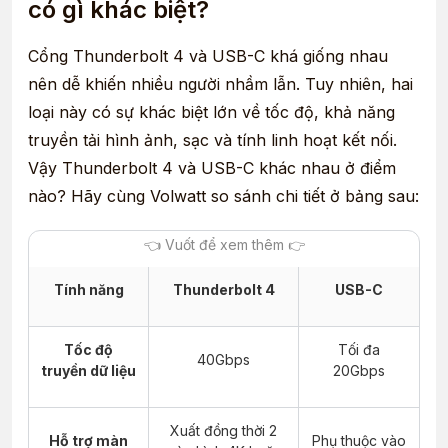
có gì khác biệt?
Cổng Thunderbolt 4 và USB-C khá giống nhau
nên dễ khiến nhiều người nhầm lẫn. Tuy nhiên, hai
loại này có sự khác biệt lớn về tốc độ, khả năng
truyền tải hình ảnh, sạc và tính linh hoạt kết nối.
Vậy Thunderbolt 4 và USB-C khác nhau ở điểm
nào? Hãy cùng Volwatt so sánh chi tiết ở bảng sau:
Tính năng
Thunderbolt 4
USB-C
Tốc độ
Tối đa
40Gbps
truyền dữ liệu
20Gbps
Xuất đồng thời 2
Hỗ trợ màn
Phụ thuộc vào