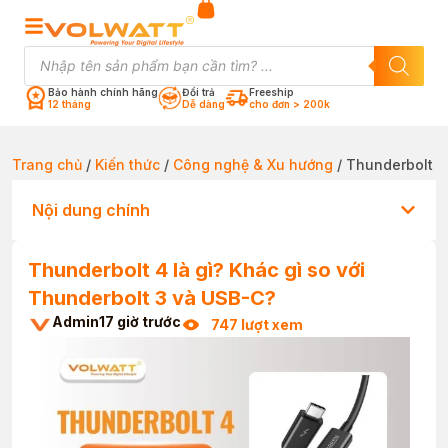
Bảo hành chính hãng
Đổi trả
Freeship
12 tháng
Dễ dàng
cho đơn > 200k
Trang chủ
/
Kiến thức
/
Công nghệ & Xu hướng
/ Thunderbolt 4
Nội dung chính
Thunderbolt 4 là gì? Khác gì so với
Thunderbolt 3 và USB-C?
Admin
17 giờ trước
747 lượt xem