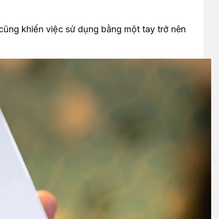
cũng khiến việc sử dụng bằng một tay trở nên