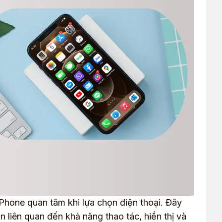
iPhone quan tâm khi lựa chọn điện thoại. Đây
 liên quan đến khả năng thao tác, hiển thị và