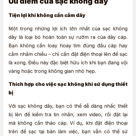
Ưu điểm của sạc không dây
Tiện lợi khi không cần cắm dây
Một trong những lợi ích lớn nhất của sạc không
dây là loại bỏ hoàn toàn sự rườm ra của dây cáp.
Bạn không cần loay hoay tìm đúng đầu cáp hay
cắm nhầm chiều – chỉ cần đặt điện thoại lên đế sạc
là xong. Điều này đặc biệt hữu ích khi bạn đang vội
vàng hoặc trong không gian nhỏ hẹp.
Thích hợp cho việc sạc không khi sử dụng thiết
bị
Với sạc không dây, bạn có thể dễ dàng nhấc thiết
bị lên để kiểm tra tin nhắn, xem video, rồi đặt lại
mà không cần tháo cáp. Ví dụ, khi đặt điện thoại
trên đế sạc tại bàn làm việc, bạn vẫn có thể sử