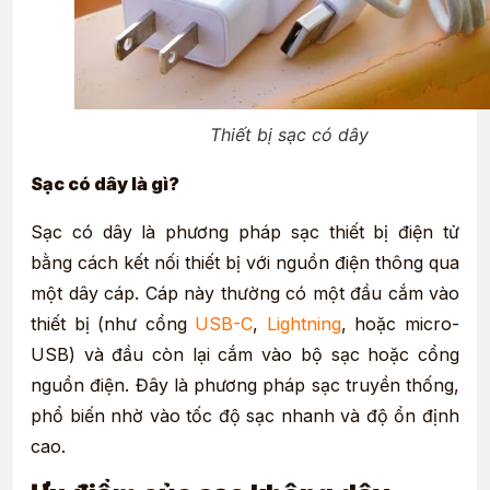
Thiết bị sạc có dây
Sạc có dây là gì?
Sạc có dây là phương pháp sạc thiết bị điện tử
bằng cách kết nối thiết bị với nguồn điện thông qua
một dây cáp. Cáp này thường có một đầu cắm vào
thiết bị (như cổng
USB-C
,
Lightning
, hoặc micro-
USB) và đầu còn lại cắm vào bộ sạc hoặc cổng
nguồn điện. Đây là phương pháp sạc truyền thống,
phổ biến nhờ vào tốc độ sạc nhanh và độ ổn định
cao.