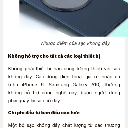
Nhược điểm của sạc không dây
Không hỗ trợ cho tất cả các loại thiết bị
Không phải thiết bị nào cũng tương thích với sạc
không dây. Các dòng điện thoại giá rẻ hoặc cũ
(như iPhone 6, Samsung Galaxy A10) thường
không hỗ trợ công nghệ này, buộc người dùng
phải quay lại sạc có dây.
Chi phí đầu tư ban đầu cao hơn
Một bộ sạc không dây chất lượng từ các thương