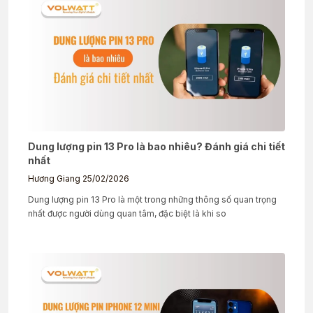
Dung lượng pin 13 Pro là bao nhiêu? Đánh giá chi tiết
nhất
Hương Giang
25/02/2026
Dung lượng pin 13 Pro là một trong những thông số quan trọng
nhất được người dùng quan tâm, đặc biệt là khi so