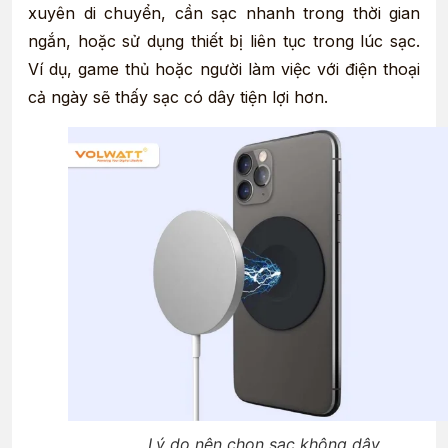
xuyên di chuyển, cần sạc nhanh trong thời gian
ngắn, hoặc sử dụng thiết bị liên tục trong lúc sạc.
Ví dụ, game thủ hoặc người làm việc với điện thoại
cả ngày sẽ thấy sạc có dây tiện lợi hơn.
Lý do nên chọn sạc không dây