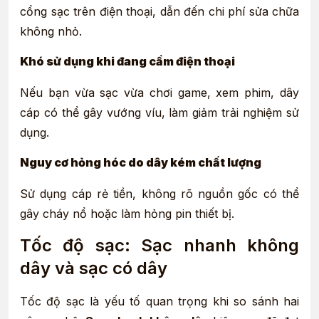
cổng sạc trên điện thoại, dẫn đến chi phí sửa chữa
không nhỏ.
Khó sử dụng khi đang cầm điện thoại
Nếu bạn vừa sạc vừa chơi game, xem phim, dây
cáp có thể gây vướng víu, làm giảm trải nghiệm sử
dụng.
Nguy cơ hỏng hóc do dây kém chất lượng
Sử dụng cáp rẻ tiền, không rõ nguồn gốc có thể
gây cháy nổ hoặc làm hỏng pin thiết bị.
Tốc độ sạc: Sạc nhanh không
dây và sạc có dây
Tốc độ sạc là yếu tố quan trọng khi so sánh hai