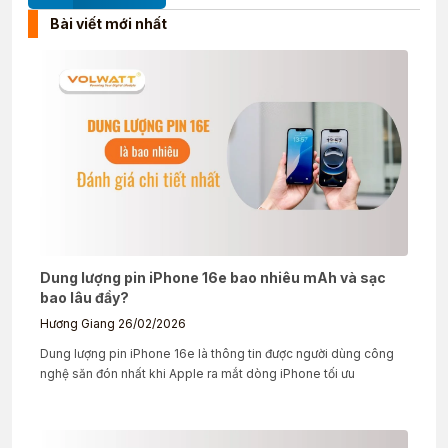
Bài viết mới nhất
Dung lượng pin iPhone 16e bao nhiêu mAh và sạc
bao lâu đầy?
Hương Giang
26/02/2026
Dung lượng pin iPhone 16e là thông tin được người dùng công
nghệ săn đón nhất khi Apple ra mắt dòng iPhone tối ưu