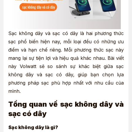
Sạc không dây và sạc có dây là hai phương thức
sạc phổ biến hiện nay, mỗi loại đều có những ưu
điểm và hạn chế riêng. Mỗi phương thức sạc này
mang lại sự tiện lợi và hiệu quả khác nhau. Bài viết
này Volwatt sẽ so sánh sự khác biệt giữa sạc
không dây và sạc có dây, giúp bạn chọn lựa
phương pháp sạc phù hợp nhất với nhu cầu của
mình.
Tổng quan về sạc không dây và
sạc có dây
Sạc không dây là gì?