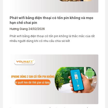
Phát wifi bằng điện thoại có tốn pin không và mẹo
hạn chế chai pin
Hương Giang
24/02/2026
Phát wifi bằng điện thoại có tốn pin không là thắc mắc của rất
nhiều người dùng khi có nhu cầu chia sẻ kết