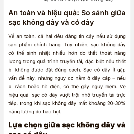
An toàn và hiệu quả: So sánh giữa
sạc không dây và có dây
Về an toàn, cả hai đều đáng tin cậy nếu sử dụng
sản phẩm chính hãng. Tuy nhiên, sạc không dây
có thể sinh nhiệt nhiều hơn do thất thoát năng
lượng trong quá trình truyền tải, đặc biệt nếu thiết
bị không được đặt đúng cách. Sạc có dây ít gặp
vấn đề này, nhưng nguy cơ nằm ở dây cáp – nếu
bị rách hoặc hở điện, có thể gây nguy hiểm. Về
hiệu quả, sạc có dây vượt trội nhờ truyền tải trực
tiếp, trong khi sạc không dây mất khoảng 20-30%
năng lượng do hao hụt.
Lựa chọn giữa sạc không dây và