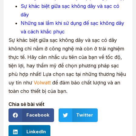
Sự khác biệt giữa sạc không dây và sạc có
dây
Những sai lầm khi sử dụng đế sạc không dây
và cách khắc phục
Sự khác biệt giữa sạc không dây và sạc có dây
không chỉ nằm ở công nghệ mà còn ở trải nghiệm
thực tế. Hãy cân nhắc ưu tiên của bạn về tốc độ,
tiện lợi, hay thẩm mỹ để chọn phương pháp sạc
phù hợp nhất! Lựa chọn sạc tại những thương hiệu
uy tín như
Volwatt
để đảm bảo chất lượng và an
toàn cho thiết bị của bạn.
Chia sẻ bài viết
Facebook
Twitter
LinkedIn