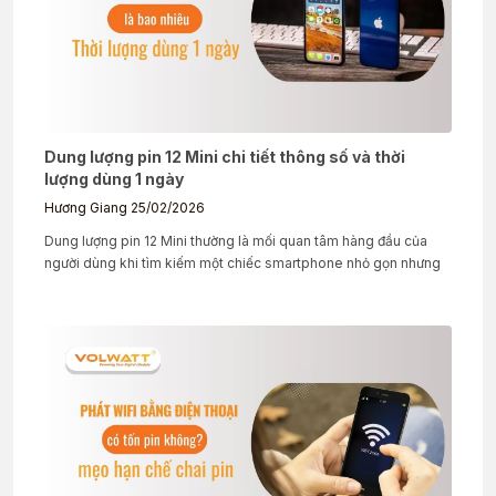
Dung lượng pin 12 Mini chi tiết thông số và thời
lượng dùng 1 ngày
Hương Giang
25/02/2026
Dung lượng pin 12 Mini thường là mối quan tâm hàng đầu của
người dùng khi tìm kiếm một chiếc smartphone nhỏ gọn nhưng