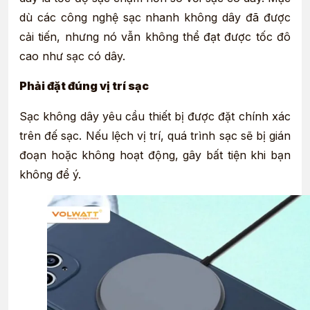
dù các công nghệ sạc nhanh không dây đã được
cải tiến, nhưng nó vẫn không thể đạt được tốc đô
cao như sạc có dây.
Phải đặt đúng vị trí sạc
Sạc không dây yêu cầu thiết bị được đặt chính xác
trên đế sạc. Nếu lệch vị trí, quá trình sạc sẽ bị gián
đoạn hoặc không hoạt động, gây bất tiện khi bạn
không để ý.