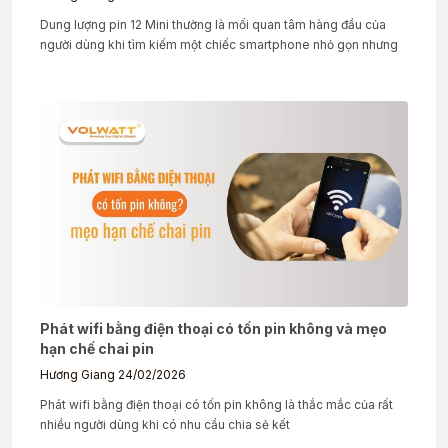
Dung lượng pin 12 Mini thường là mối quan tâm hàng đầu của
người dùng khi tìm kiếm một chiếc smartphone nhỏ gọn nhưng
Phát wifi bằng điện thoại có tốn pin không và mẹo
hạn chế chai pin
Hương Giang
24/02/2026
Phát wifi bằng điện thoại có tốn pin không là thắc mắc của rất
nhiều người dùng khi có nhu cầu chia sẻ kết