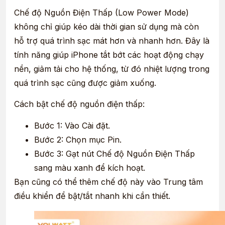
Chế độ Nguồn Điện Thấp (Low Power Mode)
không chỉ giúp kéo dài thời gian sử dụng mà còn
hỗ trợ quá trình sạc mát hơn và nhanh hơn. Đây là
tính năng giúp iPhone tắt bớt các hoạt động chạy
nền, giảm tải cho hệ thống, từ đó nhiệt lượng trong
quá trình sạc cũng được giảm xuống.
Cách bật chế độ nguồn điện thấp:
Bước 1: Vào Cài đặt.
Bước 2: Chọn mục Pin.
Bước 3: Gạt nút Chế độ Nguồn Điện Thấp
sang màu xanh để kích hoạt.
Bạn cũng có thể thêm chế độ này vào Trung tâm
điều khiển để bật/tắt nhanh khi cần thiết.