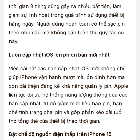
thời gian 8 tiếng cũng gây ra nhiều bất tiện, làm
giảm sự linh hoạt trong quá trình sử dụng thiết bị
hằng ngày. Người dùng hoàn toàn có thể sạc pin
theo nhu cầu mà không cần tuân thủ quy tắc cũ
này.
Luôn cập nhật iOS lên phiên bản mới nhất
Việc cài đặt các bản cập nhật iOS mới không chỉ
giúp iPhone vận hành mượt mà, ổn định hơn mà
còn cải thiện đáng kể khả năng quản lý pin. Apple
liên tục tối ưu hệ thống năng lượng thông qua các
bản cập nhật, từ đó giảm mức tiêu hao pin, hạn
chế tình trạng chai pin và góp phần kéo dài tuổi
thọ tổng thể của thiết bị theo thời gian.
Bật chế độ nguồn điện thấp trên iPhone 15