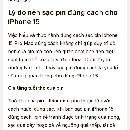
Lý do nên sạc pin đúng cách cho
iPhone 15
Việc hiểu và thực hành đúng cách sạc pin iphone
15 Pro Max đúng cách không chỉ giúp duy trì độ
bền của pin mà còn liên quan chặt chẽ đến hiệu
suất tổng thể của chiếc điện thoại. Dưới đây là
những lý do cho thấy sạc pin đúng cách là yếu tố
vô cùng quan trọng cho dòng iPhone 15:
Gia tăng tuổi thọ của pin
Tuổi thọ của pin Lithium-ion phụ thuộc lớn vào
cách người dùng sạc. Khi bạn sạc pin iPhone 15
đúng cách, pin sẽ tránh được tình trạng quá nóng,
sạc quá đầy hoặc xả về ngưỡng quá thấp, tất cả