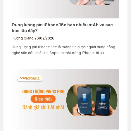
Dung lượng pin iPhone 16e bao nhiêu mAh và sạc
bao lâu đầy?
Hương Giang
26/02/2026
Dung lượng pin iPhone 16e là thông tin được người dùng công
nghệ săn đón nhất khi Apple ra mắt dòng iPhone tối ưu