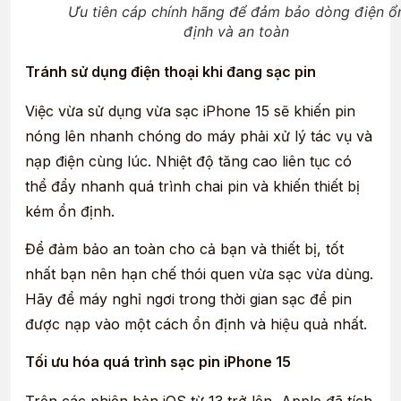
Ưu tiên cáp chính hãng để đảm bảo dòng điện ổ
định và an toàn
Tránh sử dụng điện thoại khi đang sạc pin
Việc vừa sử dụng vừa sạc iPhone 15 sẽ khiến pin
nóng lên nhanh chóng do máy phải xử lý tác vụ và
nạp điện cùng lúc. Nhiệt độ tăng cao liên tục có
thể đẩy nhanh quá trình chai pin và khiến thiết bị
kém ổn định.
Để đảm bảo an toàn cho cả bạn và thiết bị, tốt
nhất bạn nên hạn chế thói quen vừa sạc vừa dùng.
Hãy để máy nghỉ ngơi trong thời gian sạc để pin
được nạp vào một cách ổn định và hiệu quả nhất.
Tối ưu hóa quá trình sạc pin iPhone 15