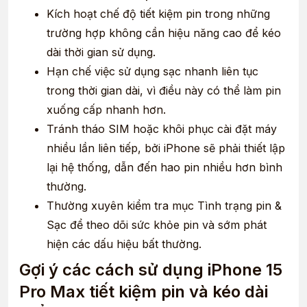
Kích hoạt chế độ tiết kiệm pin trong những
trường hợp không cần hiệu năng cao để kéo
dài thời gian sử dụng.
Hạn chế việc sử dụng sạc nhanh liên tục
trong thời gian dài, vì điều này có thể làm pin
xuống cấp nhanh hơn.
Tránh tháo SIM hoặc khôi phục cài đặt máy
nhiều lần liên tiếp, bởi iPhone sẽ phải thiết lập
lại hệ thống, dẫn đến hao pin nhiều hơn bình
thường.
Thường xuyên kiểm tra mục Tình trạng pin &
Sạc để theo dõi sức khỏe pin và sớm phát
hiện các dấu hiệu bất thường.
Gợi ý các cách sử dụng iPhone 15
Pro Max tiết kiệm pin và kéo dài