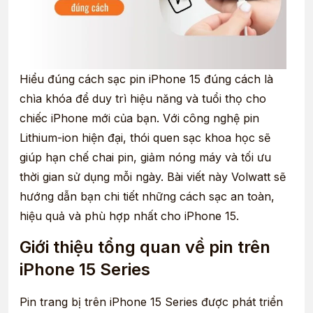
Hiểu đúng cách sạc pin iPhone 15 đúng cách là
chìa khóa để duy trì hiệu năng và tuổi thọ cho
chiếc iPhone mới của bạn. Với công nghệ pin
Lithium-ion hiện đại, thói quen sạc khoa học sẽ
giúp hạn chế chai pin, giảm nóng máy và tối ưu
thời gian sử dụng mỗi ngày. Bài viết này Volwatt sẽ
hướng dẫn bạn chi tiết những cách sạc an toàn,
hiệu quả và phù hợp nhất cho iPhone 15.
Giới thiệu tổng quan về pin trên
iPhone 15 Series
Pin trang bị trên iPhone 15 Series được phát triển