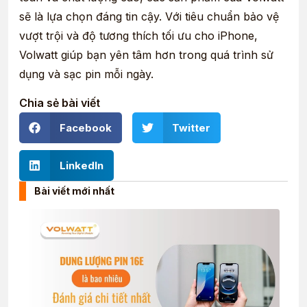
sẽ là lựa chọn đáng tin cậy. Với tiêu chuẩn bảo vệ
vượt trội và độ tương thích tối ưu cho iPhone,
Volwatt giúp bạn yên tâm hơn trong quá trình sử
dụng và sạc pin mỗi ngày.
Chia sẻ bài viết
Facebook
Twitter
LinkedIn
Bài viết mới nhất