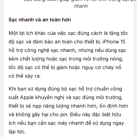
nhanh
Sạc nhanh và an toàn hơn
Một lợi ích khác của việc sạc đúng cách là tăng tốc
độ sạc và đảm bảo an toàn cho thiết bị. iPhone 15
hỗ trợ công nghệ sạc nhanh, nhưng nếu dùng sạc
kém chất lượng hoặc sạc trong môi trường nóng,
tốc độ sạc có thể bị giảm hoặc nguy cơ cháy nổ
có thể xảy ra.
Khi bạn sử dụng đúng bộ sạc hỗ trợ chuẩn công
suất Apple khuyến nghị và sạc đúng môi trường,
thiết bị sẽ nạp năng lượng nhanh hơn, ổn định hơn
và không gây hại cho pin. Điều này đặc biệt hữu
ích nếu bạn cần sạc máy nhanh để sử dụng ngay
lập tức.