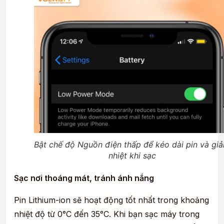
Bật chế độ Nguồn điện thấp để kéo dài pin và gi
nhiệt khi sạc
Sạc nơi thoáng mát, tránh ánh nắng
Pin Lithium-ion sẽ hoạt động tốt nhất trong khoảng
nhiệt độ từ 0°C đến 35°C. Khi bạn sạc máy trong