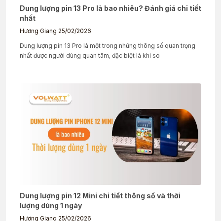
Dung lượng pin 13 Pro là bao nhiêu? Đánh giá chi tiết
nhất
Hương Giang
25/02/2026
Dung lượng pin 13 Pro là một trong những thông số quan trọng
nhất được người dùng quan tâm, đặc biệt là khi so
Dung lượng pin 12 Mini chi tiết thông số và thời
lượng dùng 1 ngày
Hương Giang
25/02/2026