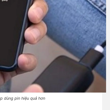
iúp dùng pin hiệu quả hơn