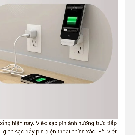
sống hiện nay. Việc sạc pin ảnh hưởng trực tiếp
i gian sạc đầy pin điện thoại chính xác. Bài viết