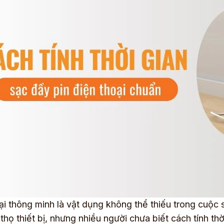
ại thông minh là vật dụng không thể thiếu trong cuộc 
 thọ thiết bị, nhưng nhiều người chưa biết cách tính thờ