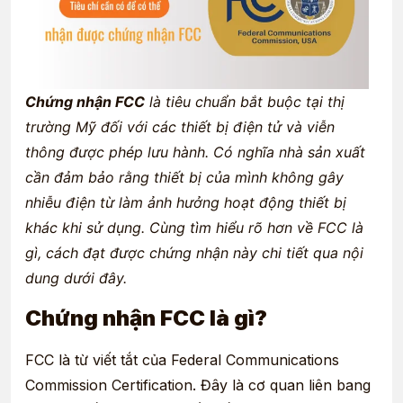
Chứng nhận FCC
là tiêu chuẩn bắt buộc tại thị
trường Mỹ đối với các thiết bị điện tử và viễn
thông được phép lưu hành. Có nghĩa nhà sản xuất
cần đảm bảo rằng thiết bị của mình không gây
nhiễu điện từ làm ảnh hưởng hoạt động thiết bị
khác khi sử dụng. Cùng tìm hiểu rõ hơn về FCC là
gì, cách đạt được chứng nhận này chi tiết qua nội
dung dưới đây.
Chứng nhận FCC là gì?
FCC là từ viết tắt của Federal Communications
Commission Certification. Đây là cơ quan liên bang