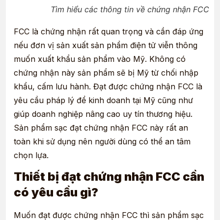
Tìm hiểu các thông tin về chứng nhận FCC
FCC là chứng nhận rất quan trọng và cần đáp ứng
nếu đơn vị sản xuất sản phẩm điện tử viễn thông
muốn xuất khẩu sản phẩm vào Mỹ. Không có
chứng nhận này sản phẩm sẽ bị Mỹ từ chối nhập
khẩu, cấm lưu hành. Đạt được chứng nhận FCC là
yêu cầu pháp lý để kinh doanh tại Mỹ cũng như
giúp doanh nghiệp nâng cao uy tín thương hiệu.
Sản phẩm sạc đạt chứng nhận FCC này rất an
toàn khi sử dụng nên người dùng có thể an tâm
chọn lựa.
Thiết bị đạt chứng nhận FCC cần
có yêu cầu gì?
Muốn đạt được chứng nhận FCC thì sản phẩm sạc