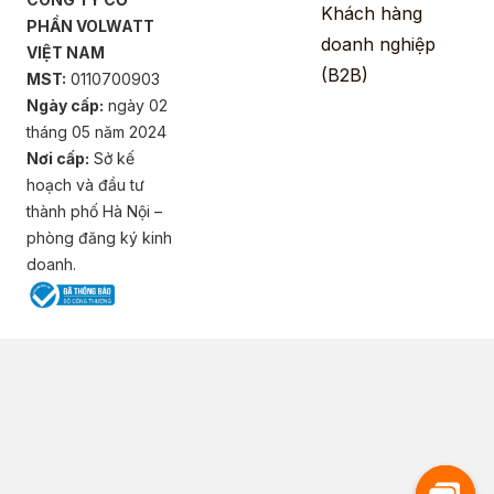
Khách hàng
PHẦN VOLWATT
doanh nghiệp
VIỆT NAM
(B2B)
MST:
0110700903
Ngày cấp:
ngày 02
tháng 05 năm 2024
Nơi cấp:
Sở kế
hoạch và đầu tư
thành phố Hà Nội –
phòng đăng ký kinh
doanh.