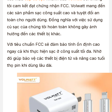
tôi cam kết đạt chứng nhận FCC.
Volwatt mang đến
các sản phẩm sạc công suất cao và tuyệt đối an
toàn cho người dùng. Đồng nghĩa với việc sử dụng
củ sạc của chúng tôi hoàn toàn không gây ảnh
hưởng đến các thiết bị khác.
Với tiêu chuẩn FCC sẽ đảm bảo tính ổn định cao
ngay cả khi thực hiện sạc ở công suất tối đa. Nhờ
đó giúp bảo vệ các thiết bị điện tử và nâng cao tuổi
thọ pin khi dùng lâu dài.