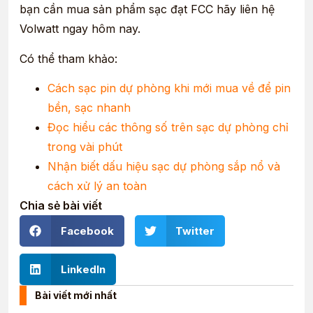
bạn cần mua sản phẩm sạc đạt FCC hãy liên hệ
Volwatt ngay hôm nay.
Có thể tham khảo:
Cách sạc pin dự phòng khi mới mua về để pin
bền, sạc nhanh
Đọc hiểu các thông số trên sạc dự phòng chỉ
trong vài phút
Nhận biết dấu hiệu sạc dự phòng sắp nổ và
cách xử lý an toàn
Chia sẻ bài viết
Facebook
Twitter
LinkedIn
Bài viết mới nhất