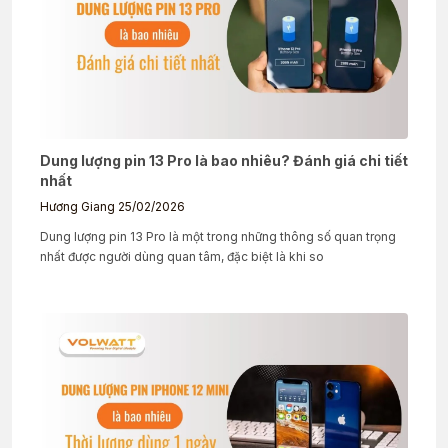
Dung lượng pin 13 Pro là bao nhiêu? Đánh giá chi tiết
nhất
Hương Giang
25/02/2026
Dung lượng pin 13 Pro là một trong những thông số quan trọng
nhất được người dùng quan tâm, đặc biệt là khi so