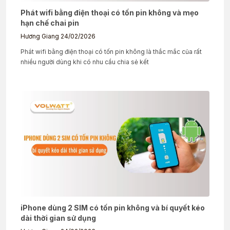
Phát wifi bằng điện thoại có tốn pin không và mẹo
hạn chế chai pin
Hương Giang
24/02/2026
Phát wifi bằng điện thoại có tốn pin không là thắc mắc của rất
nhiều người dùng khi có nhu cầu chia sẻ kết
iPhone dùng 2 SIM có tốn pin không và bí quyết kéo
dài thời gian sử dụng