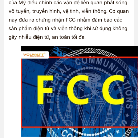
của Mỹ điều chỉnh các vấn đề liên quan phát sóng
vô tuyến, truyền hình, vệ tinh, viễn thông. Cơ quan
này đưa ra chứng nhận FCC nhằm đảm bảo các
sản phẩm điện tử và viễn thông khi sử dụng không
gây nhiễu điện từ, an toàn tối đa.