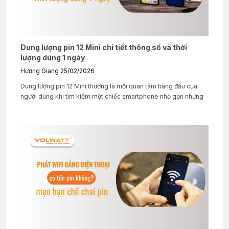
Dung lượng pin 12 Mini chi tiết thông số và thời
lượng dùng 1 ngày
Hương Giang
25/02/2026
Dung lượng pin 12 Mini thường là mối quan tâm hàng đầu của
người dùng khi tìm kiếm một chiếc smartphone nhỏ gọn nhưng