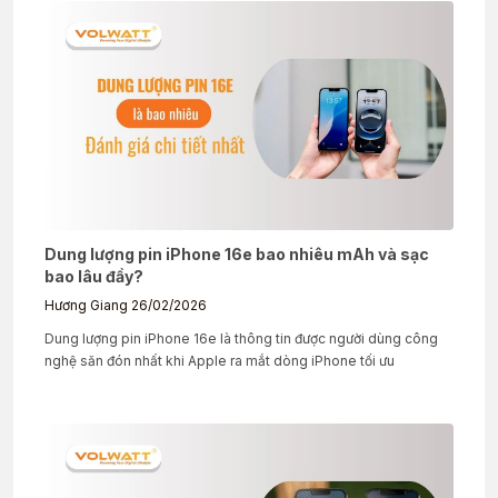
Dung lượng pin iPhone 16e bao nhiêu mAh và sạc
bao lâu đầy?
Hương Giang
26/02/2026
Dung lượng pin iPhone 16e là thông tin được người dùng công
nghệ săn đón nhất khi Apple ra mắt dòng iPhone tối ưu