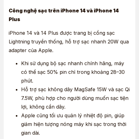
Công nghệ sạc trên iPhone 14 và iPhone 14
Plus
iPhone 14 và 14 Plus được trang bị cổng sạc
Lightning truyền thống, hỗ trợ sạc nhanh 20W qua
adapter của Apple.
Khi sử dụng bộ sạc nhanh chính hãng, máy
có thể sạc 50% pin chỉ trong khoảng 28–30
phút.
Hỗ trợ sạc không dây MagSafe 15W và sạc Qi
7.5W, phù hợp cho người dùng muốn sạc tiện
lợi, không cần dây.
Apple cũng tối ưu quản lý nhiệt độ pin, giúp
giảm hiện tượng nóng máy khi sạc trong thời
gian dài.