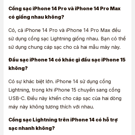
Cổng sạc iPhone 14 Pro và iPhone 14 Pro Max
có giống nhau không?
Có, cả iPhone 14 Pro và iPhone 14 Pro Max đều
sử dụng cổng sạc Lightning giống nhau. Bạn có thể
sử dụng chung cáp sạc cho cả hai mẫu máy này.
Đầu sạc iPhone 14 có khác gì đầu sạc iPhone 15
không?
Có sự khác biệt lớn. iPhone 14 sử dụng cổng
Lightning, trong khi iPhone 15 chuyển sang cổng
USB-C. Điều này khiến cho cáp sạc của hai dòng
máy này không tương thích với nhau.
Cổng sạc Lightning trên iPhone 14 có hỗ trợ
sạc nhanh không?