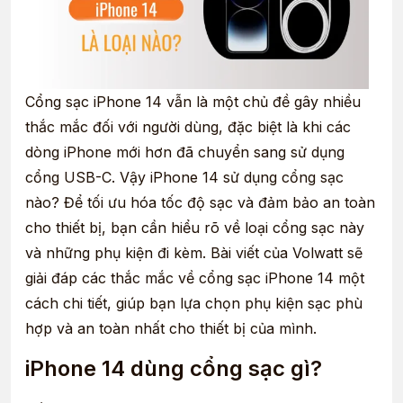
Cổng sạc iPhone 14 vẫn là một chủ đề gây nhiều
thắc mắc đối với người dùng, đặc biệt là khi các
dòng iPhone mới hơn đã chuyển sang sử dụng
cổng USB-C. Vậy iPhone 14 sử dụng cổng sạc
nào? Để tối ưu hóa tốc độ sạc và đảm bảo an toàn
cho thiết bị, bạn cần hiểu rõ về loại cổng sạc này
và những phụ kiện đi kèm. Bài viết của Volwatt sẽ
giải đáp các thắc mắc về cổng sạc iPhone 14 một
cách chi tiết, giúp bạn lựa chọn phụ kiện sạc phù
hợp và an toàn nhất cho thiết bị của mình.
iPhone 14 dùng cổng sạc gì?