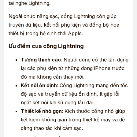
tai nghe Lightning.
Ngoài chức năng sạc, cổng Lightning còn giúp
truyền dữ liệu, kết nối phụ kiện và đồng bộ hóa
thiết bị trong hệ sinh thái Apple.
Ưu điểm của cổng Lightning
Tương thích cao
: Người dùng có thể tận dụng
lại các phụ kiện từ những dòng iPhone trước
đó mà không cần thay mới.
Kết nối ổn định
: Cổng Lightning mang đến tốc
độ sạc và truyền dữ liệu ổn định, ít gặp lỗi
ngắt kết nối khi sử dụng lâu dài.
Thiết kế nhỏ gọn
: Kích thước cổng nhỏ giúp
tiết kiệm không gian trong thiết kế máy và dễ
dàng thao tác khi cắm sạc.