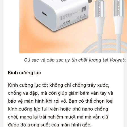
Củ sạc và cáp sạc uy tín chất lượng tại Volwatt
Kính cường lực
Kính cường lực tốt không chỉ chống trầy xước,
chống va đập, mà còn giúp giảm bám vân tay và
bảo vệ màn hình khi rơi vỡ. Bạn có thể chọn loại
kính cường lực full viền hoặc phủ nano chống
chói, mang lại trải nghiệm mượt mà mà vẫn giữ
được độ trong suốt của màn hình gốc.