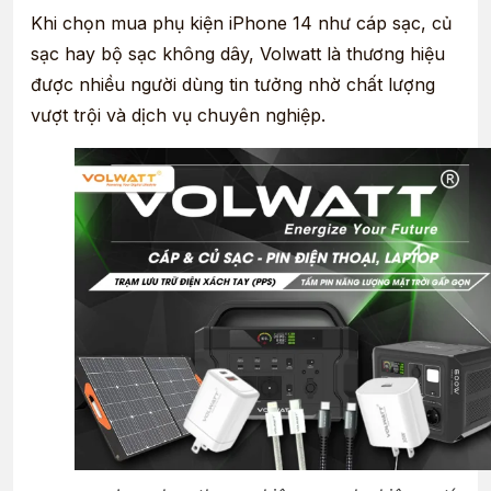
Khi chọn mua phụ kiện iPhone 14 như cáp sạc, củ
sạc hay bộ sạc không dây, Volwatt là thương hiệu
được nhiều người dùng tin tưởng nhờ chất lượng
vượt trội và dịch vụ chuyên nghiệp.