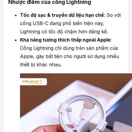
Nhược điểm của cổng Lightning
Tốc độ sạc & truyền dữ liệu hạn chế
: So với
cổng USB-C đang phổ biến hiện nay,
Lightning có tốc độ chậm hơn đáng kể.
Khả năng tương thích thấp ngoài Apple
:
Cổng Lightning chỉ dùng trên sản phẩm của
Apple, gây bất tiện cho người sử dụng nhiều
thiết bị khác nhau.