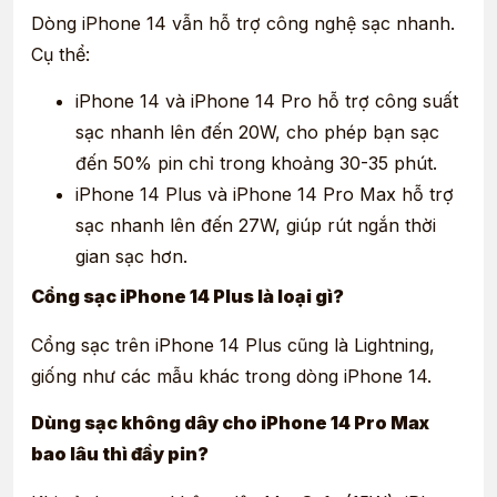
Dòng iPhone 14 vẫn hỗ trợ công nghệ sạc nhanh.
Cụ thể:
iPhone 14 và iPhone 14 Pro hỗ trợ công suất
sạc nhanh lên đến 20W, cho phép bạn sạc
đến 50% pin chỉ trong khoảng 30-35 phút.
iPhone 14 Plus và iPhone 14 Pro Max hỗ trợ
sạc nhanh lên đến 27W, giúp rút ngắn thời
gian sạc hơn.
Cổng sạc iPhone 14 Plus là loại gì?
Cổng sạc trên iPhone 14 Plus cũng là Lightning,
giống như các mẫu khác trong dòng iPhone 14.
Dùng sạc không dây cho iPhone 14 Pro Max
bao lâu thì đầy pin?