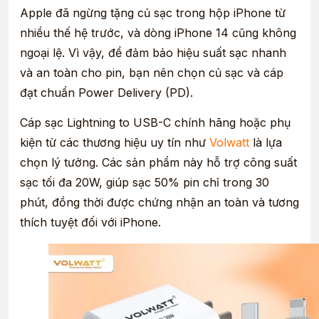
Apple đã ngừng tặng củ sạc trong hộp iPhone từ
nhiều thế hệ trước, và dòng iPhone 14 cũng không
ngoại lệ. Vì vậy, để đảm bảo hiệu suất sạc nhanh
và an toàn cho pin, bạn nên chọn củ sạc và cáp
đạt chuẩn Power Delivery (PD).
Cáp sạc Lightning to USB-C chính hãng hoặc phụ
kiện từ các thương hiệu uy tín như
Volwatt
là lựa
chọn lý tưởng. Các sản phẩm này hỗ trợ công suất
sạc tối đa 20W, giúp sạc 50% pin chỉ trong 30
phút, đồng thời được chứng nhận an toàn và tương
thích tuyệt đối với iPhone.