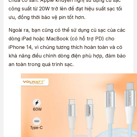
công suất từ 20W trở lên để đạt hiệu suất sạc tối
ưu, đồng thời bảo vệ pin tốt hơn.
Ngoài ra, bạn cũng có thể sử dụng củ sạc của các
dòng iPad hoặc MacBook (có hỗ trợ PD) cho
iPhone 14, vì chúng tương thích hoàn toàn và có
khả năng điều chỉnh dòng điện phù hợp, đảm bảo
an toàn trong quá trình sạc.