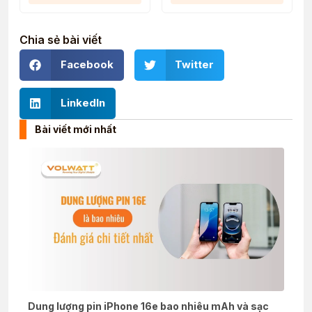
Chia sẻ bài viết
Facebook
Twitter
LinkedIn
Bài viết mới nhất
Dung lượng pin iPhone 16e bao nhiêu mAh và sạc