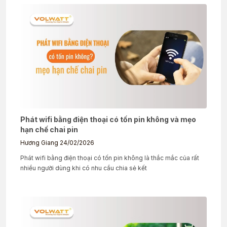
Phát wifi bằng điện thoại có tốn pin không và mẹo
hạn chế chai pin
Hương Giang
24/02/2026
Phát wifi bằng điện thoại có tốn pin không là thắc mắc của rất
nhiều người dùng khi có nhu cầu chia sẻ kết