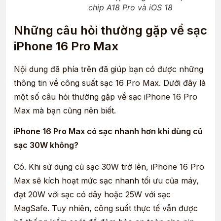
chip A18 Pro và iOS 18
Những câu hỏi thường gặp về sạc
iPhone 16 Pro Max
Nội dung đã phía trên đã giúp bạn có được những
thông tin về công suất sạc 16 Pro Max. Dưới đây là
một số câu hỏi thường gặp về sạc iPhone 16 Pro
Max mà bạn cũng nên biết.
iPhone 16 Pro Max có sạc nhanh hơn khi dùng củ
sạc 30W không?
Có. Khi sử dụng củ sạc 30W trở lên, iPhone 16 Pro
Max sẽ kích hoạt mức sạc nhanh tối ưu của máy,
đạt 20W với sạc có dây hoặc 25W với sạc
MagSafe. Tuy nhiên, công suất thực tế vẫn được