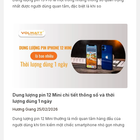
nhất được người dùng quan tâm, đặc biệt là khi so
Dung lượng pin 12 Mini chi tiết thông số và thời
lượng dùng 1 ngày
Hương Giang
25/02/2026
Dung lượng pin 12 Mini thường là mối quan tâm hàng đầu của
người dùng khi tìm kiếm một chiếc smartphone nhỏ gọn nhưng