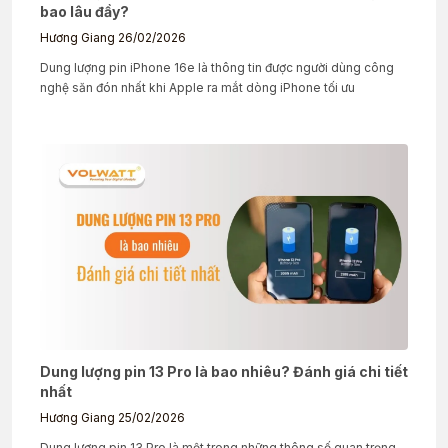
bao lâu đầy?
Hương Giang
26/02/2026
Dung lượng pin iPhone 16e là thông tin được người dùng công
nghệ săn đón nhất khi Apple ra mắt dòng iPhone tối ưu
Dung lượng pin 13 Pro là bao nhiêu? Đánh giá chi tiết
nhất
Hương Giang
25/02/2026
Dung lượng pin 13 Pro là một trong những thông số quan trọng