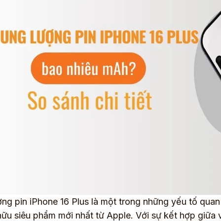
ng pin iPhone 16 Plus là một trong những yếu tố quan
hữu siêu phẩm mới nhất từ Apple. Với sự kết hợp giữa 