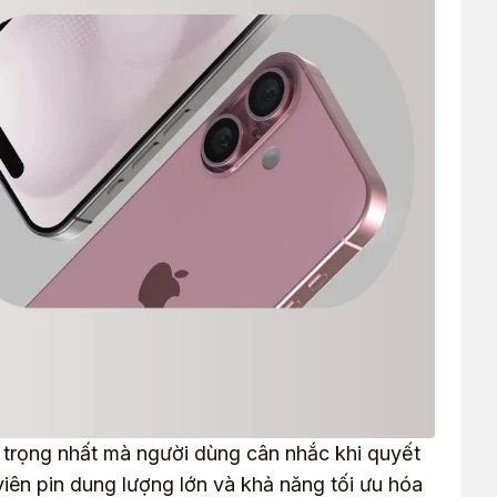
 trọng nhất mà người dùng cân nhắc khi quyết
viên pin dung lượng lớn và khả năng tối ưu hóa