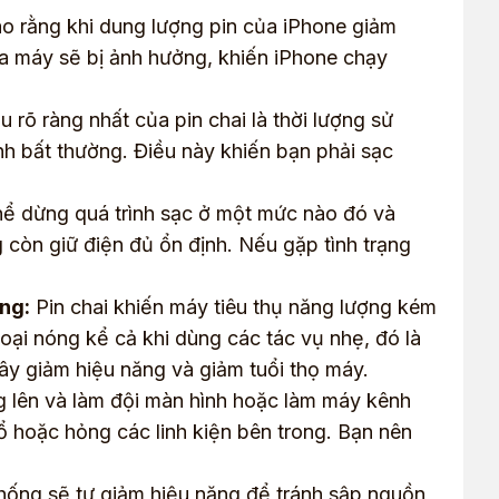
o rằng khi dung lượng pin của iPhone giảm
ủa máy sẽ bị ảnh hưởng, khiến iPhone chạy
 rõ ràng nhất của pin chai là thời lượng sử
nh bất thường. Điều này khiến bạn phải sạc
hể dừng quá trình sạc ở một mức nào đó và
 còn giữ điện đủ ổn định. Nếu gặp tình trạng
ng:
Pin chai khiến máy tiêu thụ năng lượng kém
oại nóng kể cả khi dùng các tác vụ nhẹ, đó là
ây giảm hiệu năng và giảm tuổi thọ máy.
ng lên và làm đội màn hình hoặc làm máy kênh
ổ hoặc hỏng các linh kiện bên trong. Bạn nên
thống sẽ tự giảm hiệu năng để tránh sập nguồn