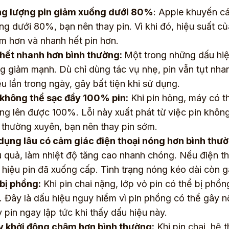
g lượng pin giảm xuống dưới 80%
: Apple khuyến cá
ng dưới 80%, bạn nên thay pin. Vì khi đó, hiệu suất c
m hơn và nhanh hết pin hơn.
 hết nhanh hơn bình thường:
Một trong những dấu hiệu
g giảm mạnh. Dù chỉ dùng tác vụ nhẹ, pin vẫn tụt nha
ều lần trong ngày, gây bất tiện khi sử dụng.
 không thể sạc đầy 100% pin:
Khi pin hỏng, máy có t
ng lên được 100%. Lỗi này xuất phát từ việc pin không
 thường xuyên, bạn nên thay pin sớm.
dụng lâu có cảm giác điện thoại nóng hơn bình thườ
u quả, làm nhiệt độ tăng cao nhanh chóng. Nếu điện th
 hiệu pin đã xuống cấp. Tình trạng nóng kéo dài còn g
 bị phồng:
Khi pin chai nặng, lớp vỏ pin có thể bị phồ
. Đây là dấu hiệu nguy hiểm vì pin phồng có thể gây n
y pin ngay lập tức khi thấy dấu hiệu này.
 khởi động chậm hơn bình thường:
Khi pin chai, hệ 