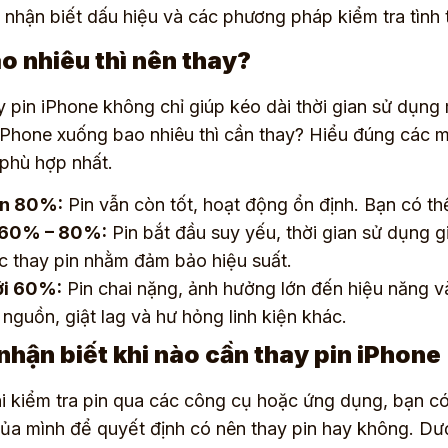
 nhận biết dấu hiệu và các phương pháp kiểm tra tình t
o nhiêu thì nên thay?
y pin iPhone không chỉ giúp kéo dài thời gian sử dụn
iPhone xuống bao nhiêu thì cần thay
? Hiểu đúng các m
 phù hợp nhất.
n 80%:
Pin vẫn còn tốt, hoạt động ổn định. Bạn có th
 60% – 80%:
Pin bắt đầu suy yếu, thời gian sử dụng g
c thay pin nhằm đảm bảo hiệu suất.
i 60%:
Pin chai nặng, ảnh hưởng lớn đến hiệu năng và
 nguồn, giật lag và hư hỏng linh kiện khác.
nhận biết khi nào cần thay pin iPhone
i kiểm tra pin qua các công cụ hoặc ứng dụng, bạn có 
ủa mình để quyết định có nên thay pin hay không. Dư