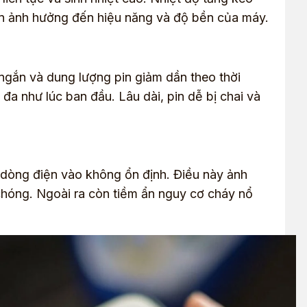
òn ảnh hưởng đến hiệu năng và độ bền của máy.
 ngắn và dung lượng pin giảm dần theo thời
đa như lúc ban đầu. Lâu dài, pin dễ bị chai và
dòng điện vào không ổn định. Điều này ảnh
 chóng. Ngoài ra còn tiềm ẩn nguy cơ cháy nổ