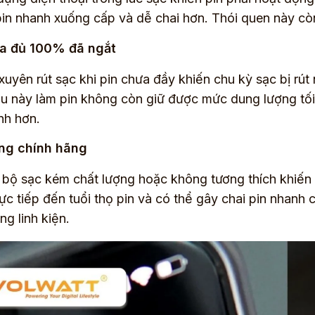
pin nhanh xuống cấp và dễ chai hơn. Thói quen này c
a đủ 100% đã ngắt
uyên rút sạc khi pin chưa đầy khiến chu kỳ sạc bị rút
ều này làm pin không còn giữ được mức dung lượng tối 
nh hơn.
ng chính hãng
bộ sạc kém chất lượng hoặc không tương thích khiến 
ực tiếp đến tuổi thọ pin và có thể gây chai pin nhanh
ng linh kiện.