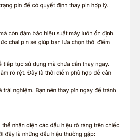
rạng pin để có quyết định thay pin hợp lý.
g mà còn đảm bảo hiệu suất máy luôn ổn định.
ức chai pin sẽ giúp bạn lựa chọn thời điểm
ể tiếp tục sử dụng mà chưa cần thay ngay.
iảm rõ rệt. Đây là thời điểm phù hợp để cân
 trải nghiệm. Bạn nên thay pin ngay để tránh
thể nhận diện các dấu hiệu rõ ràng trên chiếc
ới đây là những dấu hiệu thường gặp: