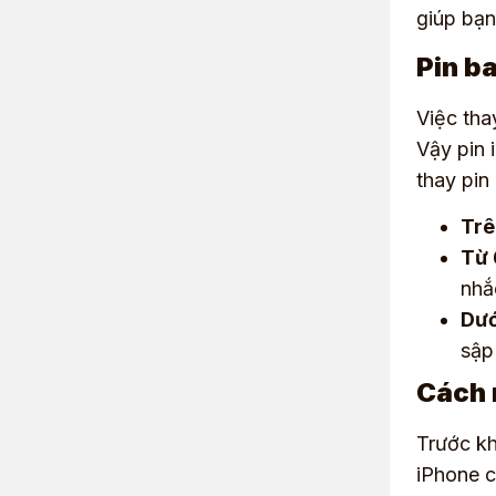
giúp bạn
Pin ba
Việc tha
Vậy
pin 
thay pin
Trê
Từ
nhắ
Dướ
sập
Cách 
Trước kh
iPhone c