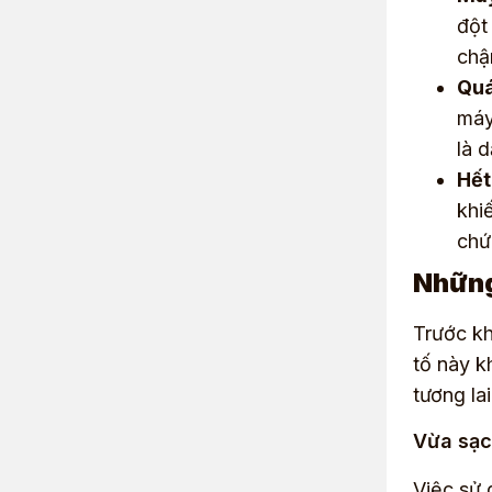
đột
chậ
Quá
máy
là 
Hết
khi
chứ
Những
Trước kh
tố này k
tương la
Vừa sạc
Việc sử 