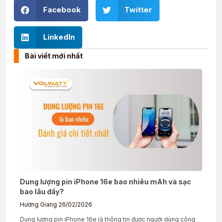
Facebook
Twitter
LinkedIn
Bài viết mới nhất
Dung lượng pin iPhone 16e bao nhiêu mAh và sạc
bao lâu đầy?
Hương Giang
26/02/2026
Dung lượng pin iPhone 16e là thông tin được người dùng công