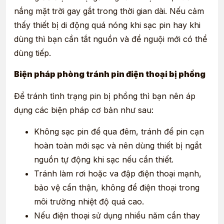
nắng mặt trời gay gắt trong thời gian dài. Nếu cảm
thấy thiết bị di động quá nóng khi sạc pin hay khi
dùng thì bạn cần tắt nguồn và để nguội mới có thể
dùng tiếp.
Biện pháp phòng tránh pin điện thoại bị phồng
Để tránh tình trạng pin bị phồng thì bạn nên áp
dụng các biện pháp cơ bản như sau:
Không sạc pin để qua đêm, tránh để pin cạn
hoàn toàn mới sạc và nên dùng thiết bị ngắt
nguồn tự động khi sạc nếu cần thiết.
Tránh làm rơi hoặc va đập điện thoại mạnh,
bảo vệ cẩn thận, không để điện thoại trong
môi trường nhiệt độ quá cao.
Nếu điện thoại sử dụng nhiều năm cần thay