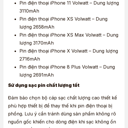
Pin điện thoại iPhone 11 Volwatt – Dung lượng
3110mAh
Pin điện thoại iPhone XS Volwatt – Dung
lượng 2658mAh
Pin điện thoại iPhone XS Max Volwatt – Dung
lượng 3170mAh
Pin điện thoại iPhone X Volwatt – Dung lượng
2716mAh
Pin điện thoại iPhone 8 Plus Volwatt – Dung
lượng 2691mAh
Sử dụng sạc pin chất lượng tốt
Đảm bảo chọn bộ cáp sạc chất lượng cao thiết kế
phù hợp thiết bị để thay thế khi pin điện thoại bị
phồng. Lưu ý cần tránh dùng sản phẩm không rõ
nguồn gốc khiến cho dòng điện khi sạc không ổn