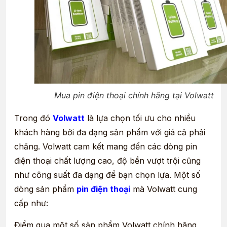
Mua pin điện thoại chính hãng tại Volwatt
Trong đó
Volwatt
là lựa chọn tối ưu cho nhiều
khách hàng bởi đa dạng sản phẩm với giá cả phải
chăng. Volwatt cam kết mang đến các dòng pin
điện thoại chất lượng cao, độ bền vượt trội cũng
như công suất đa dạng để bạn chọn lựa. Một số
dòng sản phẩm
pin điện thoại
mà Volwatt cung
cấp như:
Điểm qua một số sản phẩm Volwatt chính hãng