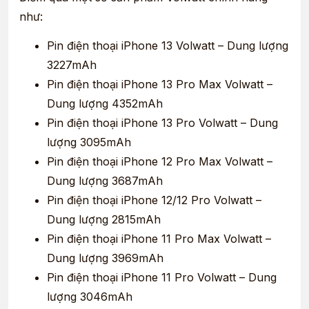
như:
Pin điện thoại iPhone 13 Volwatt – Dung lượng
3227mAh
Pin điện thoại iPhone 13 Pro Max Volwatt –
Dung lượng 4352mAh
Pin điện thoại iPhone 13 Pro Volwatt – Dung
lượng 3095mAh
Pin điện thoại iPhone 12 Pro Max Volwatt –
Dung lượng 3687mAh
Pin điện thoại iPhone 12/12 Pro Volwatt –
Dung lượng 2815mAh
Pin điện thoại iPhone 11 Pro Max Volwatt –
Dung lượng 3969mAh
Pin điện thoại iPhone 11 Pro Volwatt – Dung
lượng 3046mAh