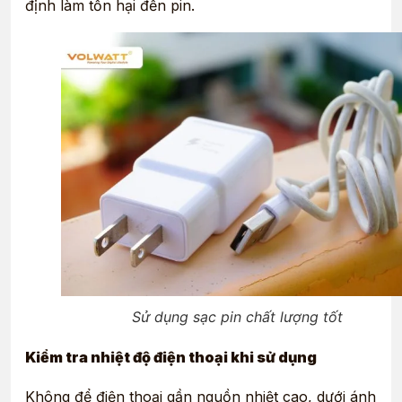
định làm tổn hại đến pin.
Sử dụng sạc pin chất lượng tốt
Kiểm tra nhiệt độ điện thoại khi sử dụng
Không để điện thoại gần nguồn nhiệt cao, dưới ánh