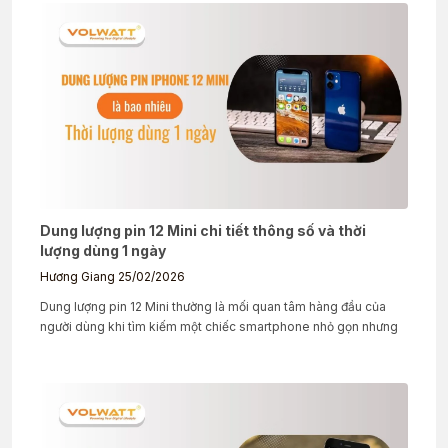
Dung lượng pin 12 Mini chi tiết thông số và thời
lượng dùng 1 ngày
Hương Giang
25/02/2026
Dung lượng pin 12 Mini thường là mối quan tâm hàng đầu của
người dùng khi tìm kiếm một chiếc smartphone nhỏ gọn nhưng