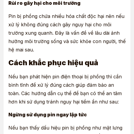
Rủi ro gây hại cho môi trường
Pin bị phồng chứa nhiều hóa chất độc hại nên nếu
xử lý không đúng cách gây nguy hại cho môi
trường xung quanh. Đây là vấn đề về lâu dài ảnh
hưởng môi trường sống và sức khỏe con người, thế
hệ mai sau.
Cách khắc phục hiệu quả
Nếu bạn phát hiện pin điện thoại bị phồng thì cần
bình tĩnh để xử lý đúng cách giúp đảm bảo an
toàn. Các hướng dẫn cụ thể để bạn có thể an tâm
hơn khi sử dụng tránh nguy hại tiềm ẩn như sau:
Ngừng sử dụng pin ngay lập tức
Nếu bạn thấy dấu hiệu pin bị phồng như mặt lưng