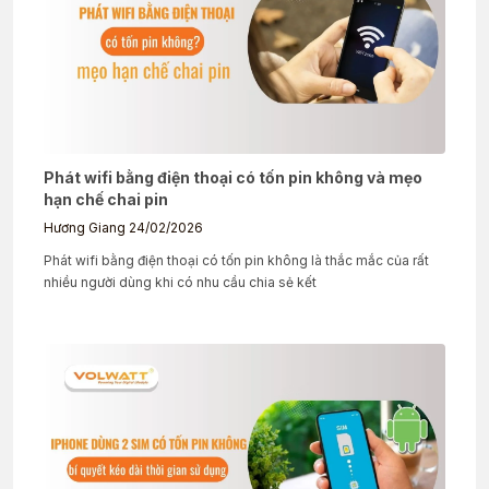
Phát wifi bằng điện thoại có tốn pin không và mẹo
hạn chế chai pin
Hương Giang
24/02/2026
Phát wifi bằng điện thoại có tốn pin không là thắc mắc của rất
nhiều người dùng khi có nhu cầu chia sẻ kết