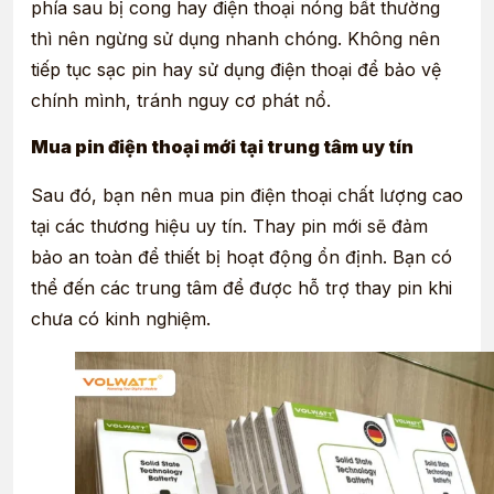
phía sau bị cong hay điện thoại nóng bất thường
thì nên ngừng sử dụng nhanh chóng. Không nên
tiếp tục sạc pin hay sử dụng điện thoại để bảo vệ
chính mình, tránh nguy cơ phát nổ.
Mua pin điện thoại mới tại trung tâm uy tín
Sau đó, bạn nên mua pin điện thoại chất lượng cao
tại các thương hiệu uy tín. Thay pin mới sẽ đảm
bảo an toàn để thiết bị hoạt động ổn định. Bạn có
thể đến các trung tâm để được hỗ trợ thay pin khi
chưa có kinh nghiệm.