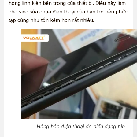
hỏng linh kiện bên trong của thiết bị. Điều này làm
cho việc sửa chữa điện thoại của bạn trở nên phức
tạp cũng như tốn kém hơn rất nhiều.
Hỏng hóc điện thoại do biến dạng pin