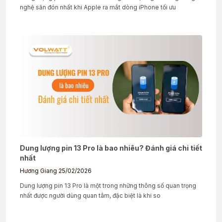
nghệ săn đón nhất khi Apple ra mắt dòng iPhone tối ưu
Dung lượng pin 13 Pro là bao nhiêu? Đánh giá chi tiết
nhất
Hương Giang
25/02/2026
Dung lượng pin 13 Pro là một trong những thông số quan trọng
nhất được người dùng quan tâm, đặc biệt là khi so