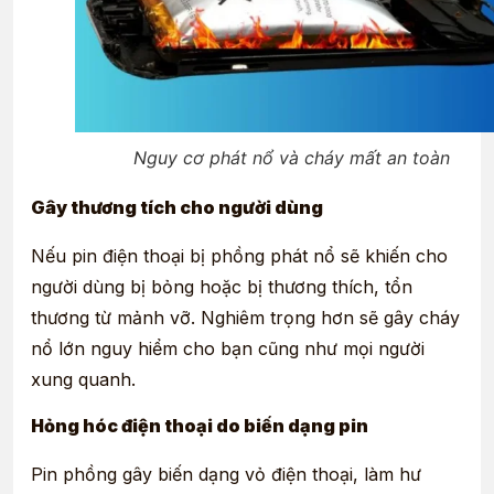
Nguy cơ phát nổ và cháy mất an toàn
Gây thương tích cho người dùng
Nếu pin điện thoại bị phồng phát nổ sẽ khiến cho
người dùng bị bỏng hoặc bị thương thích, tổn
thương từ mảnh vỡ. Nghiêm trọng hơn sẽ gây cháy
nổ lớn nguy hiểm cho bạn cũng như mọi người
xung quanh.
Hỏng hóc điện thoại do biến dạng pin
Pin phồng gây biến dạng vỏ điện thoại, làm hư