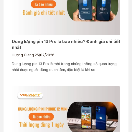
Dung lượng pin 13 Pro là bao nhiêu? Đánh giá chi tiết
nhất
Hương Giang
25/02/2026
Dung lượng pin 13 Pro là một trong những thông số quan trọng
nhất được người dùng quan tâm, đặc biệt là khi so