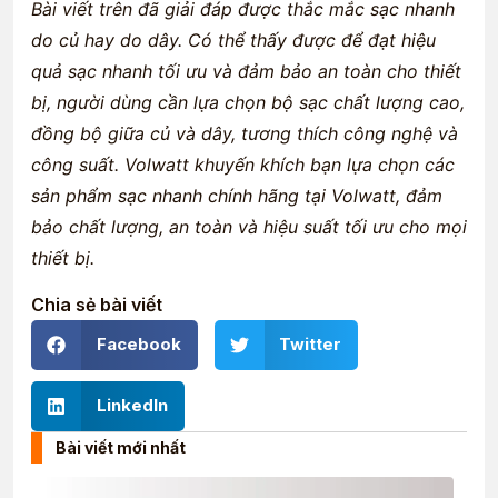
Bài viết trên đã giải đáp được thắc mắc sạc nhanh
do củ hay do dây. Có thể thấy được để đạt hiệu
quả sạc nhanh tối ưu và đảm bảo an toàn cho thiết
bị, người dùng cần lựa chọn bộ sạc chất lượng cao,
đồng bộ giữa củ và dây, tương thích công nghệ và
công suất. Volwatt khuyến khích bạn lựa chọn các
sản phẩm sạc nhanh chính hãng tại Volwatt, đảm
bảo chất lượng, an toàn và hiệu suất tối ưu cho mọi
thiết bị.
Chia sẻ bài viết
Facebook
Twitter
LinkedIn
Bài viết mới nhất