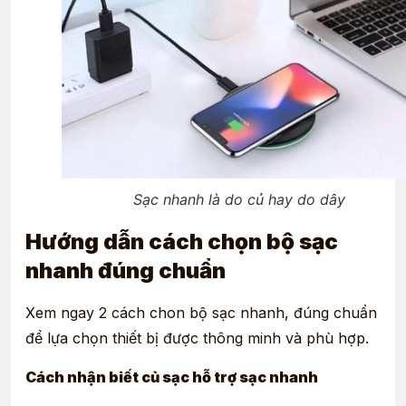
Sạc nhanh là do củ hay do dây
Hướng dẫn cách chọn bộ sạc
nhanh đúng chuẩn
Xem ngay 2 cách chon bộ sạc nhanh, đúng chuẩn
để lựa chọn thiết bị được thông minh và phù hợp.
Cách nhận biết củ sạc hỗ trợ sạc nhanh