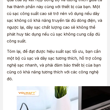
hai thành phần này cùng với thiết bị của bạn. Một
củ sạc công suất cao sẽ trở nên vô dụng nếu dây
sạc không có khả năng truyền tải đủ dòng điện, và
ngược lại, dây sạc chất lượng cao sẽ không thể
phát huy tác dụng nếu củ sạc không cung cấp đủ
công suất.
Tóm lại, để đạt được hiệu suất sạc tối ưu, bạn cần
một bộ củ sạc và dây sạc tương thích, hỗ trợ công
nghệ sạc nhanh, và phải đảm bảo thiết bị của bạn
cũng có khả năng tương thích với các công nghệ
đó.