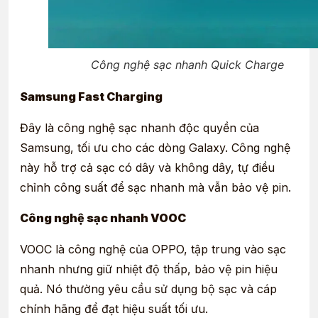
Công nghệ sạc nhanh Quick Charge
Samsung Fast Charging
Đây là công nghệ sạc nhanh độc quyền của
Samsung, tối ưu cho các dòng Galaxy. Công nghệ
này hỗ trợ cả sạc có dây và không dây, tự điều
chỉnh công suất để sạc nhanh mà vẫn bảo vệ pin.
Công nghệ sạc nhanh VOOC
VOOC là công nghệ của OPPO, tập trung vào sạc
nhanh nhưng giữ nhiệt độ thấp, bảo vệ pin hiệu
quả. Nó thường yêu cầu sử dụng bộ sạc và cáp
chính hãng để đạt hiệu suất tối ưu.