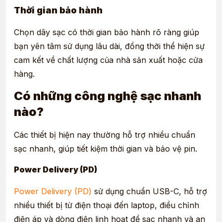
Thời gian bảo hành
Chọn dây sạc có thời gian bảo hành rõ ràng giúp
bạn yên tâm sử dụng lâu dài, đồng thời thể hiện sự
cam kết về chất lượng của nhà sản xuất hoặc cửa
hàng.
Có những công nghệ sạc nhanh
nào?
Các thiết bị hiện nay thường hỗ trợ nhiều chuẩn
sạc nhanh, giúp tiết kiệm thời gian và bảo vệ pin.
Power Delivery (PD)
Power Delivery (PD)
sử dụng chuẩn USB-C, hỗ trợ
nhiều thiết bị từ điện thoại đến laptop, điều chỉnh
điện áp và dòng điện linh hoạt để sạc nhanh và an