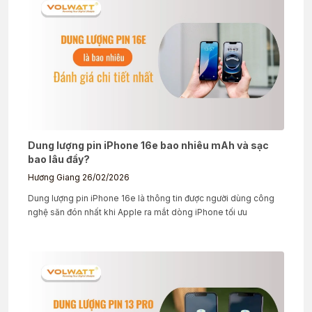
Dung lượng pin iPhone 16e bao nhiêu mAh và sạc
bao lâu đầy?
Hương Giang
26/02/2026
Dung lượng pin iPhone 16e là thông tin được người dùng công
nghệ săn đón nhất khi Apple ra mắt dòng iPhone tối ưu