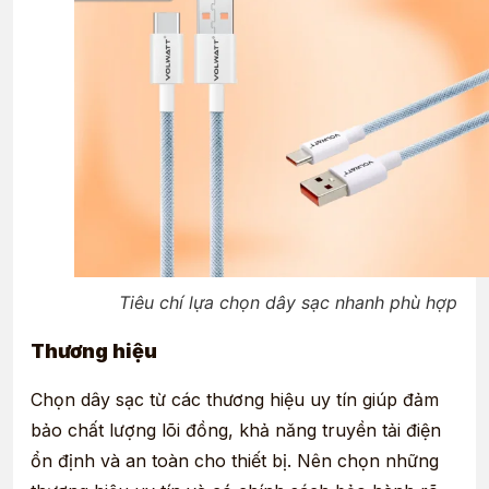
Tiêu chí lựa chọn dây sạc nhanh phù hợp
Thương hiệu
Chọn dây sạc từ các thương hiệu uy tín giúp đảm
bảo chất lượng lõi đồng, khả năng truyền tải điện
ổn định và an toàn cho thiết bị. Nên chọn những