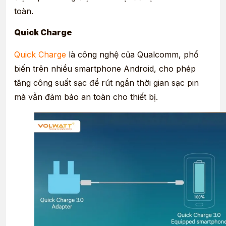
toàn.
Quick Charge
Quick Charge
là công nghệ của Qualcomm, phổ
biến trên nhiều smartphone Android, cho phép
tăng công suất sạc để rút ngắn thời gian sạc pin
mà vẫn đảm bảo an toàn cho thiết bị.