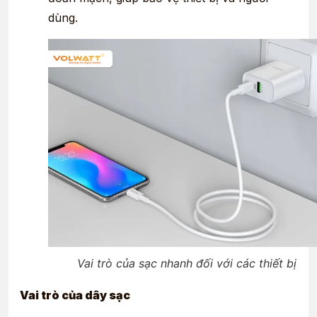
dùng.
Vai trò của sạc nhanh đối với các thiết bị
Vai trò của dây sạc