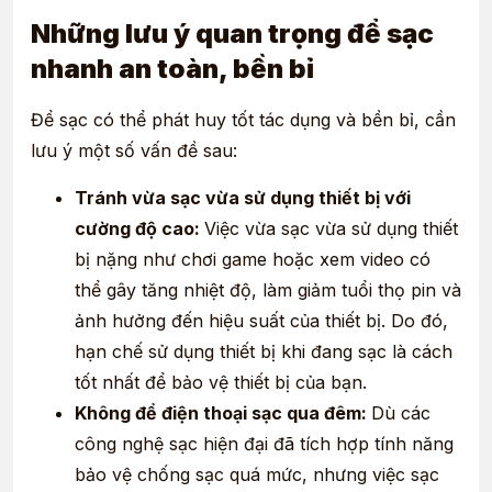
Những lưu ý quan trọng để sạc
nhanh an toàn, bền bỉ
Để sạc có thể phát huy tốt tác dụng và bền bỉ, cần
lưu ý một số vấn đề sau:
Tránh vừa sạc vừa sử dụng thiết bị với
cường độ cao:
Việc vừa sạc vừa sử dụng thiết
bị nặng như chơi game hoặc xem video có
thể gây tăng nhiệt độ, làm giảm tuổi thọ pin và
ảnh hưởng đến hiệu suất của thiết bị. Do đó,
hạn chế sử dụng thiết bị khi đang sạc là cách
tốt nhất để bảo vệ thiết bị của bạn.
Không để điện thoại sạc qua đêm:
Dù các
công nghệ sạc hiện đại đã tích hợp tính năng
bảo vệ chống sạc quá mức, nhưng việc sạc