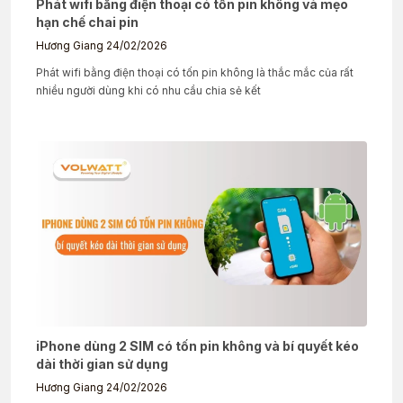
Phát wifi bằng điện thoại có tốn pin không và mẹo
hạn chế chai pin
Hương Giang
24/02/2026
Phát wifi bằng điện thoại có tốn pin không là thắc mắc của rất
nhiều người dùng khi có nhu cầu chia sẻ kết
iPhone dùng 2 SIM có tốn pin không và bí quyết kéo
dài thời gian sử dụng
Hương Giang
24/02/2026