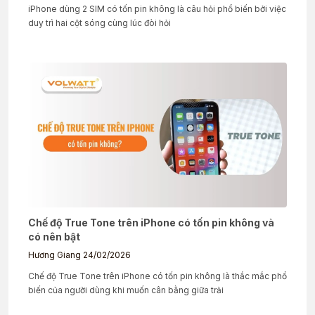
iPhone dùng 2 SIM có tốn pin không là câu hỏi phổ biến bởi việc
duy trì hai cột sóng cùng lúc đòi hỏi
Chế độ True Tone trên iPhone có tốn pin không và
có nên bật
Hương Giang
24/02/2026
Chế độ True Tone trên iPhone có tốn pin không là thắc mắc phổ
biến của người dùng khi muốn cân bằng giữa trải