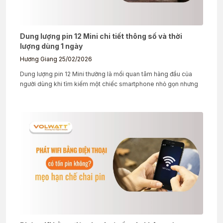
Dung lượng pin 12 Mini chi tiết thông số và thời
lượng dùng 1 ngày
Hương Giang
25/02/2026
Dung lượng pin 12 Mini thường là mối quan tâm hàng đầu của
người dùng khi tìm kiếm một chiếc smartphone nhỏ gọn nhưng