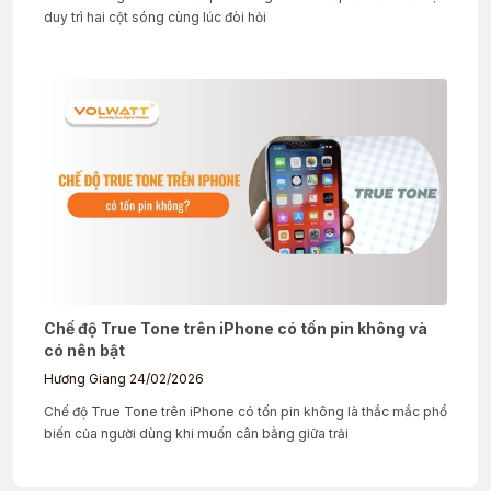
duy trì hai cột sóng cùng lúc đòi hỏi
Chế độ True Tone trên iPhone có tốn pin không và
có nên bật
Hương Giang
24/02/2026
Chế độ True Tone trên iPhone có tốn pin không là thắc mắc phổ
biến của người dùng khi muốn cân bằng giữa trải