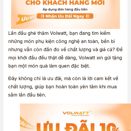
Lần đầu ghé thăm Volwatt, bạn đang tìm kiếm
những món phụ kiện công nghệ an toàn, bền bỉ
nhưng vẫn còn đắn đo về chất lượng và giá cả? Để
mọi khởi đầu đều thật dễ dàng, Volwatt xin gửi tặng
bạn một món quà làm quen đặc biệt.
Đây không chỉ là ưu đãi, mà còn là lời cam kết về
chất lượng, giúp bạn hoàn toàn yên tâm khi mua
sắm lần đầu tiên.