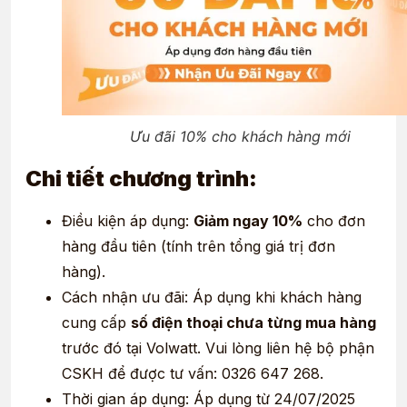
Ưu đãi 10% cho khách hàng mới
Chi tiết chương trình:
Điều kiện áp dụng:
Giảm ngay 10%
cho đơn
hàng đầu tiên (tính trên tổng giá trị đơn
hàng).
Cách nhận ưu đãi: Áp dụng khi khách hàng
cung cấp
số điện thoại chưa từng mua hàng
trước đó tại Volwatt. Vui lòng liên hệ bộ phận
CSKH để được tư vấn: 0326 647 268.
Thời gian áp dụng: Áp dụng từ 24/07/2025