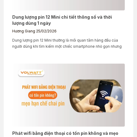
Dung lượng pin 12 Mini chi tiết thông số và thời
lượng dùng 1 ngày
Hương Giang
25/02/2026
Dung lượng pin 12 Mini thường là mối quan tâm hàng đầu của
người dùng khi tìm kiếm một chiếc smartphone nhỏ gọn nhưng
Phát wifi bằng điện thoại có tốn pin không và mẹo