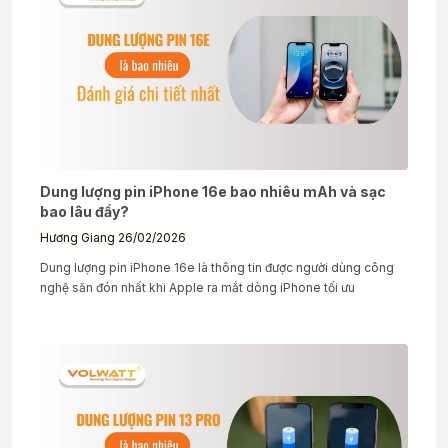
Dung lượng pin iPhone 16e bao nhiêu mAh và sạc
bao lâu đầy?
Hương Giang
26/02/2026
Dung lượng pin iPhone 16e là thông tin được người dùng công
nghệ săn đón nhất khi Apple ra mắt dòng iPhone tối ưu