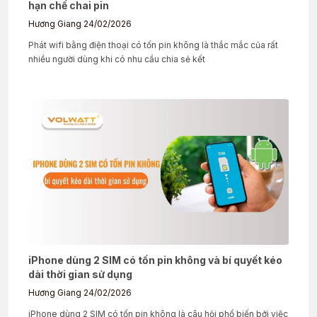
hạn chế chai pin
Hương Giang
24/02/2026
Phát wifi bằng điện thoại có tốn pin không là thắc mắc của rất
nhiều người dùng khi có nhu cầu chia sẻ kết
iPhone dùng 2 SIM có tốn pin không và bí quyết kéo
dài thời gian sử dụng
Hương Giang
24/02/2026
iPhone dùng 2 SIM có tốn pin không là câu hỏi phổ biến bởi việc