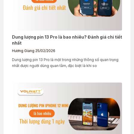
Dung lượng pin 13 Pro là bao nhiêu? Đánh giá chi tiết
nhất
Hương Giang
25/02/2026
Dung lượng pin 13 Pro là một trong những thông số quan trọng
nhất được người dùng quan tâm, đặc biệt là khi so