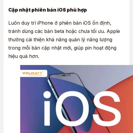
Cập nhật phiên bản iOS phù hợp
Luôn duy trì iPhone ở phiên bản iOS ổn định,
tránh dùng các bản beta hoặc chưa tối ưu. Apple
thường cải thiện khả năng quản lý năng lượng
trong mỗi bản cập nhật mới, giúp pin hoạt động
hiệu quả hơn.