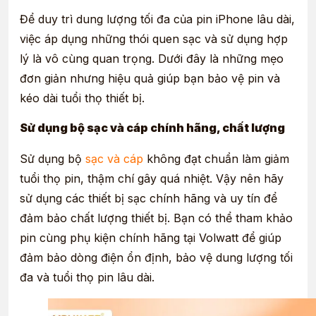
Để duy trì dung lượng tối đa của pin iPhone lâu dài,
việc áp dụng những thói quen sạc và sử dụng hợp
lý là vô cùng quan trọng. Dưới đây là những mẹo
đơn giản nhưng hiệu quả giúp bạn bảo vệ pin và
kéo dài tuổi thọ thiết bị.
Sử dụng bộ sạc và cáp chính hãng, chất lượng
Sử dụng bộ
sạc và cáp
không đạt chuẩn làm giảm
tuổi thọ pin, thậm chí gây quá nhiệt. Vậy nên hãy
sử dụng các thiết bị sạc chính hãng và uy tín để
đảm bảo chất lượng thiết bị. Bạn có thể tham khảo
pin cùng phụ kiện chính hãng tại Volwatt để giúp
đảm bảo dòng điện ổn định, bảo vệ dung lượng tối
đa và tuổi thọ pin lâu dài.