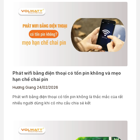
Phát wifi bằng điện thoại có tốn pin không và mẹo
hạn chế chai pin
Hương Giang
24/02/2026
Phát wifi bằng điện thoại có tốn pin không là thắc mắc của rất
nhiều người dùng khi có nhu cầu chia sẻ kết