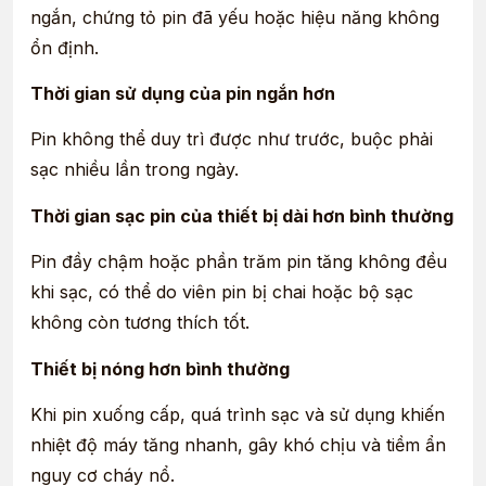
ngắn, chứng tỏ pin đã yếu hoặc hiệu năng không
ổn định.
Thời gian sử dụng của pin ngắn hơn
Pin không thể duy trì được như trước, buộc phải
sạc nhiều lần trong ngày.
Thời gian sạc pin của thiết bị dài hơn bình thường
Pin đầy chậm hoặc phần trăm pin tăng không đều
khi sạc, có thể do viên pin bị chai hoặc bộ sạc
không còn tương thích tốt.
Thiết bị nóng hơn bình thường
Khi pin xuống cấp, quá trình sạc và sử dụng khiến
nhiệt độ máy tăng nhanh, gây khó chịu và tiềm ẩn
nguy cơ cháy nổ.