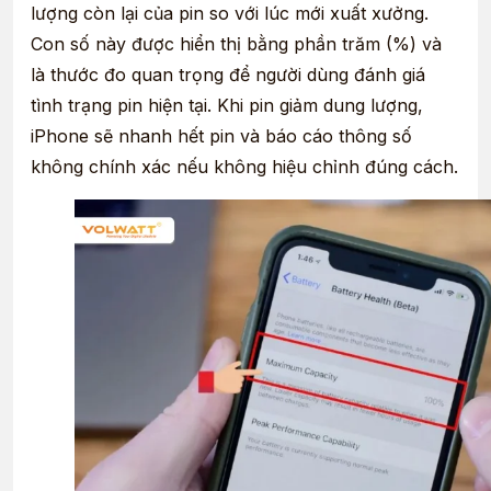
lượng còn lại của pin so với lúc mới xuất xưởng.
Con số này được hiển thị bằng phần trăm (%) và
là thước đo quan trọng để người dùng đánh giá
tình trạng pin hiện tại. Khi pin giảm dung lượng,
iPhone sẽ nhanh hết pin và báo cáo thông số
không chính xác nếu không hiệu chỉnh đúng cách.