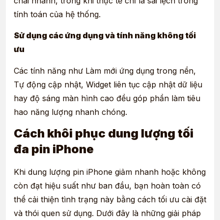
chai nhanh, trong khi thực tế chỉ là sai lệch trong
tính toán của hệ thống.
Sử dụng các ứng dụng và tính năng không tối
ưu
Các tính năng như Làm mới ứng dụng trong nền,
Tự động cập nhật, Widget liên tục cập nhật dữ liệu
hay độ sáng màn hình cao đều góp phần làm tiêu
hao năng lượng nhanh chóng.
Cách khôi phục dung lượng tối
đa pin iPhone
Khi dung lượng pin iPhone giảm nhanh hoặc không
còn đạt hiệu suất như ban đầu, bạn hoàn toàn có
thể cải thiện tình trạng này bằng cách tối ưu cài đặt
và thói quen sử dụng. Dưới đây là những giải pháp