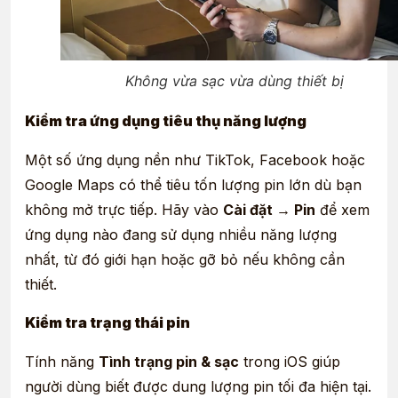
Không vừa sạc vừa dùng thiết bị
Kiểm tra ứng dụng tiêu thụ năng lượng
Một số ứng dụng nền như TikTok, Facebook hoặc
Google Maps có thể tiêu tốn lượng pin lớn dù bạn
không mở trực tiếp. Hãy vào
Cài đặt → Pin
để xem
ứng dụng nào đang sử dụng nhiều năng lượng
nhất, từ đó giới hạn hoặc gỡ bỏ nếu không cần
thiết.
Kiểm tra trạng thái pin
Tính năng
Tình trạng pin & sạc
trong iOS giúp
người dùng biết được dung lượng pin tối đa hiện tại.