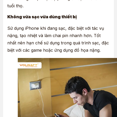
tuổi thọ.
Không vừa sạc vừa dùng thiết bị
Sử dụng iPhone khi đang sạc, đặc biệt với tác vụ
nặng, tạo nhiệt và làm chai pin nhanh hơn. Tốt
nhất nên hạn chế sử dụng trong quá trình sạc, đặc
biệt với các game hoặc ứng dụng đồ họa nặng.