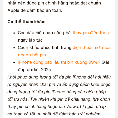
nhất nên dùng pin chính hãng hoặc đạt chuẩn
Apple để đảm bảo an toàn.
Có thể tham khảo:
Các dấu hiệu bạn cần phải
thay pin điện thoại
ngay lập tức
Cách khắc phục tình trạng
điện thoại mới mua
nhanh hết pin
iPhone dùng bao lâu thì pin xuống 99%
? Giải
đáp chi tiết 2025
Khôi phục dung lượng tối đa pin iPhone đòi hỏi hiểu
rõ nguyên nhân chai pin và áp dụng cách khôi phục
dung lượng tối đa pin iPhone bằng các biện pháp
tối ưu hóa. Tuy nhiên khi pin đã chai nặng, lựa chọn
thay pin chính hãng hoặc pin Volwatt là giải pháp
an toàn và tối ưu nhất để đảm bảo trải nghiệm