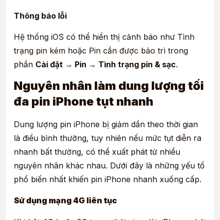
Thông báo lỗi
Hệ thống iOS có thể hiển thị cảnh báo như Tình
trạng pin kém hoặc Pin cần được bảo trì trong
phần
Cài đặt → Pin → Tình trạng pin & sạc
.
Nguyên nhân làm dung lượng tối
đa pin iPhone tụt nhanh
Dung lượng pin iPhone bị giảm dần theo thời gian
là điều bình thường, tuy nhiên nếu mức tụt diễn ra
nhanh bất thường, có thể xuất phát từ nhiều
nguyên nhân khác nhau. Dưới đây là những yếu tố
phổ biến nhất khiến pin iPhone nhanh xuống cấp.
Sử dụng mạng 4G liên tục