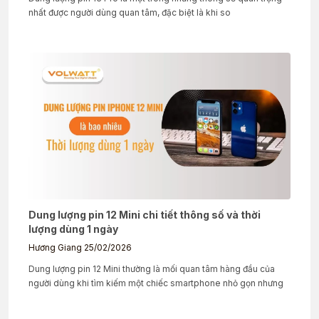
nhất được người dùng quan tâm, đặc biệt là khi so
Dung lượng pin 12 Mini chi tiết thông số và thời
lượng dùng 1 ngày
Hương Giang
25/02/2026
Dung lượng pin 12 Mini thường là mối quan tâm hàng đầu của
người dùng khi tìm kiếm một chiếc smartphone nhỏ gọn nhưng