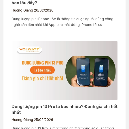
bao lâu đầy?
Hương Giang
26/02/2026
Dung lượng pin iPhone 16e là thông tin được người dùng công
nghệ săn đón nhất khi Apple ra mắt dòng iPhone tối ưu
Dung lượng pin 13 Pro là bao nhiêu? Đánh giá chi tiết
nhất
Hương Giang
25/02/2026
Dung lượng pin 13 Pro là một trong những thông số quan trọng