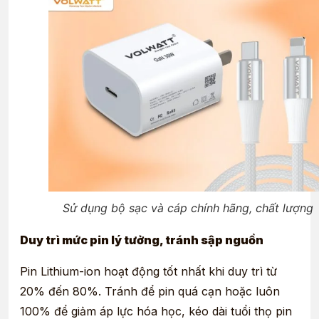
Sử dụng bộ sạc và cáp chính hãng, chất lượng
Duy trì mức pin lý tưởng, tránh sập nguồn
Pin Lithium-ion hoạt động tốt nhất khi duy trì từ
20% đến 80%. Tránh để pin quá cạn hoặc luôn
100% để giảm áp lực hóa học, kéo dài tuổi thọ pin