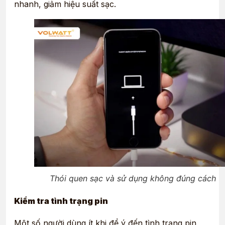
nhanh, giảm hiệu suất sạc.
Thói quen sạc và sử dụng không đúng cách
Kiểm tra tình trạng pin
Một số người dùng ít khi để ý đến tình trạng pin