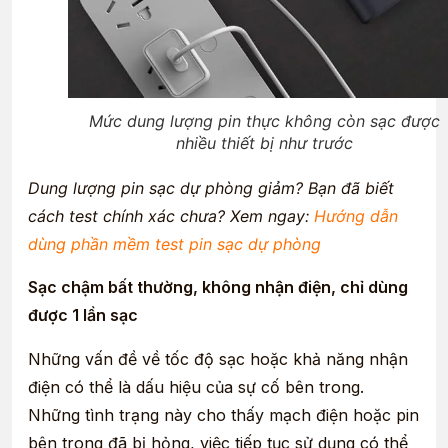
Mức dung lượng pin thực không còn sạc được
nhiều thiết bị như trước
Dung lượng pin sạc dự phòng giảm? Bạn đã biết
cách test chính xác chưa? Xem ngay:
Hướng dẫn
dùng phần mềm test pin sạc dự phòng
Sạc chậm bất thường, không nhận điện, chỉ dùng
được 1 lần sạc
Những vấn đề về tốc độ sạc hoặc khả năng nhận
điện có thể là dấu hiệu của sự cố bên trong.
Những tình trạng này cho thấy mạch điện hoặc pin
bên trong đã bị hỏng, việc tiếp tục sử dụng có thể