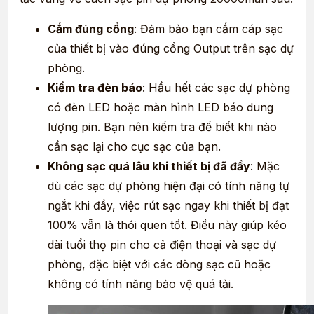
Cắm đúng cổng
: Đảm bảo bạn cắm cáp sạc
của thiết bị vào đúng cổng Output trên sạc dự
phòng.
Kiểm tra đèn báo
: Hầu hết các sạc dự phòng
có đèn LED hoặc màn hình LED báo dung
lượng pin. Bạn nên kiểm tra để biết khi nào
cần sạc lại cho cục sạc của bạn.
Không sạc quá lâu khi thiết bị đã đầy
: Mặc
dù các sạc dự phòng hiện đại có tính năng tự
ngắt khi đầy, việc rút sạc ngay khi thiết bị đạt
100% vẫn là thói quen tốt. Điều này giúp kéo
dài tuổi thọ pin cho cả điện thoại và sạc dự
phòng, đặc biệt với các dòng sạc cũ hoặc
không có tính năng bảo vệ quá tải.