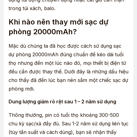
trong túi xách, balo.
Khi nào nên thay mới sạc dự
phòng 20000mAh?
Mặc dù chúng ta đã học được cách sử dụng sạc
dự phòng 20000mAh đúng chuẩn để kéo dài tuổi
thọ nhưng đến một lúc nào đó, mọi thiết bị điện tử
đều cần được thay thế. Dưới đây là những dấu hiệu
cho thấy đã đến lúc bạn nên sắm một chiếc sạc dự
phòng mới.
Dung lượng giảm rõ rệt sau 1 – 2 năm sử dụng
Thông thường, pin có tuổi thọ khoảng 300-500
chu kỳ sạc/xả đầy đủ. Sau 1-2 năm sử dụng liên tục
(tùy tần suất và cách dùng), bạn sẽ nhận thấy