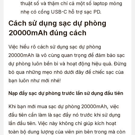
thuật số và thậm chí cả một số laptop mỏng
nhẹ có cổng USB-C hỗ trợ sạc PD.
Cách sử dụng sạc dự phòng
20000mAh đúng cách
Việc hiểu rõ cách sử dụng sạc dự phòng
20000mAh là vô cùng quan trọng để đảm bảo sạc
dự phòng luôn bền bỉ và hoạt động hiệu quả. Đừng
bỏ qua những mẹo nhỏ dưới đây để chiếc sạc của
bạn luôn như mới nhé!
Nạp đầy sạc dự phòng trước lần sử dụng đầu tiên
Khi bạn mới mua sạc dự phòng 20000mAh, việc
đầu tiên cần làm là sạc đầy nó trước khi sử dụng
lần đầu tiên. Việc này không chỉ giúp kích hoạt
toàn bộ dung lượng của viên pin bên trong mà còn