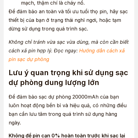
mạch, thậm chí là cháy nổ.
Để đảm bảo an toàn và tối ưu tuổi thọ pin, hãy sạc
thiết bị của bạn ở trạng thái nghỉ ngơi, hoặc tạm
dừng sử dụng trong quá trình sạc.
Không chỉ tránh vừa sạc vừa dùng, mà còn cần biết
cách xả pin hợp lý. Đọc ngay:
Hướng dẫn cách xả
pin sạc dự phòng
Lưu ý quan trọng khi sử dụng sạc
dự phòng dung lượng lớn
Để đảm bảo sạc dự phòng 20000mAh của bạn
luôn hoạt động bền bỉ và hiệu quả, có những điều
bạn cần lưu tâm trong quá trình sử dụng hàng
ngày.
Không để pin cạn 0% hoàn toàn trước khi sạc lại