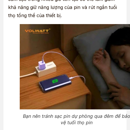
khả năng giữ năng lượng của pin và rút ngắn tuổi
thọ tổng thể của thiết bị.
Bạn nên tránh sạc pin dự phòng qua đêm để bả
vệ tuổi thọ pin