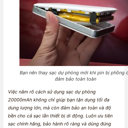
Bạn nên thay sạc dự phòng mới khi pin bị phồng 
đảm bảo toàn toàn
Việc nắm rõ cách sử dụng sạc dự phòng
20000mAh không chỉ giúp bạn tận dụng tối đa
dung lượng lớn, mà còn đảm bảo an toàn và độ
bền cho cả sạc lẫn thiết bị di động. Luôn ưu tiên
sạc chính hãng, bảo hành rõ ràng và dùng đúng