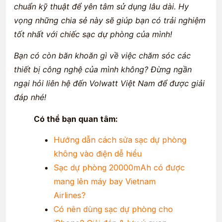
chuẩn kỹ thuật để yên tâm sử dụng lâu dài. Hy
vọng những chia sẻ này sẽ giúp bạn có trải nghiệm
tốt nhất với chiếc sạc dự phòng của mình!
Bạn có còn băn khoăn gì về việc chăm sóc các
thiết bị công nghệ của mình không? Đừng ngần
ngại hỏi liên hệ đến Volwatt Việt Nam để được giải
đáp nhé!
Có thể bạn quan tâm:
Hướng dẫn cách sửa sạc dự phòng
không vào điện dễ hiểu
Sạc dự phòng 20000mAh có được
mang lên máy bay Vietnam
Airlines?
Có nên dùng sạc dự phòng cho