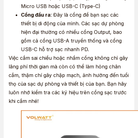
Micro USB hoặc USB-C (Type-C)
Cổng đầu ra
: Đây là cổng để bạn sạc các
thiết bị di động của mình. Các sạc dự phòng
hiện đại thường có nhiều cổng Output, bao
gồm cả cổng USB-A truyền thống và cổng
USB-C hỗ trợ sạc nhanh PD.
Việc cắm sai chiều hoặc nhầm cổng không chỉ gây
lãng phí thời gian mà còn có thể làm hỏng chân
cắm, thậm chí gây chập mạch, ảnh hưởng đến tuổi
thọ của sạc dự phòng và thiết bị của bạn. Bạn hãy
luôn nhớ kiểm tra các ký hiệu trên cổng sạc trước
khi cắm nhé!