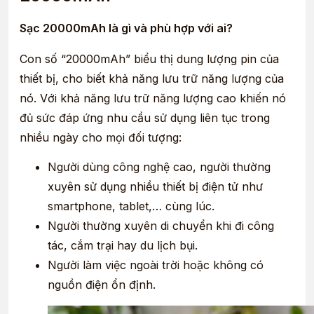
Sạc 20000mAh là gì và phù hợp với ai?
Con số “20000mAh” biểu thị dung lượng pin của
thiết bị, cho biết khả năng lưu trữ năng lượng của
nó. Với khả năng lưu trữ năng lượng cao khiến nó
đủ sức đáp ứng nhu cầu sử dụng liên tục trong
nhiều ngày cho mọi đối tượng:
Người dùng công nghệ cao, người thường
xuyên sử dụng nhiều thiết bị điện tử như
smartphone, tablet,… cùng lúc.
Người thường xuyên di chuyển khi đi công
tác, cắm trại hay du lịch bụi.
Người làm việc ngoài trời hoặc không có
nguồn điện ổn định.