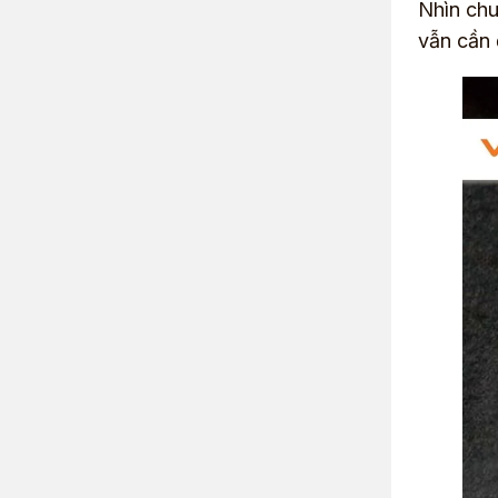
Nhìn chu
vẫn cần 