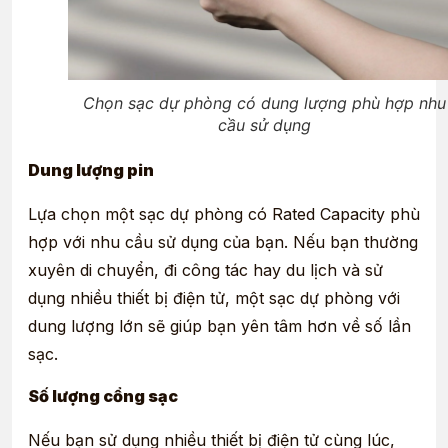
Chọn sạc dự phòng có dung lượng phù hợp nhu
cầu sử dụng
Dung lượng pin
Lựa chọn một sạc dự phòng có Rated Capacity phù
hợp với nhu cầu sử dụng của bạn. Nếu bạn thường
xuyên di chuyển, đi công tác hay du lịch và sử
dụng nhiều thiết bị điện tử, một sạc dự phòng với
dung lượng lớn sẽ giúp bạn yên tâm hơn về số lần
sạc.
Số lượng cổng sạc
Nếu bạn sử dụng nhiều thiết bị điện tử cùng lúc,