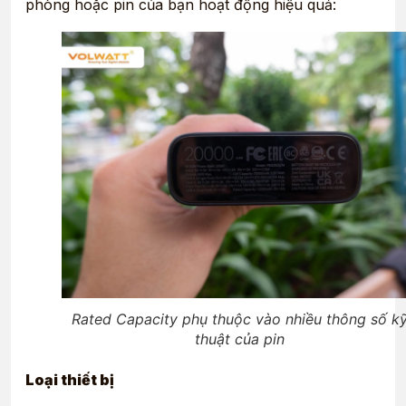
phòng hoặc pin của bạn hoạt động hiệu quả:
Rated Capacity phụ thuộc vào nhiều thông số k
thuật của pin
Loại thiết bị