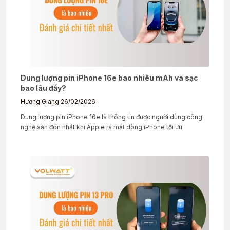
Dung lượng pin iPhone 16e bao nhiêu mAh và sạc
bao lâu đầy?
Hương Giang
26/02/2026
Dung lượng pin iPhone 16e là thông tin được người dùng công
nghệ săn đón nhất khi Apple ra mắt dòng iPhone tối ưu