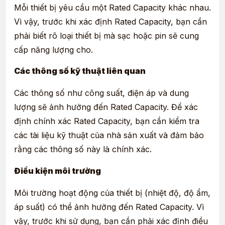
Mỗi thiết bị yêu cầu một Rated Capacity khác nhau.
Vì vậy, trước khi xác định Rated Capacity, bạn cần
phải biết rõ loại thiết bị mà sạc hoặc pin sẽ cung
cấp năng lượng cho.
Các thông số kỹ thuật liên quan
Các thông số như công suất, điện áp và dung
lượng sẽ ảnh hưởng đến Rated Capacity. Để xác
định chính xác Rated Capacity, bạn cần kiểm tra
các tài liệu kỹ thuật của nhà sản xuất và đảm bảo
rằng các thông số này là chính xác.
Điều kiện môi trường
Môi trường hoạt động của thiết bị (nhiệt độ, độ ẩm,
áp suất) có thể ảnh hưởng đến Rated Capacity. Vì
vậy, trước khi sử dụng, bạn cần phải xác định điều