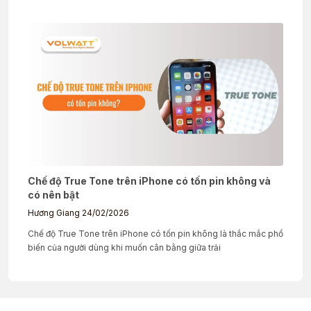
Chế độ True Tone trên iPhone có tốn pin không và
có nên bật
Hương Giang
24/02/2026
Chế độ True Tone trên iPhone có tốn pin không là thắc mắc phổ
biến của người dùng khi muốn cân bằng giữa trải