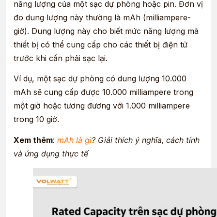
năng lượng của một sạc dự phòng hoặc pin. Đơn vị
đo dung lượng này thường là mAh (milliampere-
giờ). Dung lượng này cho biết mức năng lượng mà
thiết bị có thể cung cấp cho các thiết bị điện tử
trước khi cần phải sạc lại.
Ví dụ, một sạc dự phòng có dung lượng 10.000
mAh sẽ cung cấp được 10.000 milliampere trong
một giờ hoặc tương đương với 1.000 milliampere
trong 10 giờ.
Xem thêm
:
mAh là gì
? Giải thích ý nghĩa, cách tính
và ứng dụng thực tế