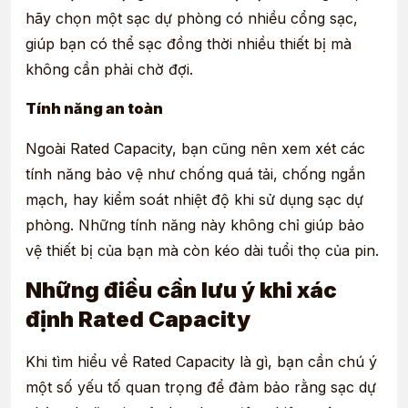
hãy chọn một sạc dự phòng có nhiều cổng sạc,
giúp bạn có thể sạc đồng thời nhiều thiết bị mà
không cần phải chờ đợi.
Tính năng an toàn
Ngoài Rated Capacity, bạn cũng nên xem xét các
tính năng bảo vệ như chống quá tải, chống ngắn
mạch, hay kiểm soát nhiệt độ khi sử dụng sạc dự
phòng. Những tính năng này không chỉ giúp bảo
vệ thiết bị của bạn mà còn kéo dài tuổi thọ của pin.
Những điều cần lưu ý khi xác
định Rated Capacity
Khi tìm hiểu về Rated Capacity là gì, bạn cần chú ý
một số yếu tố quan trọng để đảm bảo rằng sạc dự