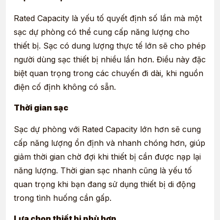
Rated Capacity là yếu tố quyết định số lần mà một
sạc dự phòng có thể cung cấp năng lượng cho
thiết bị. Sạc có dung lượng thực tế lớn sẽ cho phép
người dùng sạc thiết bị nhiều lần hơn. Điều này đặc
biệt quan trọng trong các chuyến đi dài, khi nguồn
điện cố định không có sẵn.
Thời gian sạc
Sạc dự phòng với Rated Capacity lớn hơn sẽ cung
cấp năng lượng ổn định và nhanh chóng hơn, giúp
giảm thời gian chờ đợi khi thiết bị cần được nạp lại
năng lượng. Thời gian sạc nhanh cũng là yếu tố
quan trọng khi bạn đang sử dụng thiết bị di động
trong tình huống cần gấp.
Lựa chọn thiết bị phù hợp