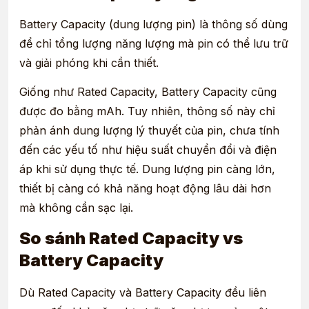
Battery Capacity (dung lượng pin) là thông số dùng
để chỉ tổng lượng năng lượng mà pin có thể lưu trữ
và giải phóng khi cần thiết.
Giống như Rated Capacity, Battery Capacity cũng
được đo bằng mAh. Tuy nhiên, thông số này chỉ
phản ánh dung lượng lý thuyết của pin, chưa tính
đến các yếu tố như hiệu suất chuyển đổi và điện
áp khi sử dụng thực tế. Dung lượng pin càng lớn,
thiết bị càng có khả năng hoạt động lâu dài hơn
mà không cần sạc lại.
So sánh Rated Capacity vs
Battery Capacity
Dù Rated Capacity và Battery Capacity đều liên