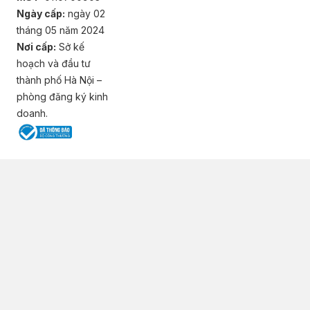
Ngày cấp:
ngày 02
tháng 05 năm 2024
Nơi cấp:
Sở kế
hoạch và đầu tư
thành phố Hà Nội –
phòng đăng ký kinh
doanh.