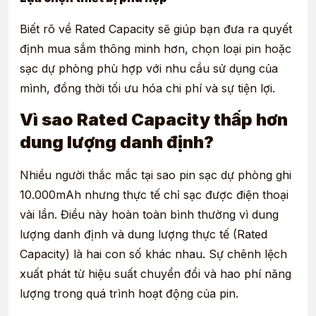
Biết rõ về Rated Capacity sẽ giúp bạn đưa ra quyết
định mua sắm thông minh hơn, chọn loại pin hoặc
sạc dự phòng phù hợp với nhu cầu sử dụng của
mình, đồng thời tối ưu hóa chi phí và sự tiện lợi.
Vì sao Rated Capacity thấp hơn
dung lượng danh định?
Nhiều người thắc mắc tại sao pin sạc dự phòng ghi
10.000mAh nhưng thực tế chỉ sạc được điện thoại
vài lần. Điều này hoàn toàn bình thường vì dung
lượng danh định và dung lượng thực tế (Rated
Capacity) là hai con số khác nhau. Sự chênh lệch
xuất phát từ hiệu suất chuyển đổi và hao phí năng
lượng trong quá trình hoạt động của pin.