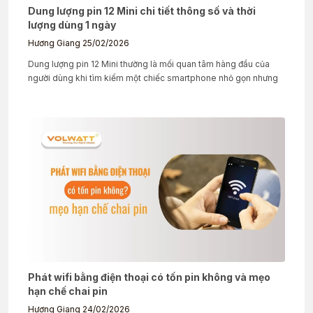
Dung lượng pin 12 Mini chi tiết thông số và thời
lượng dùng 1 ngày
Hương Giang
25/02/2026
Dung lượng pin 12 Mini thường là mối quan tâm hàng đầu của
người dùng khi tìm kiếm một chiếc smartphone nhỏ gọn nhưng
Phát wifi bằng điện thoại có tốn pin không và mẹo
hạn chế chai pin
Hương Giang
24/02/2026