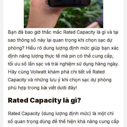
Bạn đã bao giờ thắc mắc Rated Capacity là gì và tại
sao thông số này lại quan trọng khi chọn sạc dự
phòng? Hiểu rõ dung lượng định mức giúp bạn xác
định năng lượng thực tế mà pin có thể cung cấp,
tối ưu số lần sạc và trải nghiệm sử dụng hàng ngày.
Hãy cùng Volwatt khám phá chi tiết về Rated
Capacity và những lưu ý khi chọn sạc dự phòng
phù hợp trong bài viết dưới đây!
Rated Capacity là gì?
Rated Capacity (dung lượng định mức) là một chỉ
số quan trọng dùng để thể hiện khả năng cung cấp