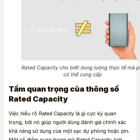
Rated Capacity cho biết dung lượng thực tế mà p
có thể cung cấp
Tầm quan trọng của thông số
Rated Capacity
Việc hiểu rõ Rated Capacity là gì cực kỳ quan
trọng, bởi nó giúp người dùng đánh giá chính xác
khả năng sử dụng của một sạc dự phòng hoặc pin.
Một số điểm quan trọng mà Rated Capacity ảnh