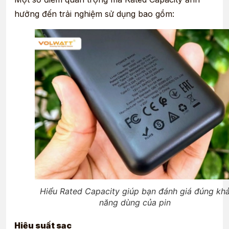
hưởng đến trải nghiệm sử dụng bao gồm:
Hiểu Rated Capacity giúp bạn đánh giá đúng kh
năng dùng của pin
Hiệu suất sạc