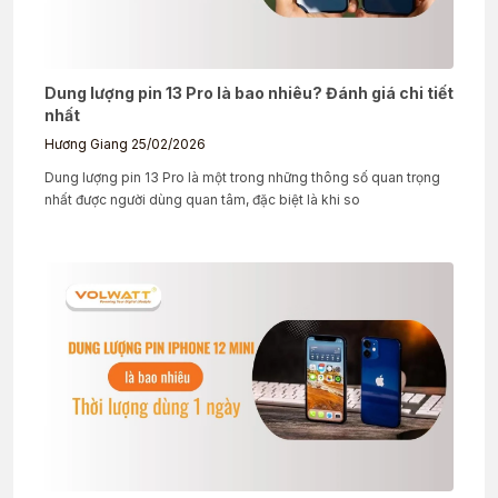
Dung lượng pin 13 Pro là bao nhiêu? Đánh giá chi tiết
nhất
Hương Giang
25/02/2026
Dung lượng pin 13 Pro là một trong những thông số quan trọng
nhất được người dùng quan tâm, đặc biệt là khi so