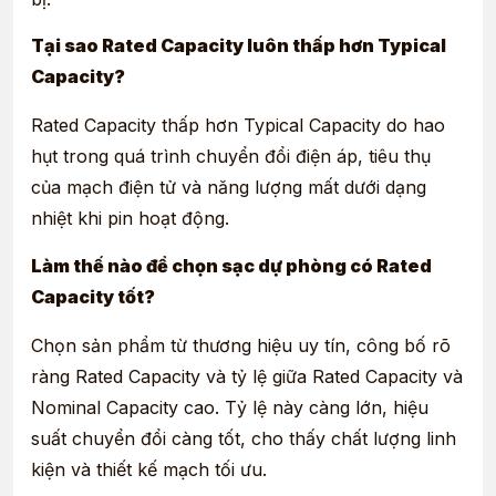
Tại sao Rated Capacity luôn thấp hơn Typical
Capacity?
Rated Capacity thấp hơn Typical Capacity do hao
hụt trong quá trình chuyển đổi điện áp, tiêu thụ
của mạch điện tử và năng lượng mất dưới dạng
nhiệt khi pin hoạt động.
Làm thế nào để chọn sạc dự phòng có Rated
Capacity tốt?
Chọn sản phẩm từ thương hiệu uy tín, công bố rõ
ràng Rated Capacity và tỷ lệ giữa Rated Capacity và
Nominal Capacity cao. Tỷ lệ này càng lớn, hiệu
suất chuyển đổi càng tốt, cho thấy chất lượng linh
kiện và thiết kế mạch tối ưu.