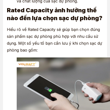
và chất lượng của sạc dự phòng.
Rated Capacity ảnh hưởng thế
nào đến lựa chọn sạc dự phòng?
Hiểu rõ về Rated Capacity sẽ giúp bạn chọn đúng
sản phẩm sạc dự phòng phù hợp với nhu cầu sử
dụng. Một số yếu tố bạn cần lưu ý khi chọn sạc dự
phòng bao gồm: