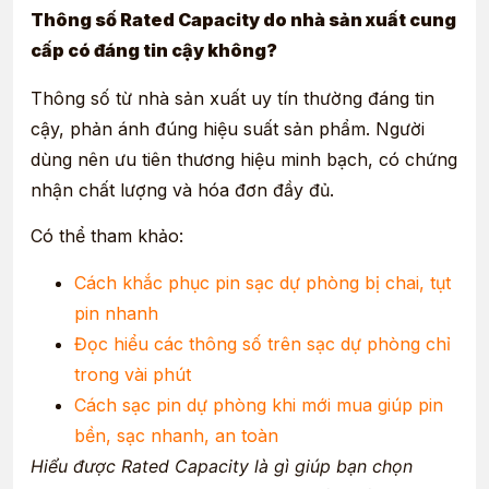
Thông số Rated Capacity do nhà sản xuất cung
cấp có đáng tin cậy không?
Thông số từ nhà sản xuất uy tín thường đáng tin
cậy, phản ánh đúng hiệu suất sản phẩm. Người
dùng nên ưu tiên thương hiệu minh bạch, có chứng
nhận chất lượng và hóa đơn đầy đủ.
Có thể tham khảo:
Cách khắc phục pin sạc dự phòng bị chai, tụt
pin nhanh
Đọc hiểu các thông số trên sạc dự phòng chỉ
trong vài phút
Cách sạc pin dự phòng khi mới mua giúp pin
bền, sạc nhanh, an toàn
Hiểu được Rated Capacity là gì giúp bạn chọn