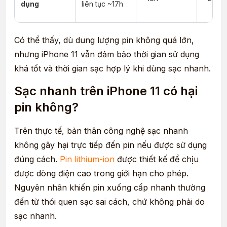
dụng
liên tục ~17h
Có thể thấy, dù dung lượng pin không quá lớn,
nhưng iPhone 11 vẫn đảm bảo thời gian sử dụng
khá tốt và thời gian sạc hợp lý khi dùng sạc nhanh.
Sạc nhanh trên iPhone 11 có hại
pin không?
Trên thực tế, bản thân công nghệ sạc nhanh
không gây hại trực tiếp đến pin nếu được sử dụng
đúng cách.
Pin lithium-ion
được thiết kế để chịu
được dòng điện cao trong giới hạn cho phép.
Nguyên nhân khiến pin xuống cấp nhanh thường
đến từ thói quen sạc sai cách, chứ không phải do
sạc nhanh.