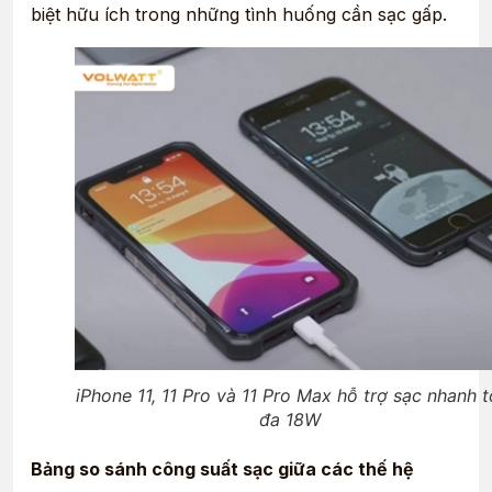
biệt hữu ích trong những tình huống cần sạc gấp.
iPhone 11, 11 Pro và 11 Pro Max hỗ trợ sạc nhanh t
đa 18W
Bảng so sánh công suất sạc giữa các thế hệ