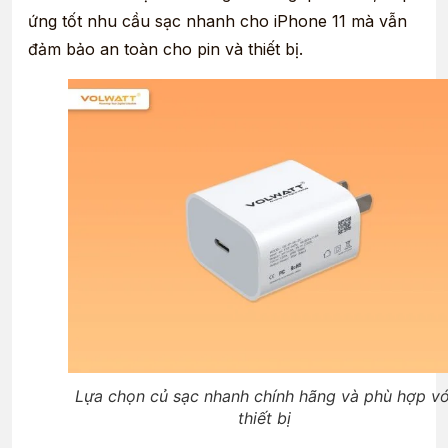
ứng tốt nhu cầu sạc nhanh cho iPhone 11 mà vẫn
đảm bảo an toàn cho pin và thiết bị.
Lựa chọn củ sạc nhanh chính hãng và phù hợp vớ
thiết bị