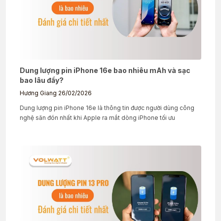
Dung lượng pin iPhone 16e bao nhiêu mAh và sạc
bao lâu đầy?
Hương Giang
26/02/2026
Dung lượng pin iPhone 16e là thông tin được người dùng công
nghệ săn đón nhất khi Apple ra mắt dòng iPhone tối ưu