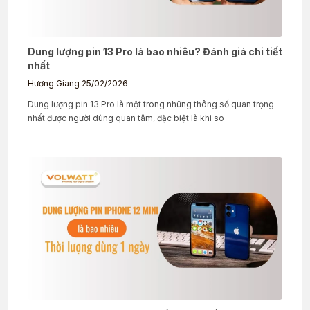
Dung lượng pin 13 Pro là bao nhiêu? Đánh giá chi tiết
nhất
Hương Giang
25/02/2026
Dung lượng pin 13 Pro là một trong những thông số quan trọng
nhất được người dùng quan tâm, đặc biệt là khi so