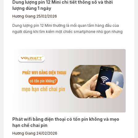
Dung lượng pin 12 Mini chi tiết thông số và thời
lượng dùng 1 ngày
Hương Giang
25/02/2026
Dung lượng pin 12 Mini thường là mối quan tâm hàng đầu của
người dùng khi tìm kiếm một chiếc smartphone nhỏ gọn nhưng
Phát wifi bằng điện thoại có tốn pin không và mẹo
hạn chế chai pin
Hương Giang
24/02/2026