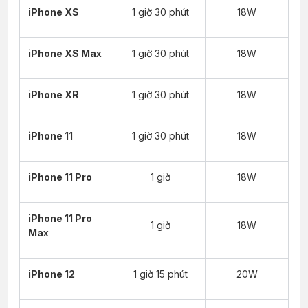
iPhone XS
1 giờ 30 phút
18W
iPhone XS Max
1 giờ 30 phút
18W
iPhone XR
1 giờ 30 phút
18W
iPhone 11
1 giờ 30 phút
18W
iPhone 11 Pro
1 giờ
18W
iPhone 11 Pro
1 giờ
18W
Max
iPhone 12
1 giờ 15 phút
20W