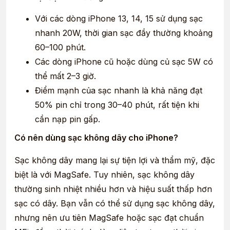
Với các dòng iPhone 13, 14, 15 sử dụng sạc
nhanh 20W, thời gian sạc đầy thường khoảng
60–100 phút.
Các dòng iPhone cũ hoặc dùng củ sạc 5W có
thể mất 2–3 giờ.
Điểm mạnh của sạc nhanh là khả năng đạt
50% pin chỉ trong 30–40 phút, rất tiện khi
cần nạp pin gấp.
Có nên dùng sạc không dây cho iPhone?
Sạc không dây mang lại sự tiện lợi và thẩm mỹ, đặc
biệt là với MagSafe. Tuy nhiên, sạc không dây
thường sinh nhiệt nhiều hơn và hiệu suất thấp hơn
sạc có dây. Bạn vẫn có thể sử dụng sạc không dây,
nhưng nên ưu tiên MagSafe hoặc sạc đạt chuẩn