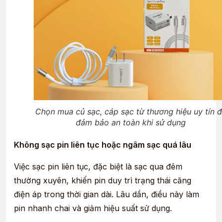
Chọn mua củ sạc, cáp sạc từ thương hiệu uy tín 
đảm bảo an toàn khi sử dụng
Không sạc pin liên tục hoặc ngâm sạc quá lâu
Việc sạc pin liên tục, đặc biệt là sạc qua đêm
thường xuyên, khiến pin duy trì trạng thái căng
điện áp trong thời gian dài. Lâu dần, điều này làm
pin nhanh chai và giảm hiệu suất sử dụng.