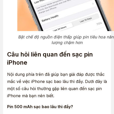
Bật chế độ nguồn điện thấp giúp pin tiêu hoa nă
lượng chậm hơn
Câu hỏi liên quan đến sạc pin
iPhone
Nội dung phía trên đã giúp bạn giải đáp được thắc
mắc về việc iPhone sạc bao lâu thì đầy. Dưới đây là
một số câu hỏi thường gặp liên quan đến sạc pin
iPhone mà bạn nên biết.
Pin 500 mAh sạc bao lâu thì đầy?