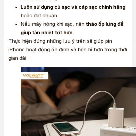
Luôn sử dụng củ sạc và cáp sạc chính hãng
hoặc đạt chuẩn.
Nếu máy nóng khi sạc, nên
tháo ốp lưng để
giúp tản nhiệt tốt hơn
.
Thực hiện đúng những lưu ý trên sẽ giúp pin
iPhone hoạt động ổn định và bền bỉ hơn trong thời
gian dài