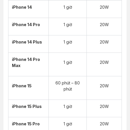
iPhone 14
1 giờ
20W
iPhone 14 Pro
1 giờ
20W
iPhone 14 Plus
1 giờ
20W
iPhone 14 Pro
1 giờ
20W
Max
60 phút – 80
iPhone 15
20W
phút
iPhone 15 Plus
1 giờ
20W
iPhone 15 Pro
1 giờ
20W