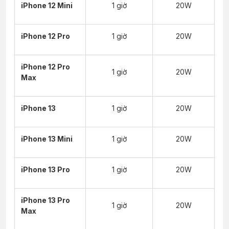
iPhone 12 Mini
1 giờ
20W
iPhone 12 Pro
1 giờ
20W
iPhone 12 Pro
1 giờ
20W
Max
iPhone 13
1 giờ
20W
iPhone 13 Mini
1 giờ
20W
iPhone 13 Pro
1 giờ
20W
iPhone 13 Pro
1 giờ
20W
Max