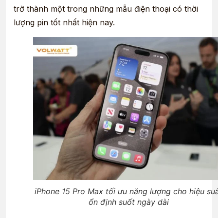
trở thành một trong những mẫu điện thoại có thời
lượng pin tốt nhất hiện nay.
iPhone 15 Pro Max tối ưu năng lượng cho hiệu su
ổn định suốt ngày dài