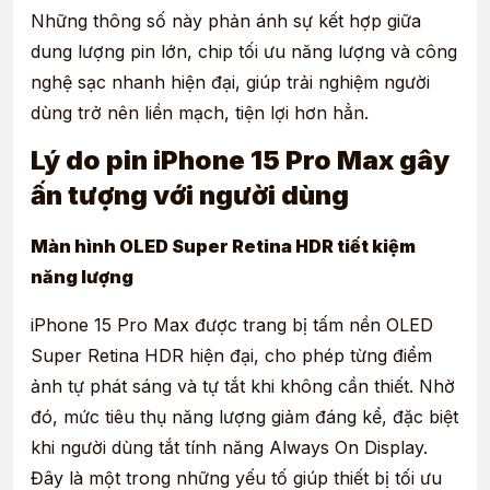
Những thông số này phản ánh sự kết hợp giữa
dung lượng pin lớn, chip tối ưu năng lượng và công
nghệ sạc nhanh hiện đại, giúp trải nghiệm người
dùng trở nên liền mạch, tiện lợi hơn hẳn.
Lý do pin iPhone 15 Pro Max gây
ấn tượng với người dùng
Màn hình OLED Super Retina HDR tiết kiệm
năng lượng
iPhone 15 Pro Max được trang bị tấm nền OLED
Super Retina HDR hiện đại, cho phép từng điểm
ảnh tự phát sáng và tự tắt khi không cần thiết. Nhờ
đó, mức tiêu thụ năng lượng giảm đáng kể, đặc biệt
khi người dùng tắt tính năng Always On Display.
Đây là một trong những yếu tố giúp thiết bị tối ưu