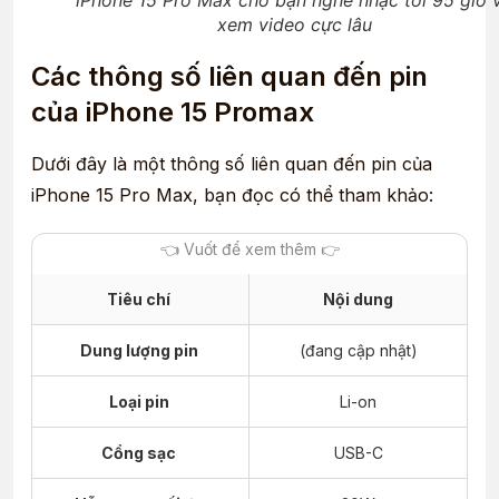
xem video cực lâu
Các thông số liên quan đến pin
của iPhone 15 Promax
Dưới đây là một thông số liên quan đến pin của
iPhone 15 Pro Max, bạn đọc có thể tham khảo:
Tiêu chí
Nội dung
Dung lượng pin
(đang cập nhật)
Loại pin
Li-on
Cổng sạc
USB-C