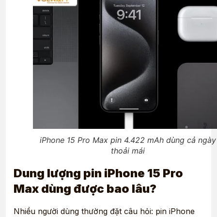
iPhone 15 Pro Max pin 4.422 mAh dùng cả ngày
thoải mái
Dung lượng pin iPhone 15 Pro
Max dùng được bao lâu?
Nhiều người dùng thường đặt câu hỏi: pin iPhone