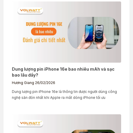
Dung lượng pin iPhone 16e bao nhiêu mAh và sạc
bao lâu đầy?
Hương Giang
26/02/2026
Dung lượng pin iPhone 16e là thông tin được người dùng công
nghệ săn đón nhất khi Apple ra mắt dòng iPhone tối ưu