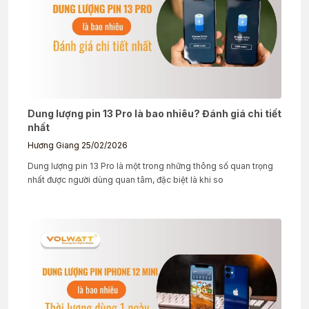
Dung lượng pin 13 Pro là bao nhiêu? Đánh giá chi tiết
nhất
Hương Giang
25/02/2026
Dung lượng pin 13 Pro là một trong những thông số quan trọng
nhất được người dùng quan tâm, đặc biệt là khi so