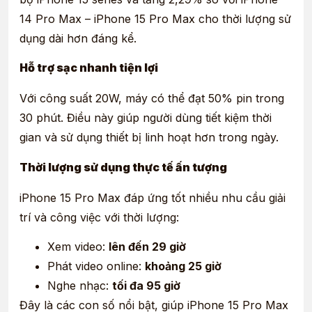
14 Pro Max – iPhone 15 Pro Max cho thời lượng sử
dụng dài hơn đáng kể.
Hỗ trợ sạc nhanh tiện lợi
Với công suất 20W, máy có thể đạt 50% pin trong
30 phút. Điều này giúp người dùng tiết kiệm thời
gian và sử dụng thiết bị linh hoạt hơn trong ngày.
Thời lượng sử dụng thực tế ấn tượng
iPhone 15 Pro Max đáp ứng tốt nhiều nhu cầu giải
trí và công việc với thời lượng:
Xem video:
lên đến 29 giờ
Phát video online:
khoảng 25 giờ
Nghe nhạc:
tối đa 95 giờ
Đây là các con số nổi bật, giúp iPhone 15 Pro Max