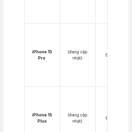
iPhone 15
(đang cập
60 phút
Pro
nhật)
iPhone 15
(đang cập
60 phút
Plus
nhật)